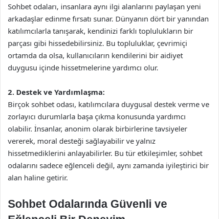
Sohbet odaları, insanlara aynı ilgi alanlarını paylaşan yeni
arkadaşlar edinme fırsatı sunar. Dünyanın dört bir yanından
katılımcılarla tanışarak, kendinizi farklı toplulukların bir
parçası gibi hissedebilirsiniz. Bu topluluklar, çevrimiçi
ortamda da olsa, kullanıcıların kendilerini bir aidiyet
duygusu içinde hissetmelerine yardımcı olur.
2. Destek ve Yardımlaşma:
Birçok sohbet odası, katılımcılara duygusal destek verme ve
zorlayıcı durumlarla başa çıkma konusunda yardımcı
olabilir. İnsanlar, anonim olarak birbirlerine tavsiyeler
vererek, moral desteği sağlayabilir ve yalnız
hissetmediklerini anlayabilirler. Bu tür etkileşimler, sohbet
odalarını sadece eğlenceli değil, aynı zamanda iyileştirici bir
alan haline getirir.
Sohbet Odalarında Güvenli ve