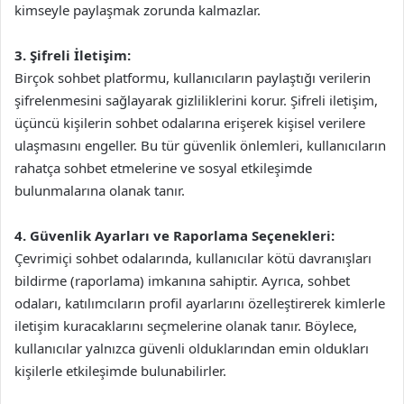
kimseyle paylaşmak zorunda kalmazlar.
3. Şifreli İletişim:
Birçok sohbet platformu, kullanıcıların paylaştığı verilerin
şifrelenmesini sağlayarak gizliliklerini korur. Şifreli iletişim,
üçüncü kişilerin sohbet odalarına erişerek kişisel verilere
ulaşmasını engeller. Bu tür güvenlik önlemleri, kullanıcıların
rahatça sohbet etmelerine ve sosyal etkileşimde
bulunmalarına olanak tanır.
4. Güvenlik Ayarları ve Raporlama Seçenekleri:
Çevrimiçi sohbet odalarında, kullanıcılar kötü davranışları
bildirme (raporlama) imkanına sahiptir. Ayrıca, sohbet
odaları, katılımcıların profil ayarlarını özelleştirerek kimlerle
iletişim kuracaklarını seçmelerine olanak tanır. Böylece,
kullanıcılar yalnızca güvenli olduklarından emin oldukları
kişilerle etkileşimde bulunabilirler.