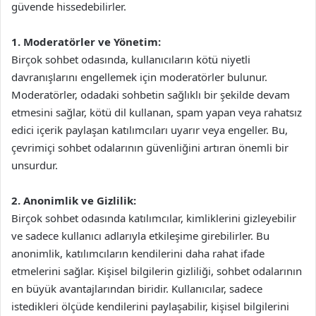
güvende hissedebilirler.
1. Moderatörler ve Yönetim:
Birçok sohbet odasında, kullanıcıların kötü niyetli
davranışlarını engellemek için moderatörler bulunur.
Moderatörler, odadaki sohbetin sağlıklı bir şekilde devam
etmesini sağlar, kötü dil kullanan, spam yapan veya rahatsız
edici içerik paylaşan katılımcıları uyarır veya engeller. Bu,
çevrimiçi sohbet odalarının güvenliğini artıran önemli bir
unsurdur.
2. Anonimlik ve Gizlilik:
Birçok sohbet odasında katılımcılar, kimliklerini gizleyebilir
ve sadece kullanıcı adlarıyla etkileşime girebilirler. Bu
anonimlik, katılımcıların kendilerini daha rahat ifade
etmelerini sağlar. Kişisel bilgilerin gizliliği, sohbet odalarının
en büyük avantajlarından biridir. Kullanıcılar, sadece
istedikleri ölçüde kendilerini paylaşabilir, kişisel bilgilerini