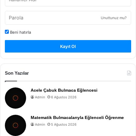
Unuttunuz mu?
Beni hatırla
Kayıt Ol
Son Yazılar
Acele Çabuk Bulmaca Eğlencesi
Admin
6 Ağustos 2026
Matematik Bulmacalarıyla Eğlenceli Öğrenme
Admin
5 Ağustos 2026