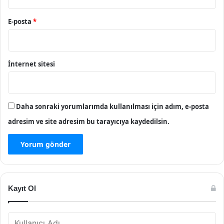
E-posta
*
İnternet sitesi
Daha sonraki yorumlarımda kullanılması için adım, e-posta
adresim ve site adresim bu tarayıcıya kaydedilsin.
Kayıt Ol