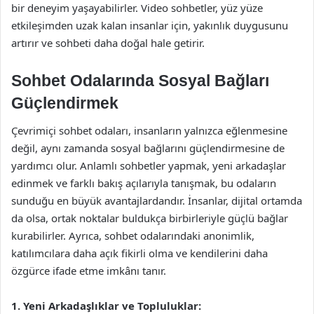
bir deneyim yaşayabilirler. Video sohbetler, yüz yüze
etkileşimden uzak kalan insanlar için, yakınlık duygusunu
artırır ve sohbeti daha doğal hale getirir.
Sohbet Odalarında Sosyal Bağları
Güçlendirmek
Çevrimiçi sohbet odaları, insanların yalnızca eğlenmesine
değil, aynı zamanda sosyal bağlarını güçlendirmesine de
yardımcı olur. Anlamlı sohbetler yapmak, yeni arkadaşlar
edinmek ve farklı bakış açılarıyla tanışmak, bu odaların
sunduğu en büyük avantajlardandır. İnsanlar, dijital ortamda
da olsa, ortak noktalar buldukça birbirleriyle güçlü bağlar
kurabilirler. Ayrıca, sohbet odalarındaki anonimlik,
katılımcılara daha açık fikirli olma ve kendilerini daha
özgürce ifade etme imkânı tanır.
1. Yeni Arkadaşlıklar ve Topluluklar: