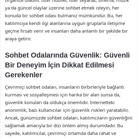
ya da güncel olaylar üzerine sohbet etmek isteyin, her
konuda bir sohbet odası bulmanız mümkündür. Bu, her
katılımcıya kendi ilgi alanlarına uygun gruplarla iletişime
geçme fırsatı verir ve insanları daha anlamlı bir şekilde bir
araya getirir.
Sohbet Odalarında Güvenlik: Güvenli
Bir Deneyim İçin Dikkat Edilmesi
Gerekenler
Çevrimiçi sohbet odaları, insanların birbirleriyle bağlantı
kurması ve sosyalleşmesi için harika bir alan sunsa da,
güvenlik konuları da oldukça önemlidir. İnternetteki
anonimlik, bazı kullanıcılar için güvenlik riskleri yaratabilir.
Ancak, günümüzde sohbet odaları, katılımcıların güvenliğini
sağlamak amacıyla bir dizi önlem almış durumdadır. Bu
sayede, katılımcılar, çevrimiçi ortamda daha rahat ve