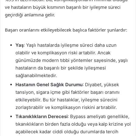
ve hastaların büyük kısmının başarılı bir iyileşme süreci
geçirdiği anlamına gelir.
Başarı oranlarını etkileyebilecek başlıca faktörler şunlardır:
Yaş
: Yaşlı hastalarda iyileşme süreci daha uzun
olabilir ve komplikasyon riski artabilir. Ancak
günümüzde modern tıbbi yöntemler sayesinde, yaşlı
hastaların da başarılı bir şekilde iyileşmesi
sağlanabilmektedir.
Hastanın Genel Sağlık Durumu
: Diyabet, yüksek
tansiyon, sigara içme gibi faktörler başarı oranını
etkileyebilir. Bu tür hastalıklar, iyileşme sürecini
zorlaştırabilir ve komplikasyon riskini artırabilir.
Tıkanıklıkların Derecesi
: Bypass ameliyatı genellikle,
tıkanıklıkların birden fazla olduğu veya kalp krizine yol
açabilecek kadar ciddi olduğu durumlarda tercih