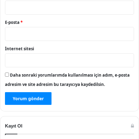
E-posta
*
İnternet sitesi
Daha sonraki yorumlarımda kullanılması için adım, e-posta
adresim ve site adresim bu tarayıcıya kaydedilsin.
Kayıt Ol