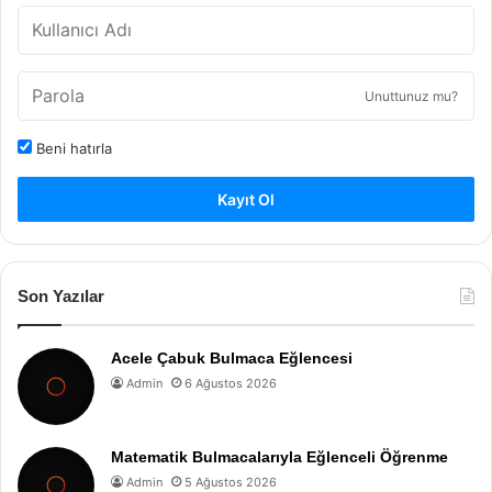
Unuttunuz mu?
Beni hatırla
Kayıt Ol
Son Yazılar
Acele Çabuk Bulmaca Eğlencesi
Admin
6 Ağustos 2026
Matematik Bulmacalarıyla Eğlenceli Öğrenme
Admin
5 Ağustos 2026