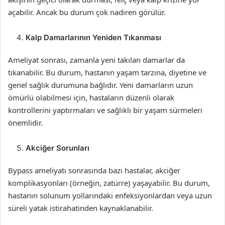
açabilir. Ancak bu durum çok nadiren görülür.
Kalp Damarlarının Yeniden Tıkanması
Ameliyat sonrası, zamanla yeni takılan damarlar da
tıkanabilir. Bu durum, hastanın yaşam tarzına, diyetine ve
genel sağlık durumuna bağlıdır. Yeni damarların uzun
ömürlü olabilmesi için, hastaların düzenli olarak
kontrollerini yaptırmaları ve sağlıklı bir yaşam sürmeleri
önemlidir.
Akciğer Sorunları
Bypass ameliyatı sonrasında bazı hastalar, akciğer
komplikasyonları (örneğin, zatürre) yaşayabilir. Bu durum,
hastanın solunum yollarındaki enfeksiyonlardan veya uzun
süreli yatak istirahatinden kaynaklanabilir.