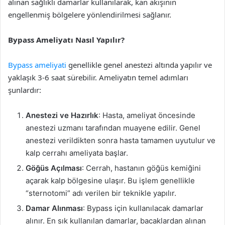
alınan sağlıklı damarlar kullanılarak, kan akışının
engellenmiş bölgelere yönlendirilmesi sağlanır.
Bypass Ameliyatı Nasıl Yapılır?
Bypass ameliyati
genellikle genel anestezi altında yapılır ve
yaklaşık 3-6 saat sürebilir. Ameliyatın temel adımları
şunlardır:
Anestezi ve Hazırlık
: Hasta, ameliyat öncesinde
anestezi uzmanı tarafından muayene edilir. Genel
anestezi verildikten sonra hasta tamamen uyutulur ve
kalp cerrahı ameliyata başlar.
Göğüs Açılması
: Cerrah, hastanın göğüs kemiğini
açarak kalp bölgesine ulaşır. Bu işlem genellikle
“sternotomi” adı verilen bir teknikle yapılır.
Damar Alınması
: Bypass için kullanılacak damarlar
alınır. En sık kullanılan damarlar, bacaklardan alınan