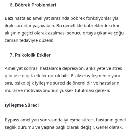
Böbrek Problemleri
Bazı hastalar, ameliyat sırasında böbrek fonksiyonlarıyla
ilgili sorunlar yaşayabilir. Bu genellikle böbreklerdeki kan
akışının geçici olarak azalması sonucu ortaya çıkar ve çoğu
zaman tedaviyle düzelir.
Psikolojik Etkiler
Ameliyat sonrası hastalarda depresyon, anksiyete ve stres
gibi psikolojik etkiler görülebilir. Fiziksel iyileşmenin yanı
sıra, psikolojik iyileşme süreci de önemlidir ve hastaların
moral ve motivasyonunun yüksek tutulması gerekir.
İyileşme Süreci
Bypass ameliyatı sonrasında iyileşme süreci, hastanın genel
sağlık durumu ve yaşına bağlı olarak değişir. Genel olarak,