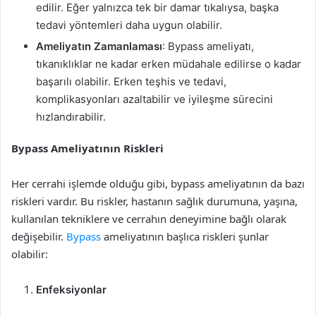
edilir. Eğer yalnızca tek bir damar tıkalıysa, başka
tedavi yöntemleri daha uygun olabilir.
Ameliyatın Zamanlaması
: Bypass ameliyatı,
tıkanıklıklar ne kadar erken müdahale edilirse o kadar
başarılı olabilir. Erken teşhis ve tedavi,
komplikasyonları azaltabilir ve iyileşme sürecini
hızlandırabilir.
Bypass Ameliyatının Riskleri
Her cerrahi işlemde olduğu gibi, bypass ameliyatının da bazı
riskleri vardır. Bu riskler, hastanın sağlık durumuna, yaşına,
kullanılan tekniklere ve cerrahın deneyimine bağlı olarak
değişebilir.
Bypass
ameliyatının başlıca riskleri şunlar
olabilir:
Enfeksiyonlar