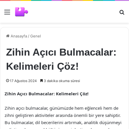
Menü
Ar
Anasayfa
/
Genel
Zihin Açıcı Bulmacalar:
Kelimeleri Çöz!
17 Ağustos 2024
3 dakika okuma süresi
Zihin Açıcı Bulmacalar: Kelimeleri Çöz!
Zihin açıcı bulmacalar, günümüzde hem eğlenceli hem de
zihni geliştiren aktiviteler arasında önemli bir yere sahiptir.
Bu bulmacalar, dil becerilerini artırmak, analitik düşünmeyi