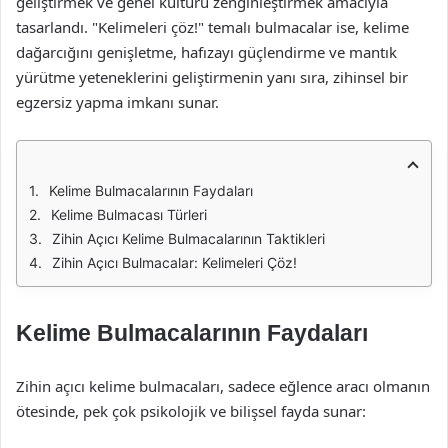
geliştirmek ve genel kültürü zenginleştirmek amacıyla
tasarlandı. "Kelimeleri çöz!" temalı bulmacalar ise, kelime
dağarcığını genişletme, hafızayı güçlendirme ve mantık
yürütme yeteneklerini geliştirmenin yanı sıra, zihinsel bir
egzersiz yapma imkanı sunar.
Kelime Bulmacalarının Faydaları
Kelime Bulmacası Türleri
Zihin Açıcı Kelime Bulmacalarının Taktikleri
Zihin Açıcı Bulmacalar: Kelimeleri Çöz!
Kelime Bulmacalarının Faydaları
Zihin açıcı kelime bulmacaları, sadece eğlence aracı olmanın
ötesinde, pek çok psikolojik ve bilişsel fayda sunar: