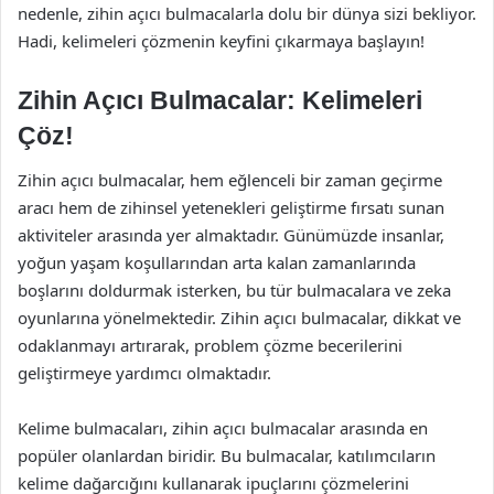
nedenle, zihin açıcı bulmacalarla dolu bir dünya sizi bekliyor.
Hadi, kelimeleri çözmenin keyfini çıkarmaya başlayın!
Zihin Açıcı Bulmacalar: Kelimeleri
Çöz!
Zihin açıcı bulmacalar, hem eğlenceli bir zaman geçirme
aracı hem de zihinsel yetenekleri geliştirme fırsatı sunan
aktiviteler arasında yer almaktadır. Günümüzde insanlar,
yoğun yaşam koşullarından arta kalan zamanlarında
boşlarını doldurmak isterken, bu tür bulmacalara ve zeka
oyunlarına yönelmektedir. Zihin açıcı bulmacalar, dikkat ve
odaklanmayı artırarak, problem çözme becerilerini
geliştirmeye yardımcı olmaktadır.
Kelime bulmacaları, zihin açıcı bulmacalar arasında en
popüler olanlardan biridir. Bu bulmacalar, katılımcıların
kelime dağarcığını kullanarak ipuçlarını çözmelerini