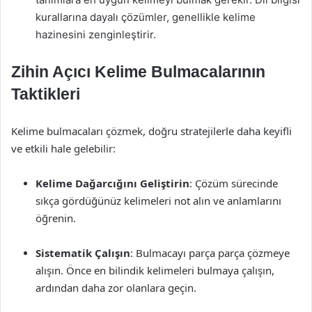
kurallarına dayalı çözümler, genellikle kelime
hazinesini zenginleştirir.
Zihin Açıcı Kelime Bulmacalarının
Taktikleri
Kelime bulmacaları çözmek, doğru stratejilerle daha keyifli
ve etkili hale gelebilir:
Kelime Dağarcığını Geliştirin
: Çözüm sürecinde
sıkça gördüğünüz kelimeleri not alın ve anlamlarını
öğrenin.
Sistematik Çalışın
: Bulmacayı parça parça çözmeye
alışın. Önce en bilindik kelimeleri bulmaya çalışın,
ardından daha zor olanlara geçin.