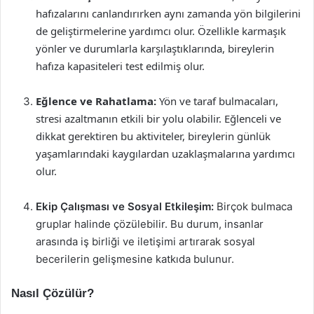
hafızalarını canlandırırken aynı zamanda yön bilgilerini
de geliştirmelerine yardımcı olur. Özellikle karmaşık
yönler ve durumlarla karşılaştıklarında, bireylerin
hafıza kapasiteleri test edilmiş olur.
Eğlence ve Rahatlama:
Yön ve taraf bulmacaları,
stresi azaltmanın etkili bir yolu olabilir. Eğlenceli ve
dikkat gerektiren bu aktiviteler, bireylerin günlük
yaşamlarındaki kaygılardan uzaklaşmalarına yardımcı
olur.
Ekip Çalışması ve Sosyal Etkileşim:
Birçok bulmaca
gruplar halinde çözülebilir. Bu durum, insanlar
arasında iş birliği ve iletişimi artırarak sosyal
becerilerin gelişmesine katkıda bulunur.
Nasıl Çözülür?