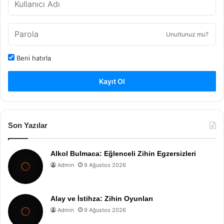
Unuttunuz mu?
Beni hatırla
Kayıt Ol
Son Yazılar
Alkol Bulmaca: Eğlenceli Zihin Egzersizleri
Admin
9 Ağustos 2026
Alay ve İstihza: Zihin Oyunları
Admin
9 Ağustos 2026