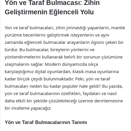
Yön ve Taraf Bulmacası: Zihin
Geliştirmenin Eğlenceli Yolu
Yön ve taraf bulmacaları, zihin jimnastiği yapanların, mantık
yürütme becerilerini geliştirmek isteyenlerin ve aynı
zamanda eğlenceli bulmacalar arayanların ilgisini çeken bir
türdür. Bu bulmacalar, bireylerin yönlerini ve
yönlendirmelerini kullanarak belirli bir sorunun çözümüne
ulaşmalarını sağlar. Modern dünyamızda sıkça
karşılaştığımız dijital oyunlardan, klasik masa oyunlarına
kadar birçok çeşidi bulunmaktadır. Peki, yön ve taraf
bulmacaları neden bu kadar popüler hale geldi? Bu yazıda,
yön ve taraf bulmacalarının özellikleri, faydaları ve nasıl
daha etkili bir şekilde çözülebileceği üzerine derinlemesine
bir inceleme yapacağız.
Yön ve Taraf Bulmacalarının Tanımı