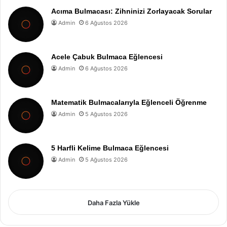
Acıma Bulmacası: Zihninizi Zorlayacak Sorular
Admin
6 Ağustos 2026
Acele Çabuk Bulmaca Eğlencesi
Admin
6 Ağustos 2026
Matematik Bulmacalarıyla Eğlenceli Öğrenme
Admin
5 Ağustos 2026
5 Harfli Kelime Bulmaca Eğlencesi
Admin
5 Ağustos 2026
Daha Fazla Yükle