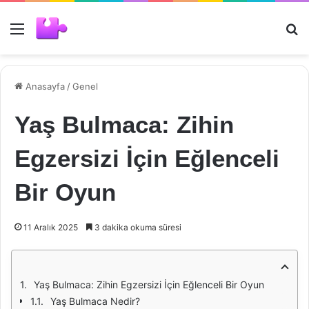
Menü
Ar
Anasayfa
/
Genel
Yaş Bulmaca: Zihin
Egzersizi İçin Eğlenceli
Bir Oyun
11 Aralık 2025
3 dakika okuma süresi
Yaş Bulmaca: Zihin Egzersizi İçin Eğlenceli Bir Oyun
Yaş Bulmaca Nedir?