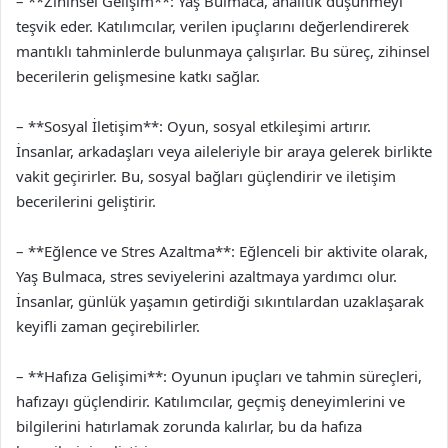
– **Zihinsel Gelişim**: Yaş Bulmaca, analitik düşünmeyi
teşvik eder. Katılımcılar, verilen ipuçlarını değerlendirerek
mantıklı tahminlerde bulunmaya çalışırlar. Bu süreç, zihinsel
becerilerin gelişmesine katkı sağlar.
– **Sosyal İletişim**: Oyun, sosyal etkileşimi artırır.
İnsanlar, arkadaşları veya aileleriyle bir araya gelerek birlikte
vakit geçirirler. Bu, sosyal bağları güçlendirir ve iletişim
becerilerini geliştirir.
– **Eğlence ve Stres Azaltma**: Eğlenceli bir aktivite olarak,
Yaş Bulmaca, stres seviyelerini azaltmaya yardımcı olur.
İnsanlar, günlük yaşamın getirdiği sıkıntılardan uzaklaşarak
keyifli zaman geçirebilirler.
– **Hafıza Gelişimi**: Oyunun ipuçları ve tahmin süreçleri,
hafızayı güçlendirir. Katılımcılar, geçmiş deneyimlerini ve
bilgilerini hatırlamak zorunda kalırlar, bu da hafıza