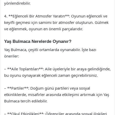
yönlendirebilir.
4. **Eğlenceli Bir Atmosfer Yaratın**: Oyunun eğlenceli ve
keyifli geçmesi için samimi bir atmosfer oluşturun. Gülmek
ve eğlenmek, oyunun en önemli parçalarıdır.
Yaş Bulmaca Nerelerde Oynanır?
Yaş Bulmaca, çeşitli ortamlarda oynanabilir. İşte bazı
öneriler:
– **Aile Toplantıları**: Aile üyeleriyle bir araya gelindiğinde,
bu oyunu oynayarak eğlenceli zaman geçirebilirsiniz.
– **Partiler**: Doğum günü partileri veya sosyal
etkinliklerde, misafirler arasında etkileşimi artırmak için Yaş
Bulmaca tercih edilebilir.
– **Okul Etkinlikleri**: Öğrenciler arasında sosyal ilişkileri