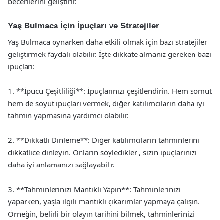
becerilerini geliştirir.
Yaş Bulmaca İçin İpuçları ve Stratejiler
Yaş Bulmaca oynarken daha etkili olmak için bazı stratejiler
geliştirmek faydalı olabilir. İşte dikkate almanız gereken bazı
ipuçları:
1. **İpucu Çeşitliliği**: İpuçlarınızı çeşitlendirin. Hem somut
hem de soyut ipuçları vermek, diğer katılımcıların daha iyi
tahmin yapmasına yardımcı olabilir.
2. **Dikkatli Dinleme**: Diğer katılımcıların tahminlerini
dikkatlice dinleyin. Onların söyledikleri, sizin ipuçlarınızı
daha iyi anlamanızı sağlayabilir.
3. **Tahminlerinizi Mantıklı Yapın**: Tahminlerinizi
yaparken, yaşla ilgili mantıklı çıkarımlar yapmaya çalışın.
Örneğin, belirli bir olayın tarihini bilmek, tahminlerinizi