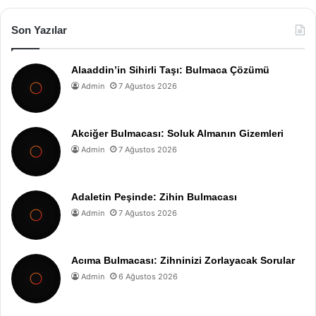
Son Yazılar
Alaaddin’in Sihirli Taşı: Bulmaca Çözümü
Admin
7 Ağustos 2026
Akciğer Bulmacası: Soluk Almanın Gizemleri
Admin
7 Ağustos 2026
Adaletin Peşinde: Zihin Bulmacası
Admin
7 Ağustos 2026
Acıma Bulmacası: Zihninizi Zorlayacak Sorular
Admin
6 Ağustos 2026