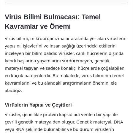
Virüs Bilimi Bulmacası: Temel
Kavramlar ve Önemi
Virüs bilimi, mikroorganizmalar arasında yer alan virüslerin
yapısını, işlevlerini ve insan sağlığı üzerindeki etkilerini
inceleyen bir bilim dalıdır. Virüsler, canlı hücrelerin dışında
kendi başlarına yaşamlarını sürdüremeyen, genetik
materyal taşıyan ve sadece konakçı hücrelerde çoğalabilen
en küçük patojenlerdir. Bu makalede, virüs biliminin temel
kavramlarını ve bu alandaki araştırmaların önemini ele
alacağız.
Virüslerin Yapısı ve Çeşitleri
Virüsler, genellikle protein kapsid adı verilen bir yapı ile
çevrili genetik materyalden oluşur. Genetik materyal, DNA
veya RNA şeklinde bulunabilir ve bu durum virüslerin