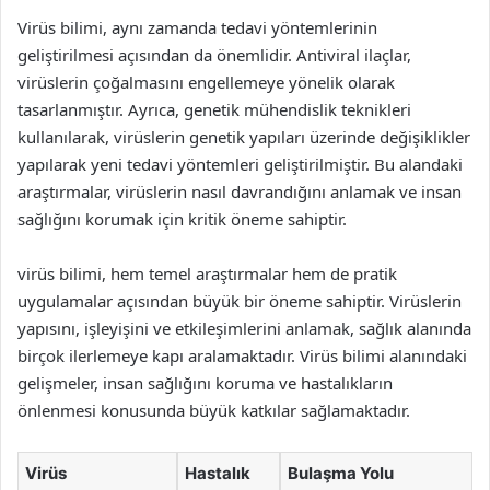
Virüs bilimi, aynı zamanda tedavi yöntemlerinin
geliştirilmesi açısından da önemlidir. Antiviral ilaçlar,
virüslerin çoğalmasını engellemeye yönelik olarak
tasarlanmıştır. Ayrıca, genetik mühendislik teknikleri
kullanılarak, virüslerin genetik yapıları üzerinde değişiklikler
yapılarak yeni tedavi yöntemleri geliştirilmiştir. Bu alandaki
araştırmalar, virüslerin nasıl davrandığını anlamak ve insan
sağlığını korumak için kritik öneme sahiptir.
virüs bilimi, hem temel araştırmalar hem de pratik
uygulamalar açısından büyük bir öneme sahiptir. Virüslerin
yapısını, işleyişini ve etkileşimlerini anlamak, sağlık alanında
birçok ilerlemeye kapı aralamaktadır. Virüs bilimi alanındaki
gelişmeler, insan sağlığını koruma ve hastalıkların
önlenmesi konusunda büyük katkılar sağlamaktadır.
Virüs
Hastalık
Bulaşma Yolu