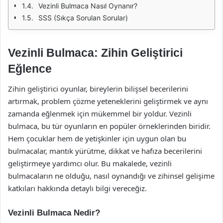
Vezinli Bulmaca Nasıl Oynanır?
SSS (Sıkça Sorulan Sorular)
Vezinli Bulmaca: Zihin Geliştirici
Eğlence
Zihin geliştirici oyunlar, bireylerin bilişsel becerilerini
artırmak, problem çözme yeteneklerini geliştirmek ve aynı
zamanda eğlenmek için mükemmel bir yoldur. Vezinli
bulmaca, bu tür oyunların en popüler örneklerinden biridir.
Hem çocuklar hem de yetişkinler için uygun olan bu
bulmacalar, mantık yürütme, dikkat ve hafıza becerilerini
geliştirmeye yardımcı olur. Bu makalede, vezinli
bulmacaların ne olduğu, nasıl oynandığı ve zihinsel gelişime
katkıları hakkında detaylı bilgi vereceğiz.
Vezinli Bulmaca Nedir?