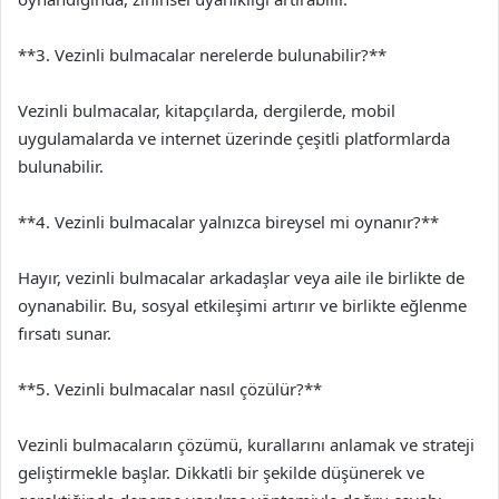
**3. Vezinli bulmacalar nerelerde bulunabilir?**
Vezinli bulmacalar, kitapçılarda, dergilerde, mobil
uygulamalarda ve internet üzerinde çeşitli platformlarda
bulunabilir.
**4. Vezinli bulmacalar yalnızca bireysel mi oynanır?**
Hayır, vezinli bulmacalar arkadaşlar veya aile ile birlikte de
oynanabilir. Bu, sosyal etkileşimi artırır ve birlikte eğlenme
fırsatı sunar.
**5. Vezinli bulmacalar nasıl çözülür?**
Vezinli bulmacaların çözümü, kurallarını anlamak ve strateji
geliştirmekle başlar. Dikkatli bir şekilde düşünerek ve