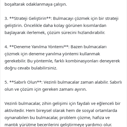
boşaltarak odaklanmaya çalışın.
3. **Strateji Geliştirin**: Bulmacayı çözmek için bir strateji
geliştirin. Öncelikle daha kolay görünen kısımlardan
başlayarak ilerlemek, çözüm sürecini hızlandırabilir.
4. **Deneme Yanılma Yöntemi**: Bazen bulmacaları
çözmek için deneme yanılma yöntemi kullanmak
gerekebilir. Bu yöntemle, farklı kombinasyonları deneyerek
doğru cevabı bulabilirsiniz.
5. **Sabırlı Olun**: Vezinli bulmacalar zaman alabilir. Sabırlı
olun ve çözüm için gereken zamanı ayırın.
Vezinli bulmacalar, zihin gelişimi için faydalı ve eğlenceli bir
aktivitedir. Hem bireysel olarak hem de sosyal ortamlarda
oynanabilen bu bulmacalar, problem çözme, hafıza ve
mantık yürütme becerilerini geliştirmeye yardımcı olur.