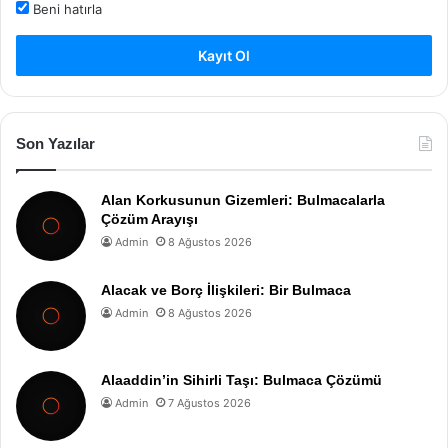
Beni hatırla
Kayıt Ol
Son Yazılar
Alan Korkusunun Gizemleri: Bulmacalarla
Çözüm Arayışı
Admin
8 Ağustos 2026
Alacak ve Borç İlişkileri: Bir Bulmaca
Admin
8 Ağustos 2026
Alaaddin’in Sihirli Taşı: Bulmaca Çözümü
Admin
7 Ağustos 2026