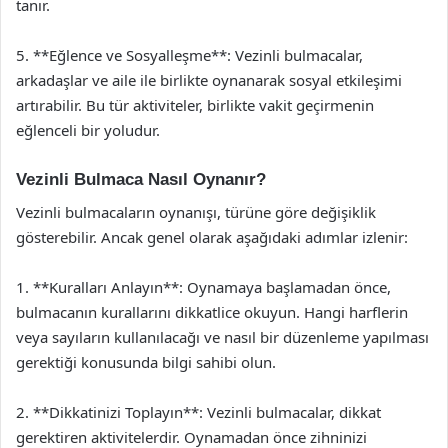
tanır.
5. **Eğlence ve Sosyalleşme**: Vezinli bulmacalar,
arkadaşlar ve aile ile birlikte oynanarak sosyal etkileşimi
artırabilir. Bu tür aktiviteler, birlikte vakit geçirmenin
eğlenceli bir yoludur.
Vezinli Bulmaca Nasıl Oynanır?
Vezinli bulmacaların oynanışı, türüne göre değişiklik
gösterebilir. Ancak genel olarak aşağıdaki adımlar izlenir:
1. **Kuralları Anlayın**: Oynamaya başlamadan önce,
bulmacanın kurallarını dikkatlice okuyun. Hangi harflerin
veya sayıların kullanılacağı ve nasıl bir düzenleme yapılması
gerektiği konusunda bilgi sahibi olun.
2. **Dikkatinizi Toplayın**: Vezinli bulmacalar, dikkat
gerektiren aktivitelerdir. Oynamadan önce zihninizi