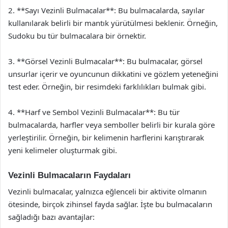
2. **Sayı Vezinli Bulmacalar**: Bu bulmacalarda, sayılar
kullanılarak belirli bir mantık yürütülmesi beklenir. Örneğin,
Sudoku bu tür bulmacalara bir örnektir.
3. **Görsel Vezinli Bulmacalar**: Bu bulmacalar, görsel
unsurlar içerir ve oyuncunun dikkatini ve gözlem yeteneğini
test eder. Örneğin, bir resimdeki farklılıkları bulmak gibi.
4. **Harf ve Sembol Vezinli Bulmacalar**: Bu tür
bulmacalarda, harfler veya semboller belirli bir kurala göre
yerleştirilir. Örneğin, bir kelimenin harflerini karıştırarak
yeni kelimeler oluşturmak gibi.
Vezinli Bulmacaların Faydaları
Vezinli bulmacalar, yalnızca eğlenceli bir aktivite olmanın
ötesinde, birçok zihinsel fayda sağlar. İşte bu bulmacaların
sağladığı bazı avantajlar: