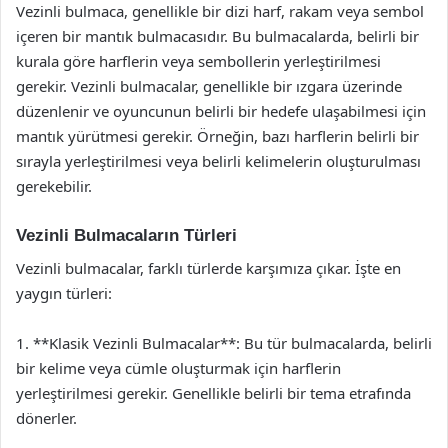
Vezinli bulmaca, genellikle bir dizi harf, rakam veya sembol
içeren bir mantık bulmacasıdır. Bu bulmacalarda, belirli bir
kurala göre harflerin veya sembollerin yerleştirilmesi
gerekir. Vezinli bulmacalar, genellikle bir ızgara üzerinde
düzenlenir ve oyuncunun belirli bir hedefe ulaşabilmesi için
mantık yürütmesi gerekir. Örneğin, bazı harflerin belirli bir
sırayla yerleştirilmesi veya belirli kelimelerin oluşturulması
gerekebilir.
Vezinli Bulmacaların Türleri
Vezinli bulmacalar, farklı türlerde karşımıza çıkar. İşte en
yaygın türleri:
1. **Klasik Vezinli Bulmacalar**: Bu tür bulmacalarda, belirli
bir kelime veya cümle oluşturmak için harflerin
yerleştirilmesi gerekir. Genellikle belirli bir tema etrafında
dönerler.