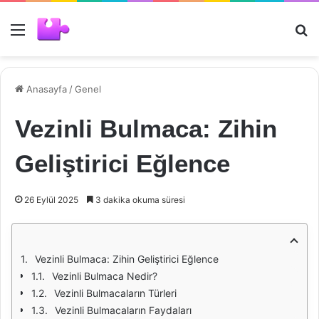
Menü
Ar
Anasayfa
/
Genel
Vezinli Bulmaca: Zihin
Geliştirici Eğlence
26 Eylül 2025
3 dakika okuma süresi
Vezinli Bulmaca: Zihin Geliştirici Eğlence
Vezinli Bulmaca Nedir?
Vezinli Bulmacaların Türleri
Vezinli Bulmacaların Faydaları