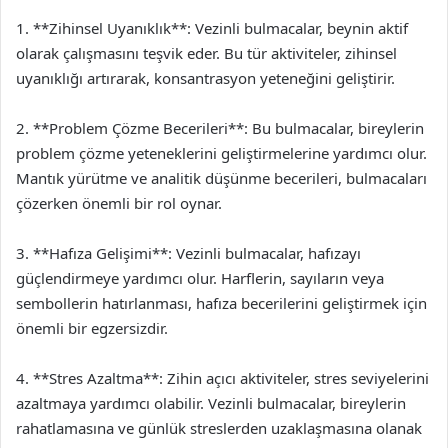
1. **Zihinsel Uyanıklık**: Vezinli bulmacalar, beynin aktif
olarak çalışmasını teşvik eder. Bu tür aktiviteler, zihinsel
uyanıklığı artırarak, konsantrasyon yeteneğini geliştirir.
2. **Problem Çözme Becerileri**: Bu bulmacalar, bireylerin
problem çözme yeteneklerini geliştirmelerine yardımcı olur.
Mantık yürütme ve analitik düşünme becerileri, bulmacaları
çözerken önemli bir rol oynar.
3. **Hafıza Gelişimi**: Vezinli bulmacalar, hafızayı
güçlendirmeye yardımcı olur. Harflerin, sayıların veya
sembollerin hatırlanması, hafıza becerilerini geliştirmek için
önemli bir egzersizdir.
4. **Stres Azaltma**: Zihin açıcı aktiviteler, stres seviyelerini
azaltmaya yardımcı olabilir. Vezinli bulmacalar, bireylerin
rahatlamasına ve günlük streslerden uzaklaşmasına olanak