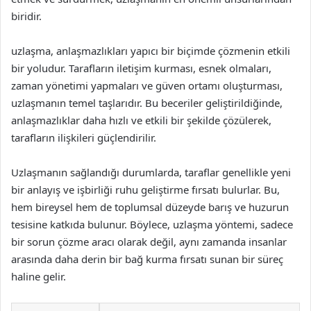
biridir.
uzlaşma, anlaşmazlıkları yapıcı bir biçimde çözmenin etkili
bir yoludur. Tarafların iletişim kurması, esnek olmaları,
zaman yönetimi yapmaları ve güven ortamı oluşturması,
uzlaşmanın temel taşlarıdır. Bu beceriler geliştirildiğinde,
anlaşmazlıklar daha hızlı ve etkili bir şekilde çözülerek,
tarafların ilişkileri güçlendirilir.
Uzlaşmanın sağlandığı durumlarda, taraflar genellikle yeni
bir anlayış ve işbirliği ruhu geliştirme fırsatı bulurlar. Bu,
hem bireysel hem de toplumsal düzeyde barış ve huzurun
tesisine katkıda bulunur. Böylece, uzlaşma yöntemi, sadece
bir sorun çözme aracı olarak değil, aynı zamanda insanlar
arasında daha derin bir bağ kurma fırsatı sunan bir süreç
haline gelir.