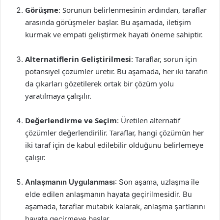
Görüşme
: Sorunun belirlenmesinin ardından, taraflar
arasında görüşmeler başlar. Bu aşamada, iletişim
kurmak ve empati geliştirmek hayati öneme sahiptir.
Alternatiflerin Geliştirilmesi
: Taraflar, sorun için
potansiyel çözümler üretir. Bu aşamada, her iki tarafın
da çıkarları gözetilerek ortak bir çözüm yolu
yaratılmaya çalışılır.
Değerlendirme ve Seçim
: Üretilen alternatif
çözümler değerlendirilir. Taraflar, hangi çözümün her
iki taraf için de kabul edilebilir olduğunu belirlemeye
çalışır.
Anlaşmanın Uygulanması
: Son aşama, uzlaşma ile
elde edilen anlaşmanın hayata geçirilmesidir. Bu
aşamada, taraflar mutabık kalarak, anlaşma şartlarını
hayata geçirmeye başlar.