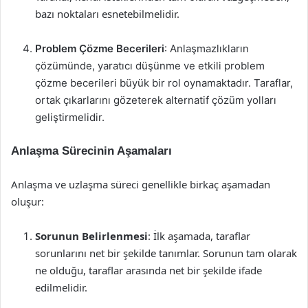
bazı noktaları esnetebilmelidir.
Problem Çözme Becerileri
: Anlaşmazlıkların
çözümünde, yaratıcı düşünme ve etkili problem
çözme becerileri büyük bir rol oynamaktadır. Taraflar,
ortak çıkarlarını gözeterek alternatif çözüm yolları
geliştirmelidir.
Anlaşma Sürecinin Aşamaları
Anlaşma ve uzlaşma süreci genellikle birkaç aşamadan
oluşur:
Sorunun Belirlenmesi
: İlk aşamada, taraflar
sorunlarını net bir şekilde tanımlar. Sorunun tam olarak
ne olduğu, taraflar arasında net bir şekilde ifade
edilmelidir.