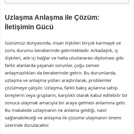
Uzlaşma Anlaşma ile Çözüm:
İletişimin Gücü
Günümüz dünyasında, insan ilişkileri birçok karmaşık ve
zorlu durumu beraberinde getirmektedir. Arkadaşlık, iş
ilişkileri, aile içi bağlar ve hatta uluslararası diplomasi gibi
farklı alanlarda yaşanan sorunlar, çoğu zaman
anlaşmazlıkları da beraberinde getirir. Bu durumlarda,
uzlaşma ve anlaşma yolları araştırılarak, problemler
çözülmeye çalışılır. Uzlaşma, farklı bakış açılarına sahip
bireylerin veya grupların, karşılıklı olarak kabul edilebilir bir
sonuca ulaşmak amacıyla bir araya gelmesi anlamına gelir.
Bu makalede uzlaşmanın ne anlama geldiği, nasıl
sağlanabileceği ve anlaşma ile çözüme ulaşmanın önemi
üzerinde durulacaktır.