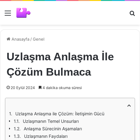
Menü
Ar
Anasayfa
/
Genel
Uzlaşma Anlaşma İle
Çözüm Bulmaca
20 Eylül 2024
4 dakika okuma süresi
Uzlaşma Anlaşma ile Çözüm: İletişimin Gücü
Uzlaşmanın Temel Unsurları
Anlaşma Sürecinin Aşamaları
Uzlaşmanın Faydaları