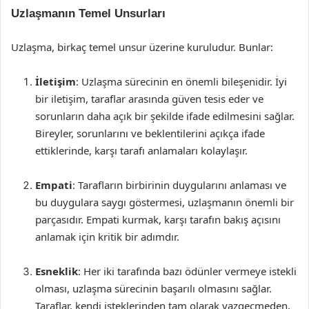
Uzlaşmanın Temel Unsurları
Uzlaşma, birkaç temel unsur üzerine kuruludur. Bunlar:
İletişim
: Uzlaşma sürecinin en önemli bileşenidir. İyi
bir iletişim, taraflar arasında güven tesis eder ve
sorunların daha açık bir şekilde ifade edilmesini sağlar.
Bireyler, sorunlarını ve beklentilerini açıkça ifade
ettiklerinde, karşı tarafı anlamaları kolaylaşır.
Empati
: Tarafların birbirinin duygularını anlaması ve
bu duygulara saygı göstermesi, uzlaşmanın önemli bir
parçasıdır. Empati kurmak, karşı tarafın bakış açısını
anlamak için kritik bir adımdır.
Esneklik
: Her iki tarafında bazı ödünler vermeye istekli
olması, uzlaşma sürecinin başarılı olmasını sağlar.
Taraflar, kendi isteklerinden tam olarak vazgeçmeden,