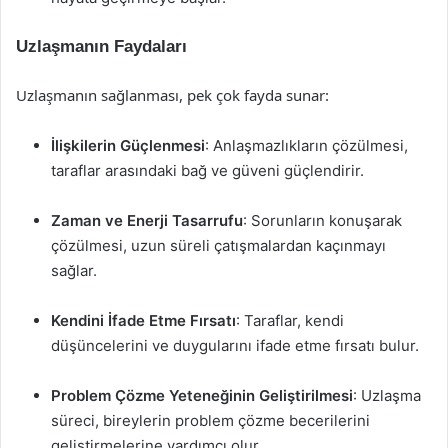
Uzlaşmanın Faydaları
Uzlaşmanın sağlanması, pek çok fayda sunar:
İlişkilerin Güçlenmesi
: Anlaşmazlıkların çözülmesi,
taraflar arasındaki bağ ve güveni güçlendirir.
Zaman ve Enerji Tasarrufu
: Sorunların konuşarak
çözülmesi, uzun süreli çatışmalardan kaçınmayı
sağlar.
Kendini İfade Etme Fırsatı
: Taraflar, kendi
düşüncelerini ve duygularını ifade etme fırsatı bulur.
Problem Çözme Yeteneğinin Geliştirilmesi
: Uzlaşma
süreci, bireylerin problem çözme becerilerini
geliştirmelerine yardımcı olur.