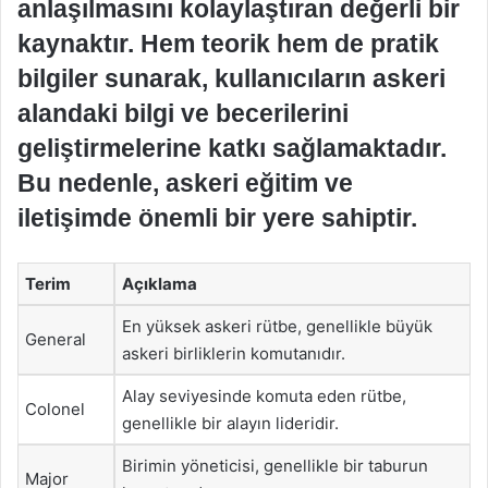
anlaşılmasını kolaylaştıran değerli bir
kaynaktır. Hem teorik hem de pratik
bilgiler sunarak, kullanıcıların askeri
alandaki bilgi ve becerilerini
geliştirmelerine katkı sağlamaktadır.
Bu nedenle, askeri eğitim ve
iletişimde önemli bir yere sahiptir.
Terim
Açıklama
En yüksek askeri rütbe, genellikle büyük
General
askeri birliklerin komutanıdır.
Alay seviyesinde komuta eden rütbe,
Colonel
genellikle bir alayın lideridir.
Birimin yöneticisi, genellikle bir taburun
Major