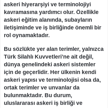
askeri hiyerarşiyi ve terminolojiyi
kavramasına yardımcı olur. Özellikle
askeri eğitim alanında, subayların
iletişiminde ve iş birliğinde önemli bir
rol oynamaktadır.
Bu sözlükte yer alan terimler, yalnızca
Türk Silahlı Kuvvetleri’ne ait değil,
dünya genelindeki askeri sistemler
için de geçerlidir. Her ülkenin kendi
askeri yapısı ve terminolojisi olsa da,
ortak terimler ve unvanlar da
bulunmaktadır. Bu durum,
uluslararası askeri iş birliği ve