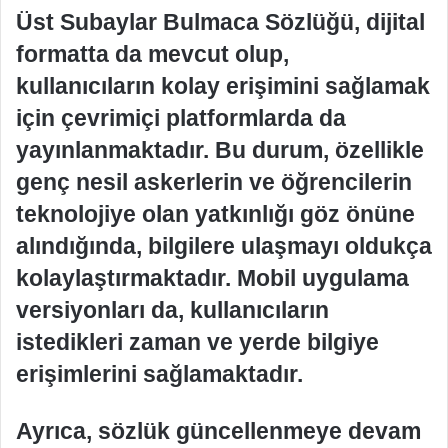
Üst Subaylar Bulmaca Sözlüğü, dijital
formatta da mevcut olup,
kullanıcıların kolay erişimini sağlamak
için çevrimiçi platformlarda da
yayınlanmaktadır. Bu durum, özellikle
genç nesil askerlerin ve öğrencilerin
teknolojiye olan yatkınlığı göz önüne
alındığında, bilgilere ulaşmayı oldukça
kolaylaştırmaktadır. Mobil uygulama
versiyonları da, kullanıcıların
istedikleri zaman ve yerde bilgiye
erişimlerini sağlamaktadır.
Ayrıca, sözlük güncellenmeye devam