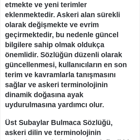
etmekte ve yeni terimler
eklenmektedir. Askeri alan sürekli
olarak değişmekte ve evrim
geçirmektedir, bu nedenle güncel
bilgilere sahip olmak oldukça
önemlidir. Sözlüğün düzenli olarak
güncellenmesi, kullanıcıların en son
terim ve kavramlarla tanışmasını
sağlar ve askeri terminolojinin
dinamik doğasına ayak
uydurulmasına yardımcı olur.
Üst Subaylar Bulmaca Sözlüğü,
askeri dilin ve terminolojinin