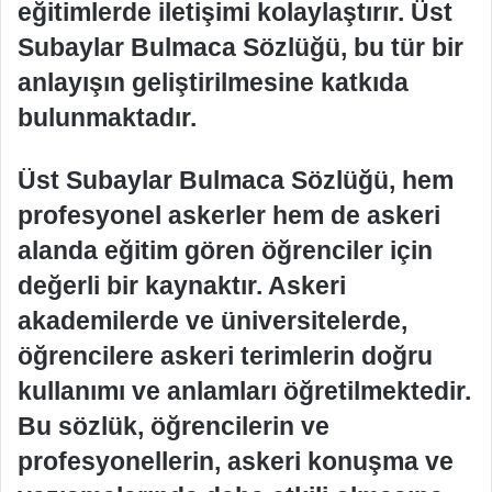
eğitimlerde iletişimi kolaylaştırır. Üst
Subaylar Bulmaca Sözlüğü, bu tür bir
anlayışın geliştirilmesine katkıda
bulunmaktadır.
Üst Subaylar Bulmaca Sözlüğü, hem
profesyonel askerler hem de askeri
alanda eğitim gören öğrenciler için
değerli bir kaynaktır. Askeri
akademilerde ve üniversitelerde,
öğrencilere askeri terimlerin doğru
kullanımı ve anlamları öğretilmektedir.
Bu sözlük, öğrencilerin ve
profesyonellerin, askeri konuşma ve