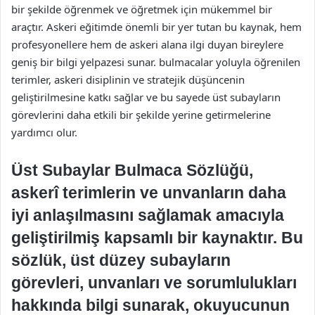
bir şekilde öğrenmek ve öğretmek için mükemmel bir
araçtır. Askeri eğitimde önemli bir yer tutan bu kaynak, hem
profesyonellere hem de askeri alana ilgi duyan bireylere
geniş bir bilgi yelpazesi sunar. bulmacalar yoluyla öğrenilen
terimler, askeri disiplinin ve stratejik düşüncenin
geliştirilmesine katkı sağlar ve bu sayede üst subayların
görevlerini daha etkili bir şekilde yerine getirmelerine
yardımcı olur.
Üst Subaylar Bulmaca Sözlüğü,
askerî terimlerin ve unvanların daha
iyi anlaşılmasını sağlamak amacıyla
geliştirilmiş kapsamlı bir kaynaktır. Bu
sözlük, üst düzey subayların
görevleri, unvanları ve sorumlulukları
hakkında bilgi sunarak, okuyucunun