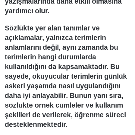
yazışmalarında daha etkili olmasına
yardımcı olur.
Sözlükte yer alan tanımlar ve
açıklamalar, yalnızca terimlerin
anlamlarını değil, aynı zamanda bu
terimlerin hangi durumlarda
kullanıldığını da kapsamaktadır. Bu
sayede, okuyucular terimlerin günlük
askeri yaşamda nasıl uygulandığını
daha iyi anlayabilir. Bunun yanı sıra,
sözlükte örnek cümleler ve kullanım
şekilleri de verilerek, öğrenme süreci
desteklenmektedir.