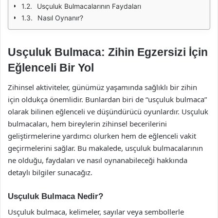
Usçuluk Bulmacalarının Faydaları
Nasıl Oynanır?
Usçuluk Bulmaca: Zihin Egzersizi İçin
Eğlenceli Bir Yol
Zihinsel aktiviteler, günümüz yaşamında sağlıklı bir zihin
için oldukça önemlidir. Bunlardan biri de “usçuluk bulmaca”
olarak bilinen eğlenceli ve düşündürücü oyunlardır. Usçuluk
bulmacaları, hem bireylerin zihinsel becerilerini
geliştirmelerine yardımcı olurken hem de eğlenceli vakit
geçirmelerini sağlar. Bu makalede, usçuluk bulmacalarının
ne olduğu, faydaları ve nasıl oynanabileceği hakkında
detaylı bilgiler sunacağız.
Usçuluk Bulmaca Nedir?
Usçuluk bulmaca, kelimeler, sayılar veya sembollerle