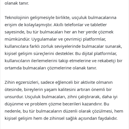
olanak tanır.
Teknolojinin gelişmesiyle birlikte, usçuluk bulmacalarına
erişim de kolaylaşmıştır. Akıllı telefonlar ve tabletler
sayesinde, bu tür bulmacaları her an her yerde çözmek
mümkündür. Uygulamalar ve çevrimiçi platformlar,
kullanıcılara farklı zorluk seviyelerinde bulmacalar sunarak,
kişisel gelişim süreçlerini destekler. Bu dijital platformlar,
kullanıcıların ilerlemelerini takip etmelerine ve rekabetçi bir
ortamda bulmacaları çözmelerine olanak tanır.
Zihin egzersizleri, sadece eğlenceli bir aktivite olmanın
ötesinde, bireylerin yaşam kalitesini artıran önemli bir
unsurdur. Usçuluk bulmacaları, zihni çalıştırarak, daha iyi
düşünme ve problem çözme becerileri kazandırır. Bu
nedenle, bu tür bulmacaların düzenli olarak çözülmesi, hem
kişisel gelişim hem de zihinsel sağlık açısından faydalıdır.