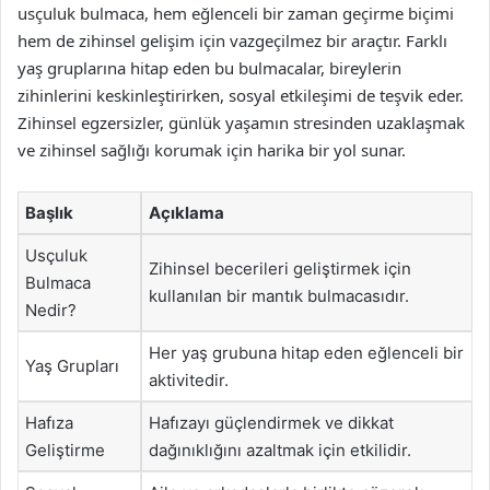
usçuluk bulmaca, hem eğlenceli bir zaman geçirme biçimi
hem de zihinsel gelişim için vazgeçilmez bir araçtır. Farklı
yaş gruplarına hitap eden bu bulmacalar, bireylerin
zihinlerini keskinleştirirken, sosyal etkileşimi de teşvik eder.
Zihinsel egzersizler, günlük yaşamın stresinden uzaklaşmak
ve zihinsel sağlığı korumak için harika bir yol sunar.
Başlık
Açıklama
Usçuluk
Zihinsel becerileri geliştirmek için
Bulmaca
kullanılan bir mantık bulmacasıdır.
Nedir?
Her yaş grubuna hitap eden eğlenceli bir
Yaş Grupları
aktivitedir.
Hafıza
Hafızayı güçlendirmek ve dikkat
Geliştirme
dağınıklığını azaltmak için etkilidir.