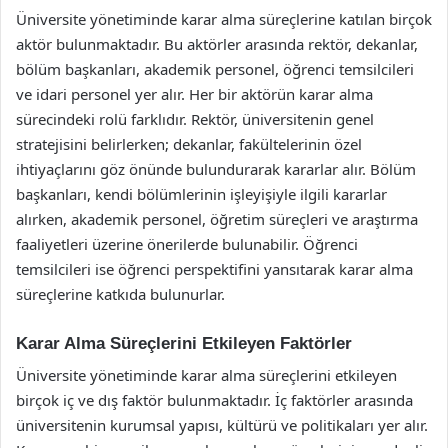
Üniversite yönetiminde karar alma süreçlerine katılan birçok
aktör bulunmaktadır. Bu aktörler arasında rektör, dekanlar,
bölüm başkanları, akademik personel, öğrenci temsilcileri
ve idari personel yer alır. Her bir aktörün karar alma
sürecindeki rolü farklıdır. Rektör, üniversitenin genel
stratejisini belirlerken; dekanlar, fakültelerinin özel
ihtiyaçlarını göz önünde bulundurarak kararlar alır. Bölüm
başkanları, kendi bölümlerinin işleyişiyle ilgili kararlar
alırken, akademik personel, öğretim süreçleri ve araştırma
faaliyetleri üzerine önerilerde bulunabilir. Öğrenci
temsilcileri ise öğrenci perspektifini yansıtarak karar alma
süreçlerine katkıda bulunurlar.
Karar Alma Süreçlerini Etkileyen Faktörler
Üniversite yönetiminde karar alma süreçlerini etkileyen
birçok iç ve dış faktör bulunmaktadır. İç faktörler arasında
üniversitenin kurumsal yapısı, kültürü ve politikaları yer alır.