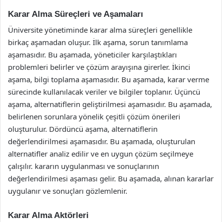
Karar Alma Süreçleri ve Aşamaları
Üniversite yönetiminde karar alma süreçleri genellikle
birkaç aşamadan oluşur. İlk aşama, sorun tanımlama
aşamasıdır. Bu aşamada, yöneticiler karşılaştıkları
problemleri belirler ve çözüm arayışına girerler. İkinci
aşama, bilgi toplama aşamasıdır. Bu aşamada, karar verme
sürecinde kullanılacak veriler ve bilgiler toplanır. Üçüncü
aşama, alternatiflerin geliştirilmesi aşamasıdır. Bu aşamada,
belirlenen sorunlara yönelik çeşitli çözüm önerileri
oluşturulur. Dördüncü aşama, alternatiflerin
değerlendirilmesi aşamasıdır. Bu aşamada, oluşturulan
alternatifler analiz edilir ve en uygun çözüm seçilmeye
çalışılır. kararın uygulanması ve sonuçlarının
değerlendirilmesi aşaması gelir. Bu aşamada, alınan kararlar
uygulanır ve sonuçları gözlemlenir.
Karar Alma Aktörleri