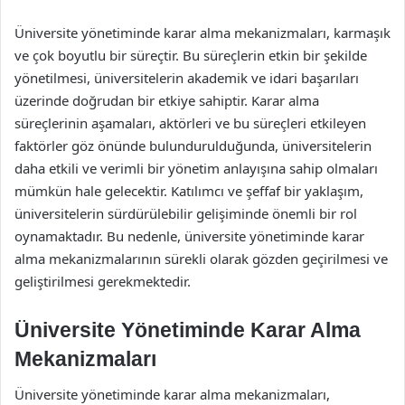
Üniversite yönetiminde karar alma mekanizmaları, karmaşık
ve çok boyutlu bir süreçtir. Bu süreçlerin etkin bir şekilde
yönetilmesi, üniversitelerin akademik ve idari başarıları
üzerinde doğrudan bir etkiye sahiptir. Karar alma
süreçlerinin aşamaları, aktörleri ve bu süreçleri etkileyen
faktörler göz önünde bulundurulduğunda, üniversitelerin
daha etkili ve verimli bir yönetim anlayışına sahip olmaları
mümkün hale gelecektir. Katılımcı ve şeffaf bir yaklaşım,
üniversitelerin sürdürülebilir gelişiminde önemli bir rol
oynamaktadır. Bu nedenle, üniversite yönetiminde karar
alma mekanizmalarının sürekli olarak gözden geçirilmesi ve
geliştirilmesi gerekmektedir.
Üniversite Yönetiminde Karar Alma
Mekanizmaları
Üniversite yönetiminde karar alma mekanizmaları,