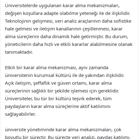
Üniversitelerde uygulanan karar alma mekanizmaları,
değişen koşullara adapte olabilme yeteneği ile de ilişkilidir.
Teknolojinin gelişmesi, veri analiz araçlarının daha sofistike
hale gelmesi ve iletişim kanallarının çeşitlenmesi, karar
alma süreçlerini daha dinamik hale getirmiştir. Bu durum,
yöneticilerin daha hızlı ve etkili kararlar alabilmesine olanak
tanımaktadır.
Etkili bir karar alma mekanizması, aynı zamanda
üniversitenin kurumsal kültürü ile de yakından ilişkilidir.
Açık iletişim, şeffaflık ve güven ortamı, karar alma
süreçlerinin sağlıklı bir şekilde işlemesi için gereklidir.
Üniversiteler, bu tür bir kültürü teşvik ederek, tüm
paydaşların karar alma süreçlerine aktif katılımını
sağlayabilirler.
üniversite yönetiminde karar alma mekanizmaları, çok
boyutlu bir süreçtir. Bu süreçte veri analizi, paydaş katılımı,