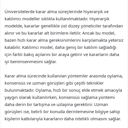
Üniversitelerde karar alma süreçlerinde hiyerarşik ve
katılımcı modeller sıklıkla kullanılmaktadır. Hiyerarşik
modelde, kararlar genellikle üst düzey yöneticiler tarafından
alınır ve bu kararlar alt birimlere iletilir. Ancak bu model,
bazen hızlı karar alma gereksinimlerini karşılamakta yetersiz
kalabilir. Katılımcı model, daha geniş bir katılım sağladığı
için farklı bakış açılarını bir araya getirir ve kararların daha
iyi benimsenmesini sağlar.
Karar alma sürecinde kullanılan yöntemler arasında oylama,
konsensüs ve uzman görüşleri gibi çeşitli teknikler
bulunmaktadır. Oylama, hızlı bir sonuç elde etmek amacıyla
yaygın olarak kullanılırken, konsensüs sağlama yöntemi
daha derin bir tartışma ve uzlaşma gerektirir. Uzman
görüşleri ise, belirli bir konuda derinlemesine bilgiye sahip
kişilerin katkılarıyla kararların daha nitelikli olmasını sağlar.