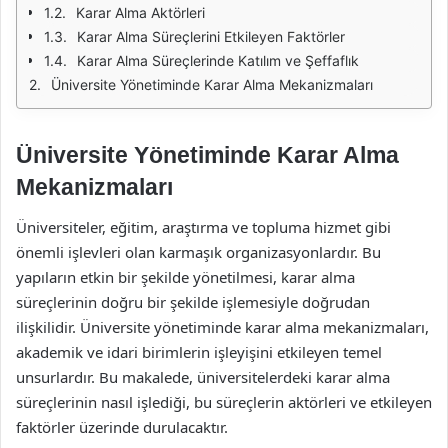
Karar Alma Aktörleri
Karar Alma Süreçlerini Etkileyen Faktörler
Karar Alma Süreçlerinde Katılım ve Şeffaflık
Üniversite Yönetiminde Karar Alma Mekanizmaları
Üniversite Yönetiminde Karar Alma
Mekanizmaları
Üniversiteler, eğitim, araştırma ve topluma hizmet gibi
önemli işlevleri olan karmaşık organizasyonlardır. Bu
yapıların etkin bir şekilde yönetilmesi, karar alma
süreçlerinin doğru bir şekilde işlemesiyle doğrudan
ilişkilidir. Üniversite yönetiminde karar alma mekanizmaları,
akademik ve idari birimlerin işleyişini etkileyen temel
unsurlardır. Bu makalede, üniversitelerdeki karar alma
süreçlerinin nasıl işlediği, bu süreçlerin aktörleri ve etkileyen
faktörler üzerinde durulacaktır.