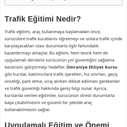
Trafik Eğitimi Nedir?
Trafik eğitimi, araç kullanmaya başlamadan önce,
sürücülere trafik kurallarını öğretmeyi ve onlara trafik içinde
karşılaşacakları olası durumlarla ilgili farkındalık
kazandırmayı amaçlar. Bu eğitim, hem teorik hem de
uygulamalı derslerle sürücünün yol güvenliğini sağlama
becerisini geliştirmeyi hedefler.
Ümraniye Ehliyet Kursu
gibi kurslar, katılımcılara trafik işaretleri, hız sınırları, geçiş
önceliği, park etme, viraj alırken dikkat edilmesi gerekenler
ve trafik güvenliği hakkında geniş bilgi sunar. Ayrıca,
kurslarda verilen eğitimler, sürücünün stresli durumlarla
başa çıkabilmesini ve güvenli bir şekilde araç
kullanabilmesini sağlar.
Uygulamalı Eğitim ve Önemi