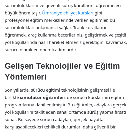
sorumluluklarını ve güvenli sürüş kurallarını öğrenmeleri
büyük önem taşır.
Ümraniye ehliyet kursları
gibi
profesyonel eğitim merkezlerinde verilen eğitimler, bu
sorumlulukları anlamanızı sağlar. Trafik kurallarını
öğrenmek, araç kullanma becerilerinizi geliştirmek ve çeşitli
yol koşullarında nasıl hareket etmeniz gerektiğini kavramak,
sürücü olarak en önemli adımlardır.
Gelişen Teknolojiler ve Eğitim
Yöntemleri
Son yıllarda, sürücü eğitimi teknolojisinin gelişmesi ile
birlikte
simülatör eğitimleri
de sürücü kurslarının eğitim
programlarına dahil edilmiştir. Bu eğitimler, adaylara gerçek
yol koşullarını taklit eden sanal ortamda sürüş yapma fırsatı
sunar. Bu sayede sürücü adayları, gerçek hayatta
karşılaşabilecekleri tehlikeli durumları daha güvenli bir