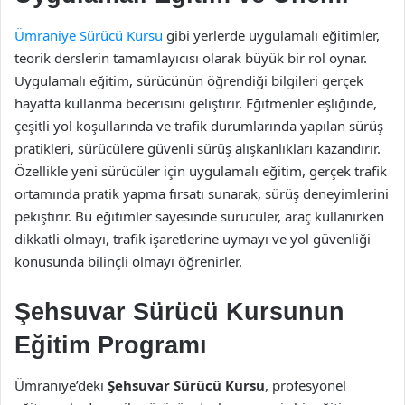
Ümraniye Sürücü Kursu
gibi yerlerde uygulamalı eğitimler,
teorik derslerin tamamlayıcısı olarak büyük bir rol oynar.
Uygulamalı eğitim, sürücünün öğrendiği bilgileri gerçek
hayatta kullanma becerisini geliştirir. Eğitmenler eşliğinde,
çeşitli yol koşullarında ve trafik durumlarında yapılan sürüş
pratikleri, sürücülere güvenli sürüş alışkanlıkları kazandırır.
Özellikle yeni sürücüler için uygulamalı eğitim, gerçek trafik
ortamında pratik yapma fırsatı sunarak, sürüş deneyimlerini
pekiştirir. Bu eğitimler sayesinde sürücüler, araç kullanırken
dikkatli olmayı, trafik işaretlerine uymayı ve yol güvenliği
konusunda bilinçli olmayı öğrenirler.
Şehsuvar Sürücü Kursunun
Eğitim Programı
Ümraniye’deki
Şehsuvar Sürücü Kursu
, profesyonel