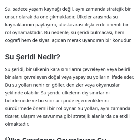
Su, sadece yaşam kaynağı değil, aynı zamanda stratejik bir
unsur olarak da öne çıkmaktadır. Ülkeler arasında su
kaynaklarının paylaşımı, uluslararası ilişkilerde önemli bir
rol oynamaktadır. Bu nedenle, su şeridi bulmacası, hem
coğrafi hem de siyasi açıdan merak uyandıran bir konudur.
Su Şeridi Nedir?
Su şeridi, bir ülkenin kara sınırlarını çevreleyen veya belirli
bir alanı çevreleyen doğal veya yapay su yollarını ifade eder.
Bu su yolları nehirler, göller, denizler veya okyanuslar
şeklinde olabilir. Su şeridi, ülkelerin dış sınırlarını
belirlemede ve bu sınırlar içinde egemenliklerini
sürdürmede önemli bir rol oynar. Su yolları, aynı zamanda
ticaret, ulaşım ve savunma gibi stratejik alanlarda da etkili
olmaktadır.