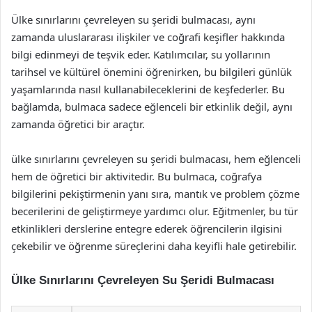
Ülke sınırlarını çevreleyen su şeridi bulmacası, aynı
zamanda uluslararası ilişkiler ve coğrafi keşifler hakkında
bilgi edinmeyi de teşvik eder. Katılımcılar, su yollarının
tarihsel ve kültürel önemini öğrenirken, bu bilgileri günlük
yaşamlarında nasıl kullanabileceklerini de keşfederler. Bu
bağlamda, bulmaca sadece eğlenceli bir etkinlik değil, aynı
zamanda öğretici bir araçtır.
ülke sınırlarını çevreleyen su şeridi bulmacası, hem eğlenceli
hem de öğretici bir aktivitedir. Bu bulmaca, coğrafya
bilgilerini pekiştirmenin yanı sıra, mantık ve problem çözme
becerilerini de geliştirmeye yardımcı olur. Eğitmenler, bu tür
etkinlikleri derslerine entegre ederek öğrencilerin ilgisini
çekebilir ve öğrenme süreçlerini daha keyifli hale getirebilir.
Ülke Sınırlarını Çevreleyen Su Şeridi Bulmacası