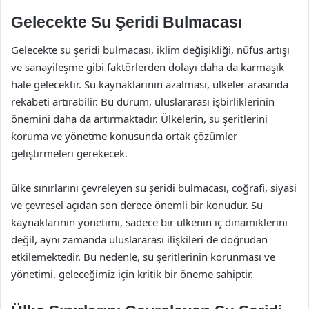
Gelecekte Su Şeridi Bulmacası
Gelecekte su şeridi bulmacası, iklim değişikliği, nüfus artışı
ve sanayileşme gibi faktörlerden dolayı daha da karmaşık
hale gelecektir. Su kaynaklarının azalması, ülkeler arasında
rekabeti artırabilir. Bu durum, uluslararası işbirliklerinin
önemini daha da artırmaktadır. Ülkelerin, su şeritlerini
koruma ve yönetme konusunda ortak çözümler
geliştirmeleri gerekecek.
ülke sınırlarını çevreleyen su şeridi bulmacası, coğrafi, siyasi
ve çevresel açıdan son derece önemli bir konudur. Su
kaynaklarının yönetimi, sadece bir ülkenin iç dinamiklerini
değil, aynı zamanda uluslararası ilişkileri de doğrudan
etkilemektedir. Bu nedenle, su şeritlerinin korunması ve
yönetimi, geleceğimiz için kritik bir öneme sahiptir.