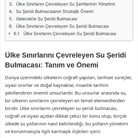
Ülke Sınırlarını Çevreleyen Su Şeritlerinin Yönetimi
Su Şeridi Bulmacasının Stratejik Önemi
Gelecekte Su Şeridi Bulmacası
Ülke Sınırlarını Çevreleyen Su Şeridi Bulmacası
Ülke Sınırlarını Çevreleyen Su Şeridi Bulmacası
Ülke Sınırlarını Çevreleyen Su Şeridi
Bulmacası: Tanım ve Önemi
Dünya üzerindeki ülkelerin coğrafi yapıları, tarihsel süreçler,
siyasi sınırlar ve doğal kaynaklar, insanlık tarihini
şekillendiren önemli unsurlardır. Bu unsurlar arasında su,
bir ülkenin sınırlarını çevreleyen en temel elementlerden
biridir. Ülke sınırlarını çevreleyen su şeridi bulmacası,
coğrafi ve siyasi açıdan dikkat çekici bir konu olup, birçok
ülkede su yollarının nasıl belirlendiği, bu yolların yönetimi
ve korunmasıyla ilgili karmaşık ilişkileri içerir.