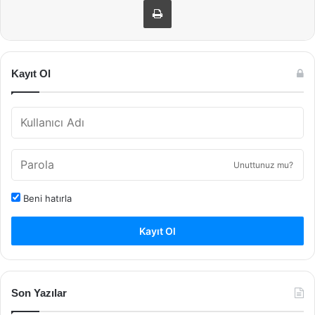
Kayıt Ol
Unuttunuz mu?
Beni hatırla
Kayıt Ol
Son Yazılar