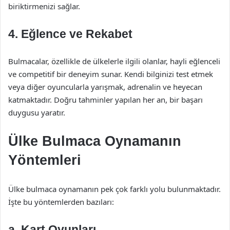
biriktirmenizi sağlar.
4. Eğlence ve Rekabet
Bulmacalar, özellikle de ülkelerle ilgili olanlar, hayli eğlenceli
ve competitif bir deneyim sunar. Kendi bilginizi test etmek
veya diğer oyuncularla yarışmak, adrenalin ve heyecan
katmaktadır. Doğru tahminler yapılan her an, bir başarı
duygusu yaratır.
Ülke Bulmaca Oynamanın
Yöntemleri
Ülke bulmaca oynamanın pek çok farklı yolu bulunmaktadır.
İşte bu yöntemlerden bazıları:
a. Kart Oyunları