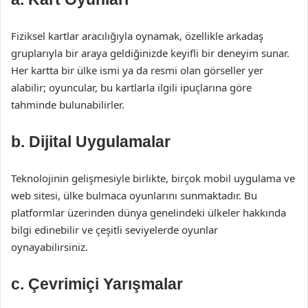
Fiziksel kartlar aracılığıyla oynamak, özellikle arkadaş
gruplarıyla bir araya geldiğinizde keyifli bir deneyim sunar.
Her kartta bir ülke ismi ya da resmi olan görseller yer
alabilir; oyuncular, bu kartlarla ilgili ipuçlarına göre
tahminde bulunabilirler.
b. Dijital Uygulamalar
Teknolojinin gelişmesiyle birlikte, birçok mobil uygulama ve
web sitesi, ülke bulmaca oyunlarını sunmaktadır. Bu
platformlar üzerinden dünya genelindeki ülkeler hakkında
bilgi edinebilir ve çeşitli seviyelerde oyunlar
oynayabilirsiniz.
c. Çevrimiçi Yarışmalar