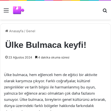
Menü
Ar
Anasayfa
/
Genel
Ülke Bulmaca keyfi!
23 Ağustos 2024
4 dakika okuma süresi
Ülke bulmaca, hem eğlenceli hem de eğitici bir aktivite
olarak karşımıza çıkıyor. Farklı coğrafyalar, kültürel
zenginlikler ve tarih bilgisi ile harmanlanmış bu oyun,
yalnızca bir eğlence aracı olmaktan çok daha fazlasını
sunuyor. Ülke bulmaca, bireylerin genel kültürünü artırarak,
dünya üzerindeki farklı bölgeler hakkında farkındalık