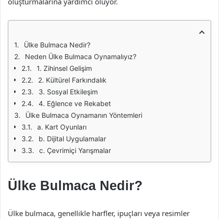
oluşturmalarına yardımcı oluyor.
Ülke Bulmaca Nedir?
Neden Ülke Bulmaca Oynamalıyız?
1. Zihinsel Gelişim
2. Kültürel Farkındalık
3. Sosyal Etkileşim
4. Eğlence ve Rekabet
Ülke Bulmaca Oynamanın Yöntemleri
a. Kart Oyunları
b. Dijital Uygulamalar
c. Çevrimiçi Yarışmalar
Ülke Bulmaca Nedir?
Ülke bulmaca, genellikle harfler, ipuçları veya resimler