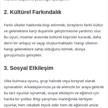
2. Kültürel Farkındalık
Farklı ülkeler hakkında bilgi edinmek, bireylerin farklı kültür
ve geleneklere karşı duyarlılık geliştirmesine yardımcı olur.
Bu oyun, insanlar arasında kültürel köprüler kurarak, daha
derin bir anlayış ve saygı oluşturmaktadır. Hangi ülkenin
hangi geleneklere sahip olduğunu bilmek, dünya
görüşümüzü genişletir.
3. Sosyal Etkileşim
Ülke bulmaca oyunu, grup halinde veya bireysel olarak
oynanabilir. Arkadaşlarınızla ya da ailenizle bir araya gelerek
bu tarz oyunlar oynamak, sosyal etkileşim ve eğlence için
harika bir yoldur. Bilgi yarışması mantığında ilerleyen
oyunlar, hem rekabeti teşvik eder hem de eğlenceli anılar