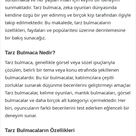
sunmaktadır. Tarz bulmaca, zeka oyunları dünyasında
kendine özgü bir yer edinmiş ve birçok kişi tarafından ilgiyle
takip edilmektedir. Bu makalede, tarz bulmacaların
özellikleri, faydaları ve popülaritesi üzerine derinlemesine
bir bakış sunacağız.
Tarz Bulmaca Nedir?
Tarz bulmaca, genellikle görsel veya sözel ipuçlarıyla
çözülen, belirli bir tema veya konu etrafında şekillenen
bulmacalardır. Bu tür bulmacalar, katılımcılara çeşitli
zorluklar sunarak düşünme becerilerini geliştirmeyi amaçlar.
Tarz bulmacalar, kelime oyunları, mantık bulmacaları, görsel
bulmacalar ve daha birçok alt kategoriyi içermektedir. Her
biri, oyuncuların farklı becerilerini test ederken eğlenceli bir
deneyim sunar.
Tarz Bulmacaların Özellikleri