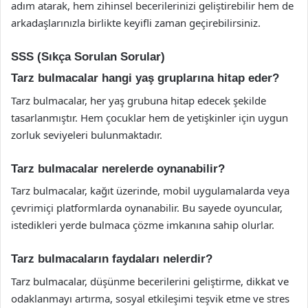
adım atarak, hem zihinsel becerilerinizi geliştirebilir hem de
arkadaşlarınızla birlikte keyifli zaman geçirebilirsiniz.
SSS (Sıkça Sorulan Sorular)
Tarz bulmacalar hangi yaş gruplarına hitap eder?
Tarz bulmacalar, her yaş grubuna hitap edecek şekilde
tasarlanmıştır. Hem çocuklar hem de yetişkinler için uygun
zorluk seviyeleri bulunmaktadır.
Tarz bulmacalar nerelerde oynanabilir?
Tarz bulmacalar, kağıt üzerinde, mobil uygulamalarda veya
çevrimiçi platformlarda oynanabilir. Bu sayede oyuncular,
istedikleri yerde bulmaca çözme imkanına sahip olurlar.
Tarz bulmacaların faydaları nelerdir?
Tarz bulmacalar, düşünme becerilerini geliştirme, dikkat ve
odaklanmayı artırma, sosyal etkileşimi teşvik etme ve stres