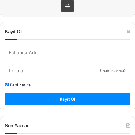
Kayıt Ol
Unuttunuz mu?
Beni hatırla
Kayıt Ol
Son Yazılar