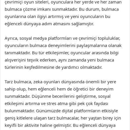
çevrimiçi oyun siteleri, oyunculara her yerde ve her zaman
bulmaca çözme imkanı sunmaktadır. Bu durum, bulmaca
oyunlarına olan ilgiyi artırmış ve yeni oyuncuların bu
eğlenceli dünyaya adım atmasını sağlamıştır.
Ayrıca, sosyal medya platformları ve çevrimiçi topluluklar,
oyuncuların bulmaca deneyimlerini paylaşmalarına olanak
tanımaktadır. Bu tür etkileşimler, oyuncular arasında bilgi
alışverişini teşvik ederken, aynı zamanda yeni bulmaca
türlerinin keşfedilmesine de yardımcı olmaktadır.
Tarz bulmaca, zeka oyunları dünyasında önemli bir yere
sahip olup, hem eğlenceli hem de öğretici bir deneyim
sunmaktadır. Düşünme becerilerini geliştirme, sosyal
etkileşimi artırma ve stres atma gibi pek çok faydası
bulunmaktadır. Günümüzde dijital platformların etkisiyle
geniş kitlelere ulaşan tarz bulmacalar, her yaştan birey için
keyifli bir aktivite haline gelmiştir. Bu eğlenceli dünyaya