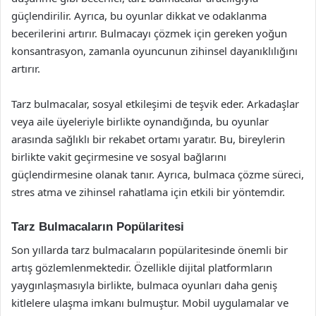
güçlendirilir. Ayrıca, bu oyunlar dikkat ve odaklanma
becerilerini artırır. Bulmacayı çözmek için gereken yoğun
konsantrasyon, zamanla oyuncunun zihinsel dayanıklılığını
artırır.
Tarz bulmacalar, sosyal etkileşimi de teşvik eder. Arkadaşlar
veya aile üyeleriyle birlikte oynandığında, bu oyunlar
arasında sağlıklı bir rekabet ortamı yaratır. Bu, bireylerin
birlikte vakit geçirmesine ve sosyal bağlarını
güçlendirmesine olanak tanır. Ayrıca, bulmaca çözme süreci,
stres atma ve zihinsel rahatlama için etkili bir yöntemdir.
Tarz Bulmacaların Popülaritesi
Son yıllarda tarz bulmacaların popülaritesinde önemli bir
artış gözlemlenmektedir. Özellikle dijital platformların
yaygınlaşmasıyla birlikte, bulmaca oyunları daha geniş
kitlelere ulaşma imkanı bulmuştur. Mobil uygulamalar ve