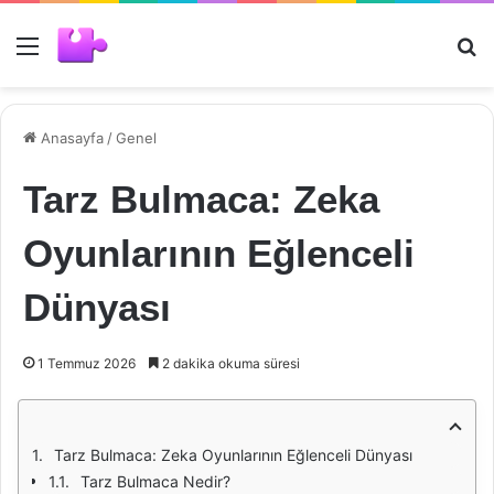
Menü
Ar
Anasayfa
/
Genel
Tarz Bulmaca: Zeka
Oyunlarının Eğlenceli
Dünyası
1 Temmuz 2026
2 dakika okuma süresi
Tarz Bulmaca: Zeka Oyunlarının Eğlenceli Dünyası
Tarz Bulmaca Nedir?