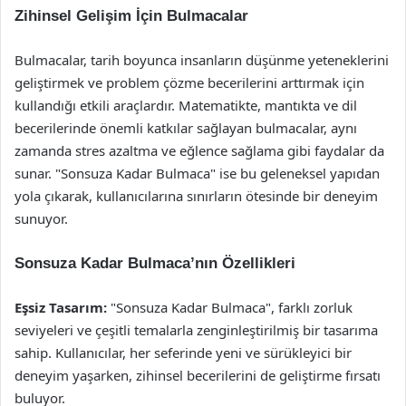
Zihinsel Gelişim İçin Bulmacalar
Bulmacalar, tarih boyunca insanların düşünme yeteneklerini
geliştirmek ve problem çözme becerilerini arttırmak için
kullandığı etkili araçlardır. Matematikte, mantıkta ve dil
becerilerinde önemli katkılar sağlayan bulmacalar, aynı
zamanda stres azaltma ve eğlence sağlama gibi faydalar da
sunar. "Sonsuza Kadar Bulmaca" ise bu geleneksel yapıdan
yola çıkarak, kullanıcılarına sınırların ötesinde bir deneyim
sunuyor.
Sonsuza Kadar Bulmaca’nın Özellikleri
Eşsiz Tasarım:
"Sonsuza Kadar Bulmaca", farklı zorluk
seviyeleri ve çeşitli temalarla zenginleştirilmiş bir tasarıma
sahip. Kullanıcılar, her seferinde yeni ve sürükleyici bir
deneyim yaşarken, zihinsel becerilerini de geliştirme fırsatı
buluyor.