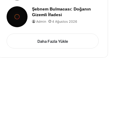
Şebnem Bulmacası: Doğanın
Gizemli İfadesi
Admin
4 Ağustos 2026
Daha Fazla Yükle