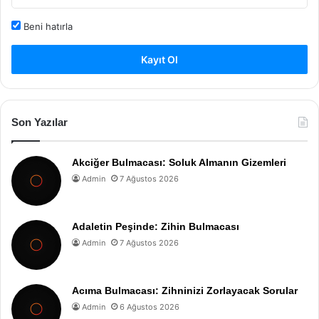
Beni hatırla
Kayıt Ol
Son Yazılar
Akciğer Bulmacası: Soluk Almanın Gizemleri
Admin
7 Ağustos 2026
Adaletin Peşinde: Zihin Bulmacası
Admin
7 Ağustos 2026
Acıma Bulmacası: Zihninizi Zorlayacak Sorular
Admin
6 Ağustos 2026