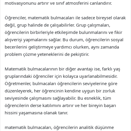
motivasyonunu artırır ve sınıf atmosferini canlandırır.
Öğrenciler, matematik bulmacaları ile sadece bireysel olarak
değil, grup halinde de çalışabilirler. Grup çalışmaları,
öğrencilerin birbirleriyle etkileşimde bulunmalarını ve fikir
alışverişi yapmalarını sağlar. Bu durum, öğrencilerin sosyal
becerilerini geliştirmeye yardımcı olurken, aynı zamanda
problem çözme yeteneklerini de pekiştirir.
Matematik bulmacalarının bir diğer avantajı ise, farklı yaş
gruplarındaki öğrenciler için kolayca uyarlanabilmesidir.
Öğretmenler, bulmacaları öğrencilerin seviyelerine göre
düzenleyerek, her öğrencinin kendine uygun bir zorluk
seviyesinde çalışmasını sağlayabilir. Bu esneklik, tüm
öğrencilerin derse katılımını artırır ve her bireyin başarı
hissini yaşamasına olanak tanır.
matematik bulmacaları, öğrencilerin analitik düşünme