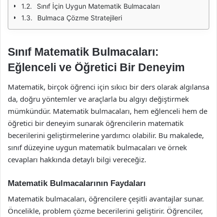
Sınıf İçin Uygun Matematik Bulmacaları
Bulmaca Çözme Stratejileri
Sınıf Matematik Bulmacaları:
Eğlenceli ve Öğretici Bir Deneyim
Matematik, birçok öğrenci için sıkıcı bir ders olarak algılansa
da, doğru yöntemler ve araçlarla bu algıyı değiştirmek
mümkündür. Matematik bulmacaları, hem eğlenceli hem de
öğretici bir deneyim sunarak öğrencilerin matematik
becerilerini geliştirmelerine yardımcı olabilir. Bu makalede,
sınıf düzeyine uygun matematik bulmacaları ve örnek
cevapları hakkında detaylı bilgi vereceğiz.
Matematik Bulmacalarının Faydaları
Matematik bulmacaları, öğrencilere çeşitli avantajlar sunar.
Öncelikle, problem çözme becerilerini geliştirir. Öğrenciler,