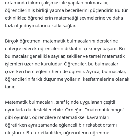
ortamında takım çalışması ile yapılan bulmacalar,
öğrencilerin iş birliği yapma becerilerini güçlendirir. Bu tür
etkinlikler, öğrencilerin matematiği sevmelerine ve daha
fazla ilgi duymalarına katkı sağlar.
Birçok öğretmen, matematik bulmacalarını derslerine
entegre ederek öğrencilerin dikkatini çekmeyi başarır. Bu
bulmacalar genellikle sayılar, şekiller ve temel matematik
işlemleri üzerine kuruludur. Öğrenciler, bu bulmacaları
çözerken hem eğlenir hem de öğrenir. Ayrıca, bulmacalar,
öğrencilerin farklı düşünme yollarını keşfetmelerine olanak
tanır.
Matematik bulmacaları, sınıf içinde uygulanan çeşitli
oyunlarla da desteklenebilir. Örneğin, “matematik bingo”
gibi oyunlar, öğrencilere matematiksel kavramları
öğretirken aynı zamanda eğlenceli bir rekabet ortamı
oluşturur. Bu tür etkinlikler, öğrencilerin öğrenme