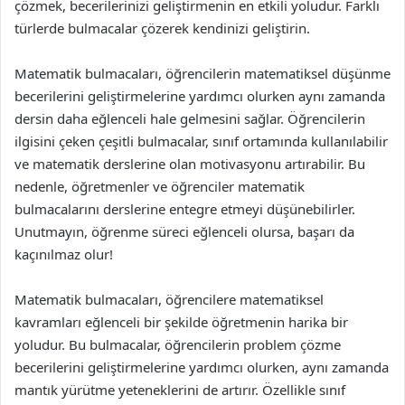
çözmek, becerilerinizi geliştirmenin en etkili yoludur. Farklı
türlerde bulmacalar çözerek kendinizi geliştirin.
Matematik bulmacaları, öğrencilerin matematiksel düşünme
becerilerini geliştirmelerine yardımcı olurken aynı zamanda
dersin daha eğlenceli hale gelmesini sağlar. Öğrencilerin
ilgisini çeken çeşitli bulmacalar, sınıf ortamında kullanılabilir
ve matematik derslerine olan motivasyonu artırabilir. Bu
nedenle, öğretmenler ve öğrenciler matematik
bulmacalarını derslerine entegre etmeyi düşünebilirler.
Unutmayın, öğrenme süreci eğlenceli olursa, başarı da
kaçınılmaz olur!
Matematik bulmacaları, öğrencilere matematiksel
kavramları eğlenceli bir şekilde öğretmenin harika bir
yoludur. Bu bulmacalar, öğrencilerin problem çözme
becerilerini geliştirmelerine yardımcı olurken, aynı zamanda
mantık yürütme yeteneklerini de artırır. Özellikle sınıf