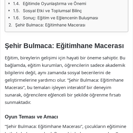
Eğitimde Oyunlaştırma ve Önemi
Sosyal Etki ve Toplumsal Bilinç
Sonuç: Eğitim ve Eğlencenin Buluşması
Şehir Bulmaca: Eğitimhane Macerası
Şehir Bulmaca: Eğitimhane Macerası
Eğitim, bireylerin gelişimi için hayati bir öneme sahiptir. Bu
bağlamda, eğitim kurumları, öğrencilerin sadece akademik
bilgilerini değil, aynı zamanda sosyal becerilerini de
geliştirmelerine yardımcı olur. “Şehir Bulmaca: Eğitimhane
Macerası”, bu temaları işleyen interaktif bir deneyim
sunarak, öğrencilere eğlenceli bir şekilde öğrenme fırsatı
sunmaktadır.
Oyun Teması ve Amacı
“Şehir Bulmaca: Eğitimhane Macerası”, çocukların eğitimine