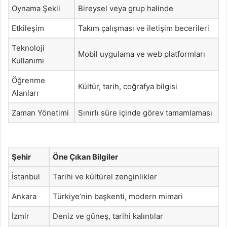
Oynama Şekli
Bireysel veya grup halinde
Etkileşim
Takım çalışması ve iletişim becerileri
Teknoloji
Mobil uygulama ve web platformları
Kullanımı
Öğrenme
Kültür, tarih, coğrafya bilgisi
Alanları
Zaman Yönetimi
Sınırlı süre içinde görev tamamlaması
Şehir
Öne Çıkan Bilgiler
İstanbul
Tarihi ve kültürel zenginlikler
Ankara
Türkiye’nin başkenti, modern mimari
İzmir
Deniz ve güneş, tarihi kalıntılar