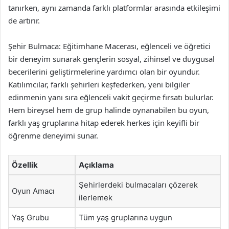
tanırken, aynı zamanda farklı platformlar arasında etkileşimi
de artırır.
Şehir Bulmaca: Eğitimhane Macerası, eğlenceli ve öğretici
bir deneyim sunarak gençlerin sosyal, zihinsel ve duygusal
becerilerini geliştirmelerine yardımcı olan bir oyundur.
Katılımcılar, farklı şehirleri keşfederken, yeni bilgiler
edinmenin yanı sıra eğlenceli vakit geçirme fırsatı bulurlar.
Hem bireysel hem de grup halinde oynanabilen bu oyun,
farklı yaş gruplarına hitap ederek herkes için keyifli bir
öğrenme deneyimi sunar.
Özellik
Açıklama
Şehirlerdeki bulmacaları çözerek
Oyun Amacı
ilerlemek
Yaş Grubu
Tüm yaş gruplarına uygun