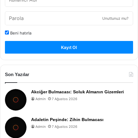
Unuttunuz mu?
Beni hatırla
Kayıt Ol
Son Yazılar
Akciğer Bulmacası: Soluk Almanın Gizemleri
Admin
7 Ağustos 2026
Adaletin Peşinde: Zihin Bulmacası
Admin
7 Ağustos 2026