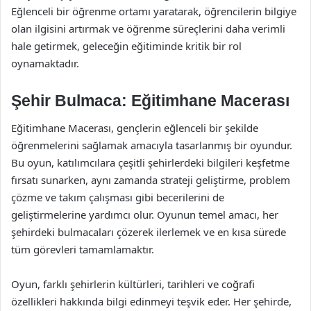
Eğlenceli bir öğrenme ortamı yaratarak, öğrencilerin bilgiye
olan ilgisini artırmak ve öğrenme süreçlerini daha verimli
hale getirmek, geleceğin eğitiminde kritik bir rol
oynamaktadır.
Şehir Bulmaca: Eğitimhane Macerası
Eğitimhane Macerası, gençlerin eğlenceli bir şekilde
öğrenmelerini sağlamak amacıyla tasarlanmış bir oyundur.
Bu oyun, katılımcılara çeşitli şehirlerdeki bilgileri keşfetme
fırsatı sunarken, aynı zamanda strateji geliştirme, problem
çözme ve takım çalışması gibi becerilerini de
geliştirmelerine yardımcı olur. Oyunun temel amacı, her
şehirdeki bulmacaları çözerek ilerlemek ve en kısa sürede
tüm görevleri tamamlamaktır.
Oyun, farklı şehirlerin kültürleri, tarihleri ve coğrafi
özellikleri hakkında bilgi edinmeyi teşvik eder. Her şehirde,