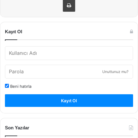
Kayıt Ol
Unuttunuz mu?
Beni hatırla
Kayıt Ol
Son Yazılar