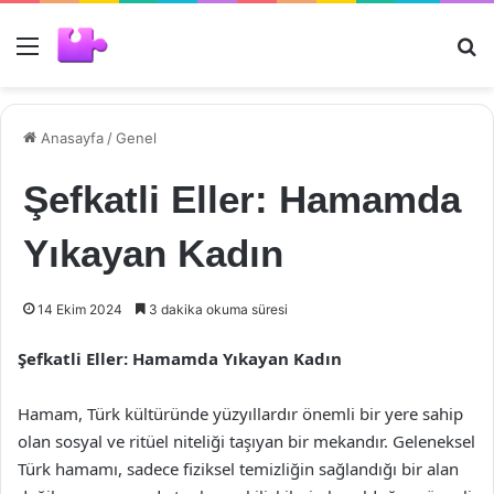
Menü
Ar
Anasayfa
/
Genel
Şefkatli Eller: Hamamda
Yıkayan Kadın
14 Ekim 2024
3 dakika okuma süresi
Şefkatli Eller: Hamamda Yıkayan Kadın
Hamam, Türk kültüründe yüzyıllardır önemli bir yere sahip
olan sosyal ve ritüel niteliği taşıyan bir mekandır. Geleneksel
Türk hamamı, sadece fiziksel temizliğin sağlandığı bir alan