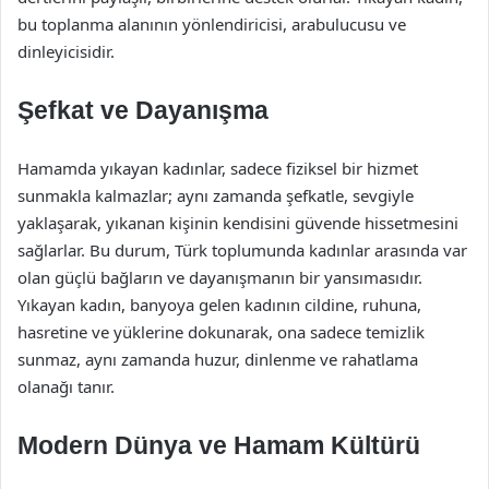
bu toplanma alanının yönlendiricisi, arabulucusu ve
dinleyicisidir.
Şefkat ve Dayanışma
Hamamda yıkayan kadınlar, sadece fiziksel bir hizmet
sunmakla kalmazlar; aynı zamanda şefkatle, sevgiyle
yaklaşarak, yıkanan kişinin kendisini güvende hissetmesini
sağlarlar. Bu durum, Türk toplumunda kadınlar arasında var
olan güçlü bağların ve dayanışmanın bir yansımasıdır.
Yıkayan kadın, banyoya gelen kadının cildine, ruhuna,
hasretine ve yüklerine dokunarak, ona sadece temizlik
sunmaz, aynı zamanda huzur, dinlenme ve rahatlama
olanağı tanır.
Modern Dünya ve Hamam Kültürü