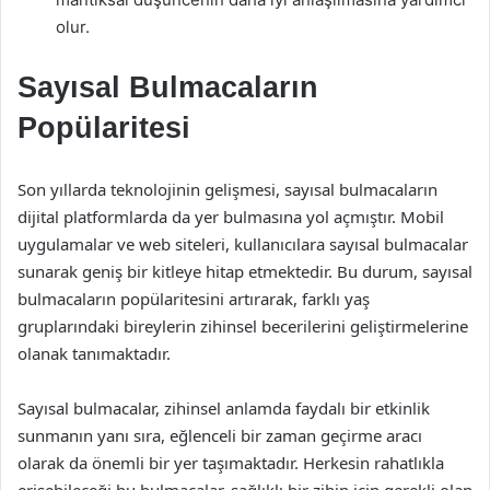
olur.
Sayısal Bulmacaların
Popülaritesi
Son yıllarda teknolojinin gelişmesi, sayısal bulmacaların
dijital platformlarda da yer bulmasına yol açmıştır. Mobil
uygulamalar ve web siteleri, kullanıcılara sayısal bulmacalar
sunarak geniş bir kitleye hitap etmektedir. Bu durum, sayısal
bulmacaların popülaritesini artırarak, farklı yaş
gruplarındaki bireylerin zihinsel becerilerini geliştirmelerine
olanak tanımaktadır.
Sayısal bulmacalar, zihinsel anlamda faydalı bir etkinlik
sunmanın yanı sıra, eğlenceli bir zaman geçirme aracı
olarak da önemli bir yer taşımaktadır. Herkesin rahatlıkla