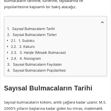
bulmacaların tarihine, türlerine, faydalarına ve
popülaritesine kapsamlı bir bakış atacağız.
Sayısal Bulmacaların Tarihi
Sayısal Bulmacaların Türleri
1. Sudoku
2. Kakuro
3. Hanjie (Mosaik Bulmacası)
4. Nonogram
Sayısal Bulmacaların Faydaları
Sayısal Bulmacaların Popülaritesi
Sayısal Bulmacaların Tarihi
Sayısal bulmacaların kökeni, antik çağlara kadar uzanır. M.S.
2000’li yılların başlarına kadar giden bu miras, matematik