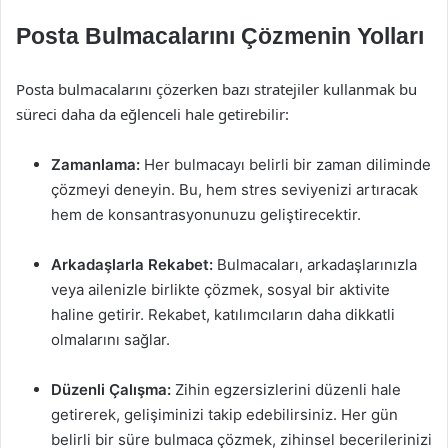
Posta Bulmacalarını Çözmenin Yolları
Posta bulmacalarını çözerken bazı stratejiler kullanmak bu
süreci daha da eğlenceli hale getirebilir:
Zamanlama:
Her bulmacayı belirli bir zaman diliminde
çözmeyi deneyin. Bu, hem stres seviyenizi artıracak
hem de konsantrasyonunuzu geliştirecektir.
Arkadaşlarla Rekabet:
Bulmacaları, arkadaşlarınızla
veya ailenizle birlikte çözmek, sosyal bir aktivite
haline getirir. Rekabet, katılımcıların daha dikkatli
olmalarını sağlar.
Düzenli Çalışma:
Zihin egzersizlerini düzenli hale
getirerek, gelişiminizi takip edebilirsiniz. Her gün
belirli bir süre bulmaca çözmek, zihinsel becerilerinizi