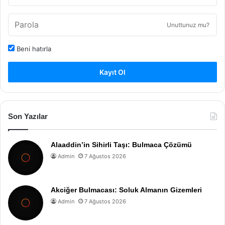
Unuttunuz mu?
Beni hatırla
Kayıt Ol
Son Yazılar
Alaaddin’in Sihirli Taşı: Bulmaca Çözümü
Admin
7 Ağustos 2026
Akciğer Bulmacası: Soluk Almanın Gizemleri
Admin
7 Ağustos 2026