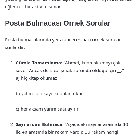
eğlenceli bir aktivite sunar.
Posta Bulmacası Örnek Sorular
Posta bulmacalarında yer alabilecek bazı örnek sorular
şunlardır:
Cümle Tamamlama:
"Ahmet, kitap okumayı çok
sever. Ancak ders çalışmak zorunda olduğu için
__
."
a) hiç kitap okumaz
b) yalnızca hikaye kitapları okur
c) her akşam yarım saat ayırır
Sayılardan Bulmaca:
"Aşağıdaki sayılar arasında 30
ile 40 arasında bir rakam vardır. Bu rakam hangi