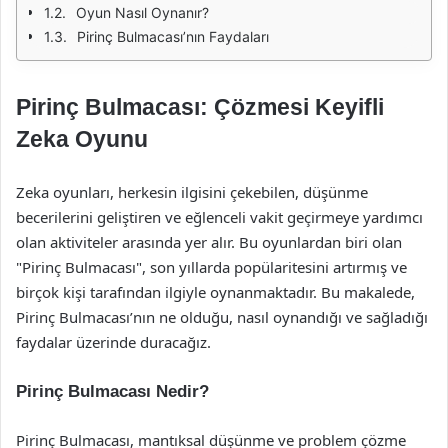
Oyun Nasıl Oynanır?
Pirinç Bulmacası’nın Faydaları
Pirinç Bulmacası: Çözmesi Keyifli
Zeka Oyunu
Zeka oyunları, herkesin ilgisini çekebilen, düşünme
becerilerini geliştiren ve eğlenceli vakit geçirmeye yardımcı
olan aktiviteler arasında yer alır. Bu oyunlardan biri olan
"Pirinç Bulmacası", son yıllarda popülaritesini artırmış ve
birçok kişi tarafından ilgiyle oynanmaktadır. Bu makalede,
Pirinç Bulmacası’nın ne olduğu, nasıl oynandığı ve sağladığı
faydalar üzerinde duracağız.
Pirinç Bulmacası Nedir?
Pirinç Bulmacası, mantıksal düşünme ve problem çözme