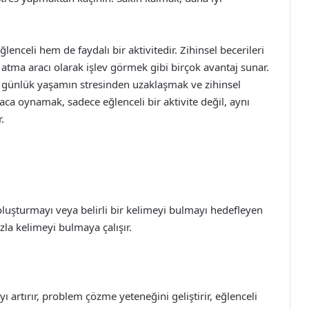
nceli hem de faydalı bir aktivitedir. Zihinsel becerileri
 atma aracı olarak işlev görmek gibi birçok avantaj sunar.
, günlük yaşamın stresinden uzaklaşmak ve zihinsel
aca oynamak, sadece eğlenceli bir aktivite değil, aynı
.
oluşturmayı veya belirli bir kelimeyi bulmayı hedefleyen
zla kelimeyi bulmaya çalışır.
 artırır, problem çözme yeteneğini geliştirir, eğlenceli