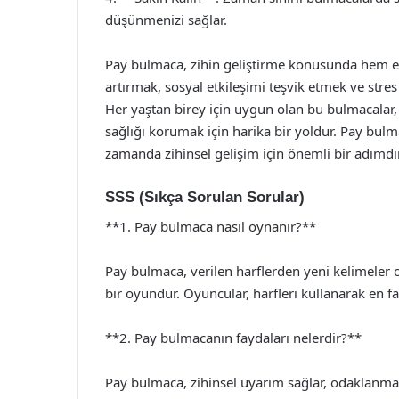
düşünmenizi sağlar.
Pay bulmaca, zihin geliştirme konusunda hem eğle
artırmak, sosyal etkileşimi teşvik etmek ve stres
Her yaştan birey için uygun olan bu bulmacalar
sağlığı korumak için harika bir yoldur. Pay bulm
zamanda zihinsel gelişim için önemli bir adımdır
SSS (Sıkça Sorulan Sorular)
**1. Pay bulmaca nasıl oynanır?**
Pay bulmaca, verilen harflerden yeni kelimeler 
bir oyundur. Oyuncular, harfleri kullanarak en fa
**2. Pay bulmacanın faydaları nelerdir?**
Pay bulmaca, zihinsel uyarım sağlar, odaklanmayı