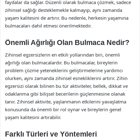
faydalar da sağlar. Düzenli olarak bulmaca çözmek, sadece
zihinsel sağlığı desteklemekle kalmayıp, aynı zamanda
yaşam kalitesini de artırır. Bu nedenle, herkesin yaşamına
bulmacaları dahil etmesi önerilmektedir.
Önemli Ağırlığı Olan Bulmaca Nedir?
Zihinsel egzersizlerin en etkili yollarından biri, önemli
ağırlığı olan bulmacalardır. Bu bulmacalar, bireylerin
problem çözme yeteneklerini geliştirmelerine yardımcı
olurken, aynı zamanda zihinsel esnekliklerini artırır. Zihin
egzersizi olarak bilinen bu tür aktiviteler, bellek, dikkat ve
odaklanma gibi bilişsel becerilerin güçlenmesine olanak
tanır. Zihinsel aktivite, yaşlanmanın etkilerini yavaşlatma
konusunda da önemli bir rol oynar ve bireylerin genel
yaşam kalitesini artırabilir.
Farklı Türleri ve Yöntemleri