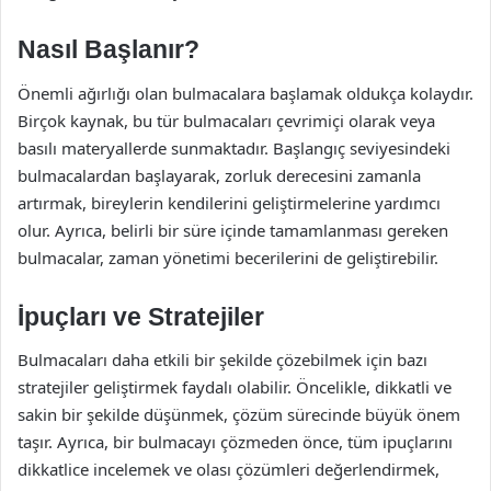
Nasıl Başlanır?
Önemli ağırlığı olan bulmacalara başlamak oldukça kolaydır.
Birçok kaynak, bu tür bulmacaları çevrimiçi olarak veya
basılı materyallerde sunmaktadır. Başlangıç seviyesindeki
bulmacalardan başlayarak, zorluk derecesini zamanla
artırmak, bireylerin kendilerini geliştirmelerine yardımcı
olur. Ayrıca, belirli bir süre içinde tamamlanması gereken
bulmacalar, zaman yönetimi becerilerini de geliştirebilir.
İpuçları ve Stratejiler
Bulmacaları daha etkili bir şekilde çözebilmek için bazı
stratejiler geliştirmek faydalı olabilir. Öncelikle, dikkatli ve
sakin bir şekilde düşünmek, çözüm sürecinde büyük önem
taşır. Ayrıca, bir bulmacayı çözmeden önce, tüm ipuçlarını
dikkatlice incelemek ve olası çözümleri değerlendirmek,