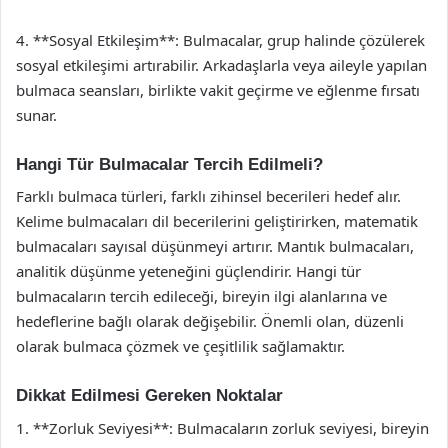
4. **Sosyal Etkileşim**: Bulmacalar, grup halinde çözülerek
sosyal etkileşimi artırabilir. Arkadaşlarla veya aileyle yapılan
bulmaca seansları, birlikte vakit geçirme ve eğlenme fırsatı
sunar.
Hangi Tür Bulmacalar Tercih Edilmeli?
Farklı bulmaca türleri, farklı zihinsel becerileri hedef alır.
Kelime bulmacaları dil becerilerini geliştirirken, matematik
bulmacaları sayısal düşünmeyi artırır. Mantık bulmacaları,
analitik düşünme yeteneğini güçlendirir. Hangi tür
bulmacaların tercih edileceği, bireyin ilgi alanlarına ve
hedeflerine bağlı olarak değişebilir. Önemli olan, düzenli
olarak bulmaca çözmek ve çeşitlilik sağlamaktır.
Dikkat Edilmesi Gereken Noktalar
1. **Zorluk Seviyesi**: Bulmacaların zorluk seviyesi, bireyin