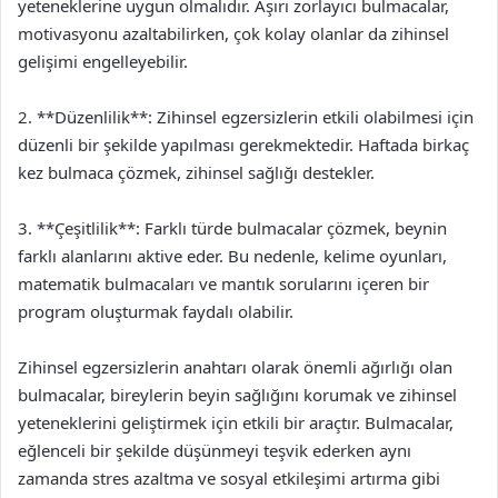
yeteneklerine uygun olmalıdır. Aşırı zorlayıcı bulmacalar,
motivasyonu azaltabilirken, çok kolay olanlar da zihinsel
gelişimi engelleyebilir.
2. **Düzenlilik**: Zihinsel egzersizlerin etkili olabilmesi için
düzenli bir şekilde yapılması gerekmektedir. Haftada birkaç
kez bulmaca çözmek, zihinsel sağlığı destekler.
3. **Çeşitlilik**: Farklı türde bulmacalar çözmek, beynin
farklı alanlarını aktive eder. Bu nedenle, kelime oyunları,
matematik bulmacaları ve mantık sorularını içeren bir
program oluşturmak faydalı olabilir.
Zihinsel egzersizlerin anahtarı olarak önemli ağırlığı olan
bulmacalar, bireylerin beyin sağlığını korumak ve zihinsel
yeteneklerini geliştirmek için etkili bir araçtır. Bulmacalar,
eğlenceli bir şekilde düşünmeyi teşvik ederken aynı
zamanda stres azaltma ve sosyal etkileşimi artırma gibi