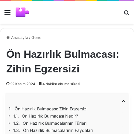
Menü
Ar
Anasayfa
/
Genel
Ön Hazırlık Bulmacası:
Zihin Egzersizi
22 Kasım 2024
4 dakika okuma süresi
Ön Hazırlık Bulmacası: Zihin Egzersizi
Ön Hazırlık Bulmacası Nedir?
Ön Hazırlık Bulmacalarının Türleri
Ön Hazırlık Bulmacalarının Faydaları