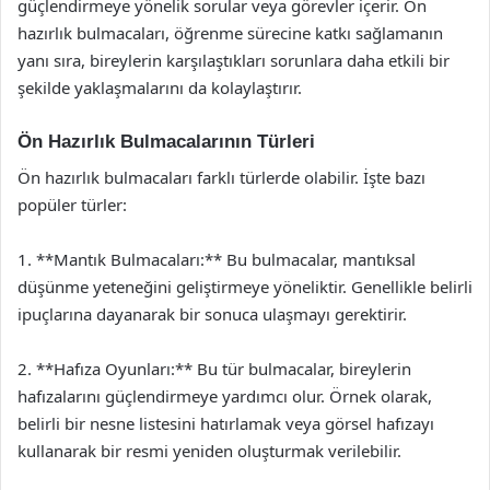
güçlendirmeye yönelik sorular veya görevler içerir. Ön
hazırlık bulmacaları, öğrenme sürecine katkı sağlamanın
yanı sıra, bireylerin karşılaştıkları sorunlara daha etkili bir
şekilde yaklaşmalarını da kolaylaştırır.
Ön Hazırlık Bulmacalarının Türleri
Ön hazırlık bulmacaları farklı türlerde olabilir. İşte bazı
popüler türler:
1. **Mantık Bulmacaları:** Bu bulmacalar, mantıksal
düşünme yeteneğini geliştirmeye yöneliktir. Genellikle belirli
ipuçlarına dayanarak bir sonuca ulaşmayı gerektirir.
2. **Hafıza Oyunları:** Bu tür bulmacalar, bireylerin
hafızalarını güçlendirmeye yardımcı olur. Örnek olarak,
belirli bir nesne listesini hatırlamak veya görsel hafızayı
kullanarak bir resmi yeniden oluşturmak verilebilir.