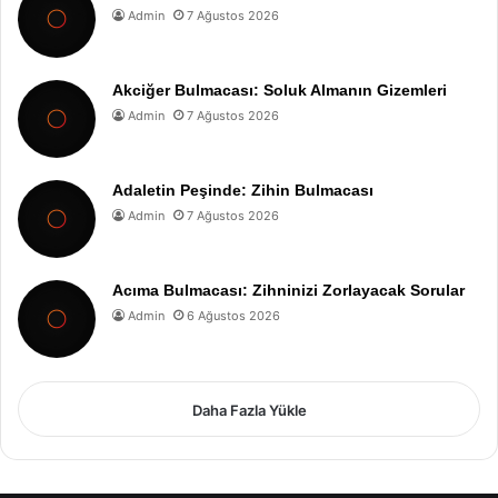
Admin
7 Ağustos 2026
Akciğer Bulmacası: Soluk Almanın Gizemleri
Admin
7 Ağustos 2026
Adaletin Peşinde: Zihin Bulmacası
Admin
7 Ağustos 2026
Acıma Bulmacası: Zihninizi Zorlayacak Sorular
Admin
6 Ağustos 2026
Daha Fazla Yükle