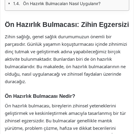
Ön Hazırlık Bulmacaları Nasıl Uygulanır?
Ön Hazırlık Bulmacası: Zihin Egzersizi
Zihin sağlığı, genel sağlık durumumuzun önemli bir
parçasıdır. Günlük yaşamın koşuşturmacası içinde zihnimizi
dinç tutmak ve geliştirmek adına yapabileceğimiz birçok
aktivite bulunmaktadır. Bunlardan biri de ön hazırlık
bulmacalarıdır. Bu makalede, ön hazırlık bulmacalarının ne
olduğu, nasıl uygulanacağı ve zihinsel faydaları üzerinde
duracağız.
Ön Hazırlık Bulmacası Nedir?
Ön hazırlık bulmacası, bireylerin zihinsel yeteneklerini
geliştirmek ve keskinleştirmek amacıyla tasarlanmış bir tür
zihinsel egzersizdir. Bu bulmacalar genellikle mantık
yürütme, problem çözme, hafıza ve dikkat becerilerini