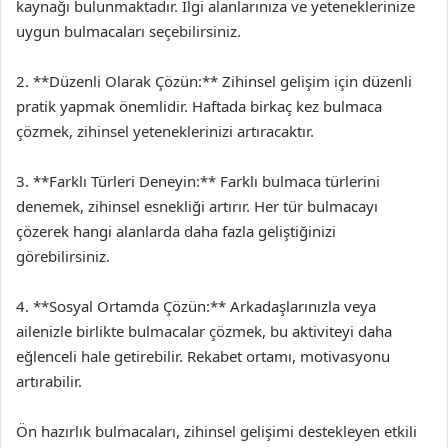
kaynağı bulunmaktadır. İlgi alanlarınıza ve yeteneklerinize
uygun bulmacaları seçebilirsiniz.
2. **Düzenli Olarak Çözün:** Zihinsel gelişim için düzenli
pratik yapmak önemlidir. Haftada birkaç kez bulmaca
çözmek, zihinsel yeteneklerinizi artıracaktır.
3. **Farklı Türleri Deneyin:** Farklı bulmaca türlerini
denemek, zihinsel esnekliği artırır. Her tür bulmacayı
çözerek hangi alanlarda daha fazla geliştiğinizi
görebilirsiniz.
4. **Sosyal Ortamda Çözün:** Arkadaşlarınızla veya
ailenizle birlikte bulmacalar çözmek, bu aktiviteyi daha
eğlenceli hale getirebilir. Rekabet ortamı, motivasyonu
artırabilir.
Ön hazırlık bulmacaları, zihinsel gelişimi destekleyen etkili