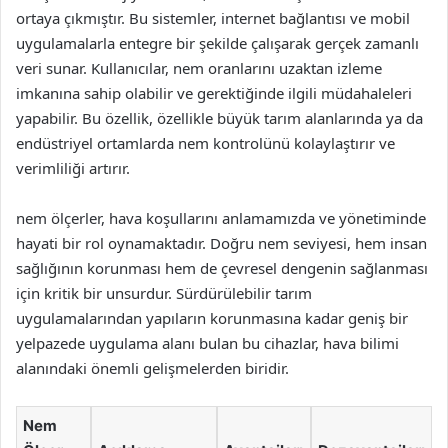
ortaya çıkmıştır. Bu sistemler, internet bağlantısı ve mobil
uygulamalarla entegre bir şekilde çalışarak gerçek zamanlı
veri sunar. Kullanıcılar, nem oranlarını uzaktan izleme
imkanına sahip olabilir ve gerektiğinde ilgili müdahaleleri
yapabilir. Bu özellik, özellikle büyük tarım alanlarında ya da
endüstriyel ortamlarda nem kontrolünü kolaylaştırır ve
verimliliği artırır.
nem ölçerler, hava koşullarını anlamamızda ve yönetiminde
hayati bir rol oynamaktadır. Doğru nem seviyesi, hem insan
sağlığının korunması hem de çevresel dengenin sağlanması
için kritik bir unsurdur. Sürdürülebilir tarım
uygulamalarından yapıların korunmasına kadar geniş bir
yelpazede uygulama alanı bulan bu cihazlar, hava bilimi
alanındaki önemli gelişmelerden biridir.
Nem