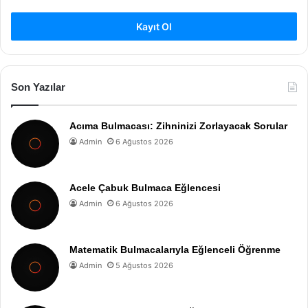
Kayıt Ol
Son Yazılar
Acıma Bulmacası: Zihninizi Zorlayacak Sorular
Admin
6 Ağustos 2026
Acele Çabuk Bulmaca Eğlencesi
Admin
6 Ağustos 2026
Matematik Bulmacalarıyla Eğlenceli Öğrenme
Admin
5 Ağustos 2026