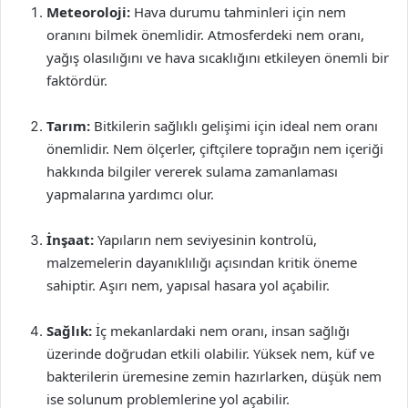
Meteoroloji:
Hava durumu tahminleri için nem
oranını bilmek önemlidir. Atmosferdeki nem oranı,
yağış olasılığını ve hava sıcaklığını etkileyen önemli bir
faktördür.
Tarım:
Bitkilerin sağlıklı gelişimi için ideal nem oranı
önemlidir. Nem ölçerler, çiftçilere toprağın nem içeriği
hakkında bilgiler vererek sulama zamanlaması
yapmalarına yardımcı olur.
İnşaat:
Yapıların nem seviyesinin kontrolü,
malzemelerin dayanıklılığı açısından kritik öneme
sahiptir. Aşırı nem, yapısal hasara yol açabilir.
Sağlık:
İç mekanlardaki nem oranı, insan sağlığı
üzerinde doğrudan etkili olabilir. Yüksek nem, küf ve
bakterilerin üremesine zemin hazırlarken, düşük nem
ise solunum problemlerine yol açabilir.