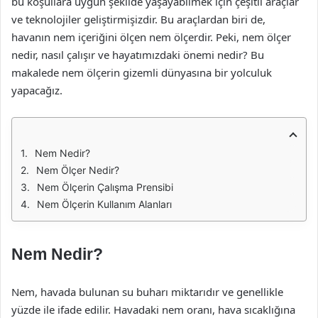
bu koşullara uygun şekilde yaşayabilmek için çeşitli araçlar
ve teknolojiler geliştirmişizdir. Bu araçlardan biri de,
havanın nem içeriğini ölçen nem ölçerdir. Peki, nem ölçer
nedir, nasıl çalışır ve hayatımızdaki önemi nedir? Bu
makalede nem ölçerin gizemli dünyasına bir yolculuk
yapacağız.
Nem Nedir?
Nem Ölçer Nedir?
Nem Ölçerin Çalışma Prensibi
Nem Ölçerin Kullanım Alanları
Nem Nedir?
Nem, havada bulunan su buharı miktarıdır ve genellikle
yüzde ile ifade edilir. Havadaki nem oranı, hava sıcaklığına