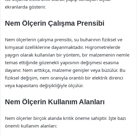
ekranlarda gösterir.
Nem Ölçerin Çalışma Prensibi
Nem ölçerlerin çalışma prensibi, su buharının fiziksel ve
kimyasal özelliklerine dayanmaktadır. Higrometrelerde
yaygın olarak kullanılan bir yöntem, bir malzemenin nemle
temas ettiğinde gözenekli yapısının değişmesi esasına
dayanır. Nem arttıkça, malzeme genişler veya büzülür. Bu
fiziksel değişim, nem oranıyla orantılı bir elektrik direnci
veya kapasitans değişikliğiyle ölçülür.
Nem Ölçerin Kullanım Alanları
Nem ölçerler birçok alanda kritik öneme sahiptir. İşte bazı
önemli kullanım alanları: