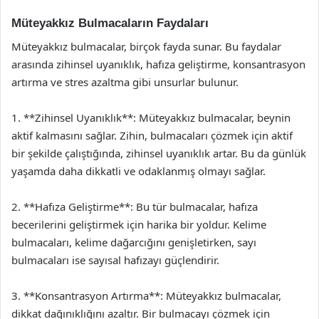
Müteyakkız Bulmacaların Faydaları
Müteyakkız bulmacalar, birçok fayda sunar. Bu faydalar
arasında zihinsel uyanıklık, hafıza geliştirme, konsantrasyon
artırma ve stres azaltma gibi unsurlar bulunur.
1. **Zihinsel Uyanıklık**: Müteyakkız bulmacalar, beynin
aktif kalmasını sağlar. Zihin, bulmacaları çözmek için aktif
bir şekilde çalıştığında, zihinsel uyanıklık artar. Bu da günlük
yaşamda daha dikkatli ve odaklanmış olmayı sağlar.
2. **Hafıza Geliştirme**: Bu tür bulmacalar, hafıza
becerilerini geliştirmek için harika bir yoldur. Kelime
bulmacaları, kelime dağarcığını genişletirken, sayı
bulmacaları ise sayısal hafızayı güçlendirir.
3. **Konsantrasyon Artırma**: Müteyakkız bulmacalar,
dikkat dağınıklığını azaltır. Bir bulmacayı çözmek için