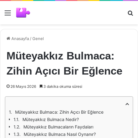
Menü
Ar
Anasayfa
/
Genel
Müteyakkız Bulmaca:
Zihin Açıcı Bir Eğlence
26 Mayıs 2026
3 dakika okuma süresi
Müteyakkız Bulmaca: Zihin Açıcı Bir Eğlence
Müteyakkız Bulmaca Nedir?
Müteyakkız Bulmacaların Faydaları
Müteyakkız Bulmaca Nasıl Oynanır?