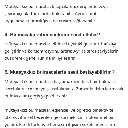
Müteyakkız bulmacalar, kitapçılarda, dergilerde veya
çevrimiçi platformlarda bulunabilir. Ayrıca mobil
uygulamalar aracılığıyla da erişim sağlanabilir.
4. Bulmacalar zihin sağlığını nasıl etkiler?
Müteyakkız bulmacalar, zihinsel uyanıklığı artırır, hafızayı
geliştirir ve konsantrasyonu artırır. Ayrıca stres seviyelerini
düşürerek genel ruh halini iyileştirir.
5. Müteyakkız bulmacalarla nasıl başlayabilirim?
Müteyakkız bulmacalara başlamak için basit bir bulmaca
seçebilir ve çözmeye çalışabilirsiniz. Zamanla daha karmaşık
bulmacalara geçiş yapabilirsiniz.
müteyakkız bulmacalar, eğlenceli ve öğretici bir aktivite
olarak zihinsel becerileri geliştirmek için mükemmel bir
yoldur. Farklı türleriyle herkesin ilgisini çekebilir ve zihin