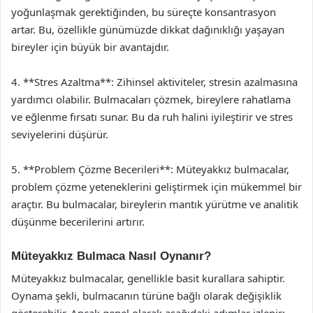
yoğunlaşmak gerektiğinden, bu süreçte konsantrasyon
artar. Bu, özellikle günümüzde dikkat dağınıklığı yaşayan
bireyler için büyük bir avantajdır.
4. **Stres Azaltma**: Zihinsel aktiviteler, stresin azalmasına
yardımcı olabilir. Bulmacaları çözmek, bireylere rahatlama
ve eğlenme fırsatı sunar. Bu da ruh halini iyileştirir ve stres
seviyelerini düşürür.
5. **Problem Çözme Becerileri**: Müteyakkız bulmacalar,
problem çözme yeteneklerini geliştirmek için mükemmel bir
araçtır. Bu bulmacalar, bireylerin mantık yürütme ve analitik
düşünme becerilerini artırır.
Müteyakkız Bulmaca Nasıl Oynanır?
Müteyakkız bulmacalar, genellikle basit kurallara sahiptir.
Oynama şekli, bulmacanın türüne bağlı olarak değişiklik