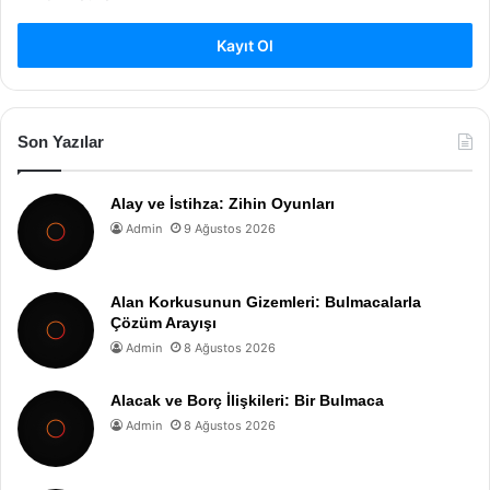
Kayıt Ol
Son Yazılar
Alay ve İstihza: Zihin Oyunları
Admin
9 Ağustos 2026
Alan Korkusunun Gizemleri: Bulmacalarla
Çözüm Arayışı
Admin
8 Ağustos 2026
Alacak ve Borç İlişkileri: Bir Bulmaca
Admin
8 Ağustos 2026