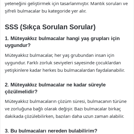
yeteneğini geliştirmek için tasarlanmıştır. Mantık soruları ve
şifreli bulmacalar bu kategoride yer alır.
SSS (Sıkça Sorulan Sorular)
1. Müteyakkız bulmacalar hangi yaş grupları için
uygundur?
Müteyakkız bulmacalar, her yaş grubundan insan için
uygundur. Farklı zorluk seviyeleri sayesinde çocuklardan
yetişkinlere kadar herkes bu bulmacalardan faydalanabilir.
2. Müteyakkız bulmacalar ne kadar süreyle
çözülmelidir?
Müteyakkız bulmacaların çözüm süresi, bulmacanın türüne
ve zorluğuna bağlı olarak değişir. Bazı bulmacalar birkaç
dakikada çözülebilirken, bazıları daha uzun zaman alabilir.
3. Bu bulmacaları nereden bulabilirim?