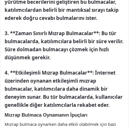
yürütme becerilerini geliştiren bu bulmacalar,
katılımcılardan belirli bir mantıksal sırayı takip
ederek doğru cevabı bulmalarını ister.
3. **Zaman Sınırlı Mızrap Bulmacalar**: Bu tür
bulmacalarda, katılımcılara belirli bir süre verilir.
Süre dolmadan bulmacayı çözmek için hızlı
düşünmek gerekir.
4. **Etkileşimli Mızrap Bulmacalar**: İnternet
üzerinden oynanan etkileşimli mızrap
bulmacalar, katılımcılara daha dinamik bir
deneyim sunar. Bu tür bulmacalarda, kullanıcılar
genellikle diğer katılımcılarla rekabet eder.
Mızrap Bulmaca Oynamanın İpuçları
Mızrap bulmaca oynarken daha etkili olabilmek için bazı