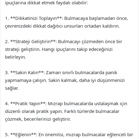
ipuçlarına dikkat etmek faydalı olabilir:
1. **Dikkatinizi Toplayın**: Bulmacaya başlamadan önce,
çevrenizdeki dikkat dağıtıcı unsurları ortadan kaldırın.
2. **Strateji Geliştirin**: Bulmacayı çözmeden önce bir
strateji geliştirin. Hangi ipuçlarını takip edeceğinizi
belirleyin.
3. **Sakin Kalın**: Zaman sınırlı bulmacalarda panik
yapmamaya çalışın. Sakin kalmak, daha iyi düşünmenizi
sağlar.
4. **Pratik Yapın**: Mızrap bulmacalarda ustalaşmak için
düzenli olarak pratik yapın. Farklı türlerde bulmacalar
çözmek, becerilerinizi geliştirir.
5. **Eğlenin**: En önemlisi, mızrap bulmacalar eğlenceli bir