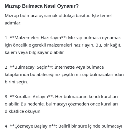
Mızrap Bulmaca Nasıl Oynanır?
Mızrap bulmaca oynamak oldukça basittir. İşte temel
adımlar:
1. **Malzemeleri Hazırlayın**: Mızrap bulmaca oynamak
için öncelikle gerekli malzemeleri hazırlayın. Bu, bir kağıt,
kalem veya bilgisayar olabilir.
2. **Bulmacayı Seçin**: İnternette veya bulmaca
kitaplarında bulabileceğiniz çeşitli mızrap bulmacalarından
birini seçin.
3. **Kuralları Anlayın**: Her bulmacanın kendi kuralları
olabilir. Bu nedenle, bulmacayı çözmeden önce kuralları
dikkatlice okuyun.
4. **Çözmeye Başlayın**: Belirli bir süre içinde bulmacayı