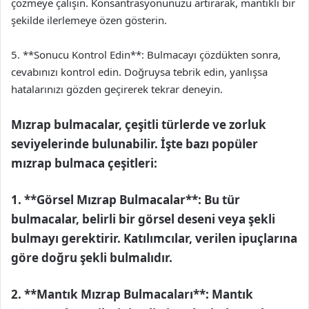
çözmeye çalışın. Konsantrasyonunuzu artırarak, mantıklı bir
şekilde ilerlemeye özen gösterin.
5. **Sonucu Kontrol Edin**: Bulmacayı çözdükten sonra,
cevabınızı kontrol edin. Doğruysa tebrik edin, yanlışsa
hatalarınızı gözden geçirerek tekrar deneyin.
Mızrap bulmacalar, çeşitli türlerde ve zorluk
seviyelerinde bulunabilir. İşte bazı popüler
mızrap bulmaca çeşitleri:
1. **Görsel Mızrap Bulmacalar**: Bu tür
bulmacalar, belirli bir görsel deseni veya şekli
bulmayı gerektirir. Katılımcılar, verilen ipuçlarına
göre doğru şekli bulmalıdır.
2. **Mantık Mızrap Bulmacaları**: Mantık