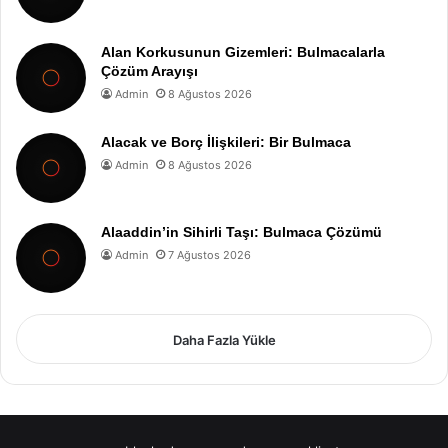
Alan Korkusunun Gizemleri: Bulmacalarla
Çözüm Arayışı
Admin
8 Ağustos 2026
Alacak ve Borç İlişkileri: Bir Bulmaca
Admin
8 Ağustos 2026
Alaaddin’in Sihirli Taşı: Bulmaca Çözümü
Admin
7 Ağustos 2026
Daha Fazla Yükle