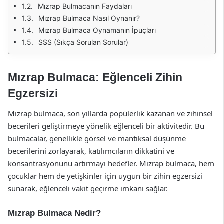
Mızrap Bulmacanın Faydaları
Mızrap Bulmaca Nasıl Oynanır?
Mızrap Bulmaca Oynamanın İpuçları
SSS (Sıkça Sorulan Sorular)
Mızrap Bulmaca: Eğlenceli Zihin
Egzersizi
Mızrap bulmaca, son yıllarda popülerlik kazanan ve zihinsel
becerileri geliştirmeye yönelik eğlenceli bir aktivitedir. Bu
bulmacalar, genellikle görsel ve mantıksal düşünme
becerilerini zorlayarak, katılımcıların dikkatini ve
konsantrasyonunu artırmayı hedefler. Mızrap bulmaca, hem
çocuklar hem de yetişkinler için uygun bir zihin egzersizi
sunarak, eğlenceli vakit geçirme imkanı sağlar.
Mızrap Bulmaca Nedir?