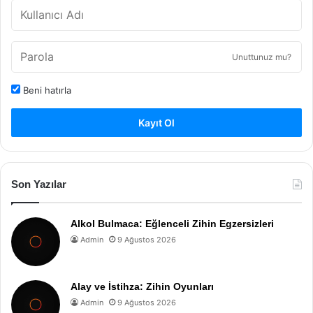
Unuttunuz mu?
Beni hatırla
Kayıt Ol
Son Yazılar
Alkol Bulmaca: Eğlenceli Zihin Egzersizleri
Admin
9 Ağustos 2026
Alay ve İstihza: Zihin Oyunları
Admin
9 Ağustos 2026