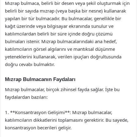
Mızrap bulmaca, belirli bir desen veya şekil oluşturmak için
belirli bir sayıda mızrap (veya başka bir nesne) kullanarak
yapılan bir tür bulmacadır. Bu bulmacalar, genellikle bir
kağıt üzerinde veya bilgisayar ekranında sunulur ve
katılımcılardan belirli bir süre içinde doğru çözümü
bulmaları istenir. Mızrap bulmacalarındaki ana hedef,
katılımcıların görsel algılarını ve mantıksal düşünme
yeteneklerini kullanarak, verilen ipuçları doğrultusunda
doğru cevabı bulmaktır.
Mızrap Bulmacanın Faydaları
Mızrap bulmacalar, birçok zihinsel fayda sağlar. İşte bu
faydalardan bazıları:
1. **Konsantrasyon Gelişimi**: Mızrap bulmacalar,
katılımcıların dikkatlerini toplamasını gerektirir. Bu sayede,
konsantrasyon becerileri gelişir.