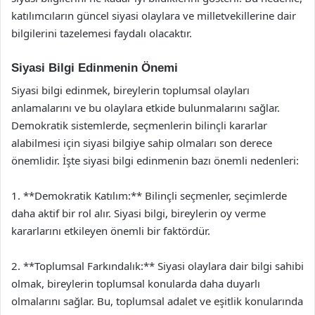
katılımcıların güncel siyasi olaylara ve milletvekillerine dair
bilgilerini tazelemesi faydalı olacaktır.
Siyasi Bilgi Edinmenin Önemi
Siyasi bilgi edinmek, bireylerin toplumsal olayları
anlamalarını ve bu olaylara etkide bulunmalarını sağlar.
Demokratik sistemlerde, seçmenlerin bilinçli kararlar
alabilmesi için siyasi bilgiye sahip olmaları son derece
önemlidir. İşte siyasi bilgi edinmenin bazı önemli nedenleri:
1. **Demokratik Katılım:** Bilinçli seçmenler, seçimlerde
daha aktif bir rol alır. Siyasi bilgi, bireylerin oy verme
kararlarını etkileyen önemli bir faktördür.
2. **Toplumsal Farkındalık:** Siyasi olaylara dair bilgi sahibi
olmak, bireylerin toplumsal konularda daha duyarlı
olmalarını sağlar. Bu, toplumsal adalet ve eşitlik konularında