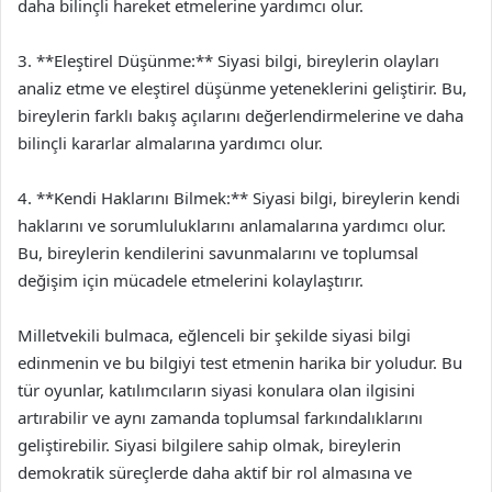
daha bilinçli hareket etmelerine yardımcı olur.
3. **Eleştirel Düşünme:** Siyasi bilgi, bireylerin olayları
analiz etme ve eleştirel düşünme yeteneklerini geliştirir. Bu,
bireylerin farklı bakış açılarını değerlendirmelerine ve daha
bilinçli kararlar almalarına yardımcı olur.
4. **Kendi Haklarını Bilmek:** Siyasi bilgi, bireylerin kendi
haklarını ve sorumluluklarını anlamalarına yardımcı olur.
Bu, bireylerin kendilerini savunmalarını ve toplumsal
değişim için mücadele etmelerini kolaylaştırır.
Milletvekili bulmaca, eğlenceli bir şekilde siyasi bilgi
edinmenin ve bu bilgiyi test etmenin harika bir yoludur. Bu
tür oyunlar, katılımcıların siyasi konulara olan ilgisini
artırabilir ve aynı zamanda toplumsal farkındalıklarını
geliştirebilir. Siyasi bilgilere sahip olmak, bireylerin
demokratik süreçlerde daha aktif bir rol almasına ve