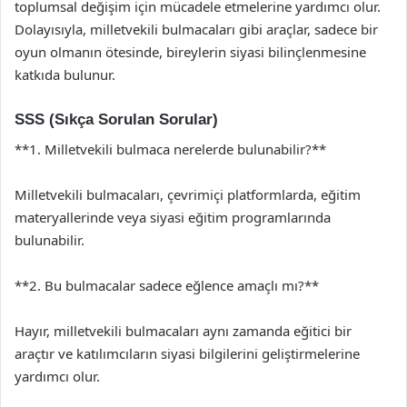
toplumsal değişim için mücadele etmelerine yardımcı olur.
Dolayısıyla, milletvekili bulmacaları gibi araçlar, sadece bir
oyun olmanın ötesinde, bireylerin siyasi bilinçlenmesine
katkıda bulunur.
SSS (Sıkça Sorulan Sorular)
**1. Milletvekili bulmaca nerelerde bulunabilir?**
Milletvekili bulmacaları, çevrimiçi platformlarda, eğitim
materyallerinde veya siyasi eğitim programlarında
bulunabilir.
**2. Bu bulmacalar sadece eğlence amaçlı mı?**
Hayır, milletvekili bulmacaları aynı zamanda eğitici bir
araçtır ve katılımcıların siyasi bilgilerini geliştirmelerine
yardımcı olur.