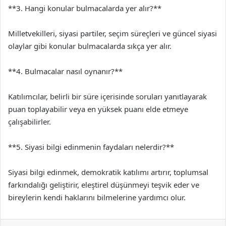
**3. Hangi konular bulmacalarda yer alır?**
Milletvekilleri, siyasi partiler, seçim süreçleri ve güncel siyasi
olaylar gibi konular bulmacalarda sıkça yer alır.
**4. Bulmacalar nasıl oynanır?**
Katılımcılar, belirli bir süre içerisinde soruları yanıtlayarak
puan toplayabilir veya en yüksek puanı elde etmeye
çalışabilirler.
**5. Siyasi bilgi edinmenin faydaları nelerdir?**
Siyasi bilgi edinmek, demokratik katılımı artırır, toplumsal
farkındalığı geliştirir, eleştirel düşünmeyi teşvik eder ve
bireylerin kendi haklarını bilmelerine yardımcı olur.