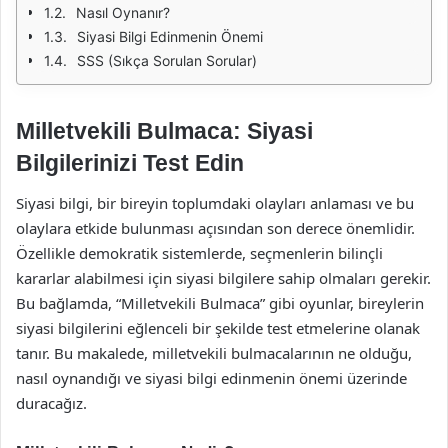
Nasıl Oynanır?
Siyasi Bilgi Edinmenin Önemi
SSS (Sıkça Sorulan Sorular)
Milletvekili Bulmaca: Siyasi
Bilgilerinizi Test Edin
Siyasi bilgi, bir bireyin toplumdaki olayları anlaması ve bu
olaylara etkide bulunması açısından son derece önemlidir.
Özellikle demokratik sistemlerde, seçmenlerin bilinçli
kararlar alabilmesi için siyasi bilgilere sahip olmaları gerekir.
Bu bağlamda, “Milletvekili Bulmaca” gibi oyunlar, bireylerin
siyasi bilgilerini eğlenceli bir şekilde test etmelerine olanak
tanır. Bu makalede, milletvekili bulmacalarının ne olduğu,
nasıl oynandığı ve siyasi bilgi edinmenin önemi üzerinde
duracağız.