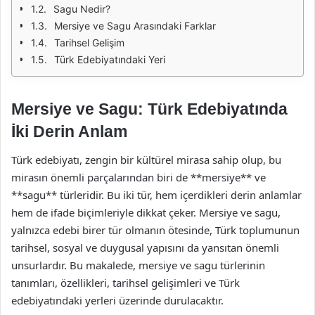
Sagu Nedir?
Mersiye ve Sagu Arasındaki Farklar
Tarihsel Gelişim
Türk Edebiyatındaki Yeri
Mersiye ve Sagu: Türk Edebiyatında
İki Derin Anlam
Türk edebiyatı, zengin bir kültürel mirasa sahip olup, bu
mirasın önemli parçalarından biri de **mersiye** ve
**sagu** türleridir. Bu iki tür, hem içerdikleri derin anlamlar
hem de ifade biçimleriyle dikkat çeker. Mersiye ve sagu,
yalnızca edebi birer tür olmanın ötesinde, Türk toplumunun
tarihsel, sosyal ve duygusal yapısını da yansıtan önemli
unsurlardır. Bu makalede, mersiye ve sagu türlerinin
tanımları, özellikleri, tarihsel gelişimleri ve Türk
edebiyatındaki yerleri üzerinde durulacaktır.