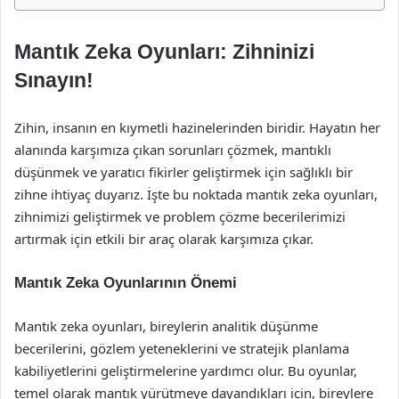
Mantık Zeka Oyunları: Zihninizi
Sınayın!
Zihin, insanın en kıymetli hazinelerinden biridir. Hayatın her
alanında karşımıza çıkan sorunları çözmek, mantıklı
düşünmek ve yaratıcı fikirler geliştirmek için sağlıklı bir
zihne ihtiyaç duyarız. İşte bu noktada mantık zeka oyunları,
zihnimizi geliştirmek ve problem çözme becerilerimizi
artırmak için etkili bir araç olarak karşımıza çıkar.
Mantık Zeka Oyunlarının Önemi
Mantık zeka oyunları, bireylerin analitik düşünme
becerilerini, gözlem yeteneklerini ve stratejik planlama
kabiliyetlerini geliştirmelerine yardımcı olur. Bu oyunlar,
temel olarak mantık yürütmeye dayandıkları için, bireylere