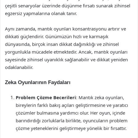
çeşitli senaryolar üzerinde düşünme fırsatı sunarak zihinsel
egzersiz yapmalarına olanak tanır.
Aynı zamanda, mantık oyunları konsantrasyonu artırır ve
dikkati güçlendirir. Günümüzün hızlı ve karmaşık
dünyasında, birçok insan dikkat dağınıklığı ve zihinsel
yorgunlukla mücadele etmektedir. Ancak, mantık oyunları
sayesinde zihinsel uyanıklık sağlanabilir ve dikkat yeniden
odaklanabilir.
Zeka Oyunlarının Faydaları
Problem Çözme Becerileri
: Mantık zeka oyunları,
bireylerin farklı bakış açıları geliştirmesine ve yaratıcı
çözümler bulmasına yardımcı olur. Her oyun, içinde
barındırdığı zorluklarla birlikte, oyuncuların problem
çözme yeteneklerini geliştirmeye yönelik bir fırsattır.