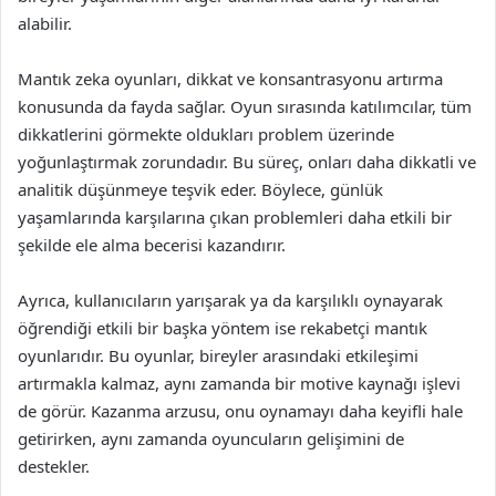
alabilir.
Mantık zeka oyunları, dikkat ve konsantrasyonu artırma
konusunda da fayda sağlar. Oyun sırasında katılımcılar, tüm
dikkatlerini görmekte oldukları problem üzerinde
yoğunlaştırmak zorundadır. Bu süreç, onları daha dikkatli ve
analitik düşünmeye teşvik eder. Böylece, günlük
yaşamlarında karşılarına çıkan problemleri daha etkili bir
şekilde ele alma becerisi kazandırır.
Ayrıca, kullanıcıların yarışarak ya da karşılıklı oynayarak
öğrendiği etkili bir başka yöntem ise rekabetçi mantık
oyunlarıdır. Bu oyunlar, bireyler arasındaki etkileşimi
artırmakla kalmaz, aynı zamanda bir motive kaynağı işlevi
de görür. Kazanma arzusu, onu oynamayı daha keyifli hale
getirirken, aynı zamanda oyuncuların gelişimini de
destekler.