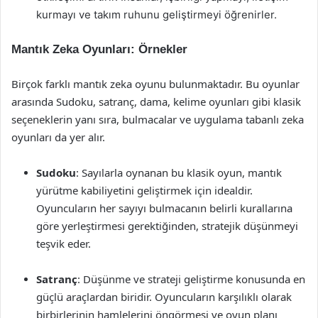
kurmayı ve takım ruhunu geliştirmeyi öğrenirler.
Mantık Zeka Oyunları: Örnekler
Birçok farklı mantık zeka oyunu bulunmaktadır. Bu oyunlar
arasında Sudoku, satranç, dama, kelime oyunları gibi klasik
seçeneklerin yanı sıra, bulmacalar ve uygulama tabanlı zeka
oyunları da yer alır.
Sudoku
: Sayılarla oynanan bu klasik oyun, mantık
yürütme kabiliyetini geliştirmek için idealdir.
Oyuncuların her sayıyı bulmacanın belirli kurallarına
göre yerleştirmesi gerektiğinden, stratejik düşünmeyi
teşvik eder.
Satranç
: Düşünme ve strateji geliştirme konusunda en
güçlü araçlardan biridir. Oyuncuların karşılıklı olarak
birbirlerinin hamlelerini öngörmesi ve oyun planı