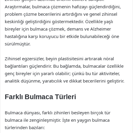
Araştırmalar, bulmaca çözmenin hafızayı güçlendirdiğini,
problem çözme becerilerini artırdığını ve genel zihinsel
keskinliği geliştirdiğini göstermektedir. Özellikle yaşlı
bireyler için bulmaca çözmek, demans ve Alzheimer
hastalığına karşı koruyucu bir etkide bulunabileceği öne
sürülmüştür.
Zihinsel egzersizler, beyin plastisitesini artırarak nöral
bağlantıları güçlendirir. Bu bağlamda, bulmacalar özellikle
genç bireyler için yararlı olabilir; çünkü bu tür aktiviteler,
analitik düşünme, yaratıcılık ve dikkat becerilerini geliştirir.
Farklı Bulmaca Türleri
Bulmaca dünyası, farklı zihinleri besleyen birçok tür
bulmaca ile zenginleşmiştir. İşte en yaygın bulmaca
türlerinden bazıları: