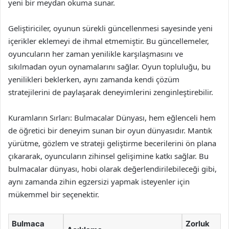
yeni bir meydan okuma sunar.
Geliştiriciler, oyunun sürekli güncellenmesi sayesinde yeni
içerikler eklemeyi de ihmal etmemiştir. Bu güncellemeler,
oyuncuların her zaman yenilikle karşılaşmasını ve
sıkılmadan oyun oynamalarını sağlar. Oyun topluluğu, bu
yenilikleri beklerken, aynı zamanda kendi çözüm
stratejilerini de paylaşarak deneyimlerini zenginleştirebilir.
Kuramların Sırları: Bulmacalar Dünyası, hem eğlenceli hem
de öğretici bir deneyim sunan bir oyun dünyasıdır. Mantık
yürütme, gözlem ve strateji geliştirme becerilerini ön plana
çıkararak, oyuncuların zihinsel gelişimine katkı sağlar. Bu
bulmacalar dünyası, hobi olarak değerlendirilebileceği gibi,
aynı zamanda zihin egzersizi yapmak isteyenler için
mükemmel bir seçenektir.
Bulmaca
Zorluk