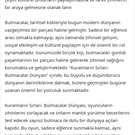
bir araya gelmesine olanak tanır.
Bulmacalar, tarihsel kökleriyle bugün modern dünyanın
vazgeçilmez bir parçası haline gelmiştir. Sadece bir eğlence
aracı olmakla kalmayıp, aynı zamanda zihinsel gelişim,
sosyal etkileşim ve kültürel paylaşım için de önemli bir rol
oynamaktadır. Günümüzde birçok kişi, bulmacaları günlük
yaşamlarının bir parçası haline getirerek zihinsel sağlığını
korumakta ve geliştirmektedir. “Kuramların Sırları:
Bulmacalar Dünyası” içinde, bu büyülü ve düşündürücü
dünyanın derinliklerine dalmak, bizlere geçmişten bugüne
uzanan önemli bir yolculuk sunmaktadır.
Kuramların Sırları: Bulmacalar Dünyası, oyuncuların
zihinlerini zorlayacak ve onların mantık yürütme becerilerini
test edecek sayısız bulmaca ile dolu bir dünyaya açılan
kapıdır. Bu oyun, sadece eğlence sunmakla kalmaz, aynı