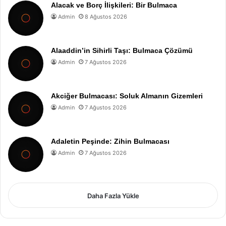
Alacak ve Borç İlişkileri: Bir Bulmaca
Admin
8 Ağustos 2026
Alaaddin’in Sihirli Taşı: Bulmaca Çözümü
Admin
7 Ağustos 2026
Akciğer Bulmacası: Soluk Almanın Gizemleri
Admin
7 Ağustos 2026
Adaletin Peşinde: Zihin Bulmacası
Admin
7 Ağustos 2026
Daha Fazla Yükle