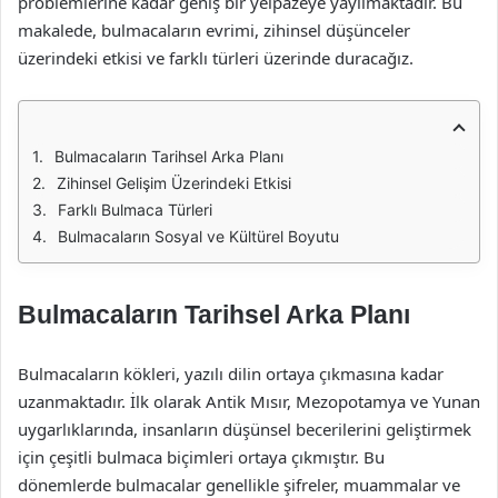
problemlerine kadar geniş bir yelpazeye yayılmaktadır. Bu
makalede, bulmacaların evrimi, zihinsel düşünceler
üzerindeki etkisi ve farklı türleri üzerinde duracağız.
Bulmacaların Tarihsel Arka Planı
Zihinsel Gelişim Üzerindeki Etkisi
Farklı Bulmaca Türleri
Bulmacaların Sosyal ve Kültürel Boyutu
Bulmacaların Tarihsel Arka Planı
Bulmacaların kökleri, yazılı dilin ortaya çıkmasına kadar
uzanmaktadır. İlk olarak Antik Mısır, Mezopotamya ve Yunan
uygarlıklarında, insanların düşünsel becerilerini geliştirmek
için çeşitli bulmaca biçimleri ortaya çıkmıştır. Bu
dönemlerde bulmacalar genellikle şifreler, muammalar ve