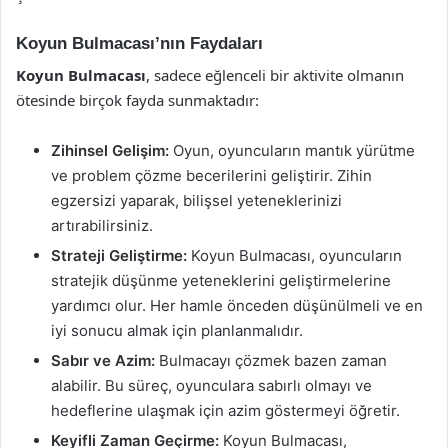
Koyun Bulmacası’nın Faydaları
Koyun Bulmacası
, sadece eğlenceli bir aktivite olmanın
ötesinde birçok fayda sunmaktadır:
Zihinsel Gelişim:
Oyun, oyuncuların mantık yürütme
ve problem çözme becerilerini geliştirir. Zihin
egzersizi yaparak, bilişsel yeteneklerinizi
artırabilirsiniz.
Strateji Geliştirme:
Koyun Bulmacası, oyuncuların
stratejik düşünme yeteneklerini geliştirmelerine
yardımcı olur. Her hamle önceden düşünülmeli ve en
iyi sonucu almak için planlanmalıdır.
Sabır ve Azim:
Bulmacayı çözmek bazen zaman
alabilir. Bu süreç, oyunculara sabırlı olmayı ve
hedeflerine ulaşmak için azim göstermeyi öğretir.
Keyifli Zaman Geçirme:
Koyun Bulmacası,