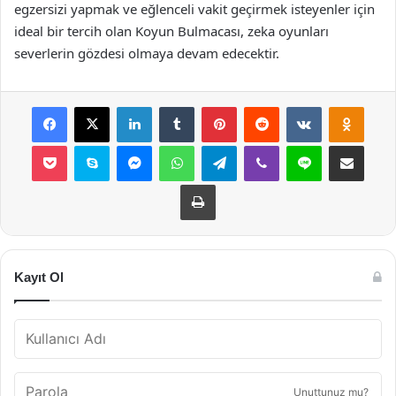
egzersizi yapmak ve eğlenceli vakit geçirmek isteyenler için
ideal bir tercih olan Koyun Bulmacası, zeka oyunları
severlerin gözdesi olmaya devam edecektir.
Facebook
X
LinkedIn
Tumblr
Pinterest
Reddit
VKontakte
Odnok
Pocket
Skype
Messenger
WhatsApp
Telegram
Viber
Line
E-Posta ile payla
Yazdır
Kayıt Ol
Unuttunuz mu?