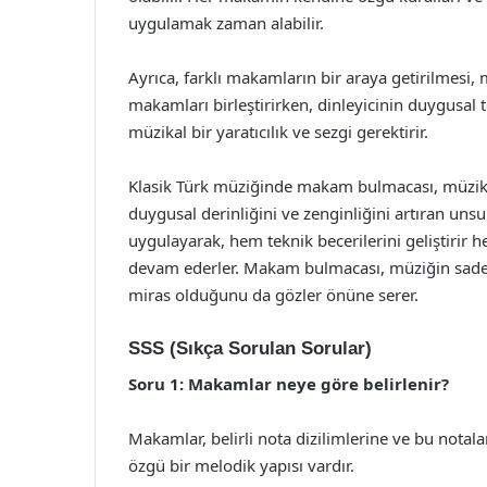
uygulamak zaman alabilir.
Ayrıca, farklı makamların bir araya getirilmesi, 
makamları birleştirirken, dinleyicinin duygusal
müzikal bir yaratıcılık ve sezgi gerektirir.
Klasik Türk müziğinde makam bulmacası, müzikal
duygusal derinliğini ve zenginliğini artıran uns
uygulayarak, hem teknik becerilerini geliştirir
devam ederler. Makam bulmacası, müziğin sadece
miras olduğunu da gözler önüne serer.
SSS (Sıkça Sorulan Sorular)
Soru 1: Makamlar neye göre belirlenir?
Makamlar, belirli nota dizilimlerine ve bu notal
özgü bir melodik yapısı vardır.