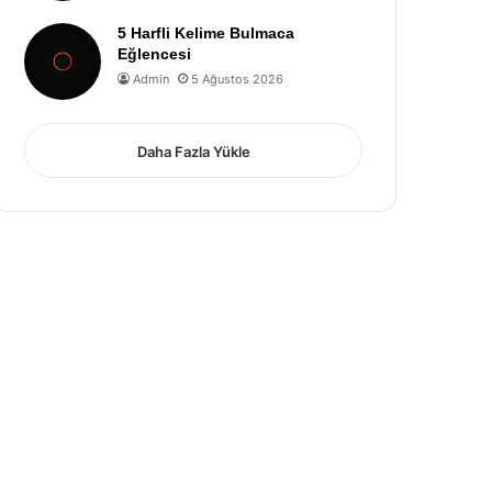
5 Harfli Kelime Bulmaca
Eğlencesi
Admin
5 Ağustos 2026
Daha Fazla Yükle