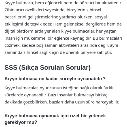
Kıyye bulmaca, hem eğlenceli hem de öğretici bir aktivitedir.
Zihin açıcı özellikleri sayesinde, bireylerin zihinsel
becerilerini geliştirmelerine yardımcı olurken, sosyal
etkileşimi de teşvik eder. Hem geleneksel dergilerde hem de
dijital platformlarda yer alan kıyye bulmacalar, her yaştan
insan için mükemmel bir eğlence kaynağıdır. Bu bulmacaları
çözmek, sadece boş zaman aktiviteleri arasında değil, aynı
zamanda zihinsel sağlık için de önemli bir yere sahiptir.
SSS (Sıkça Sorulan Sorular)
Kıyye bulmaca ne kadar süreyle oynanabilir?
Kıyye bulmacalar, oyuncunun isteğine bağlı olarak farklı
sürelerde oynanabilir. Bazı insanlar bulmacayı birkaç
dakikada çözebilirken, bazıları daha uzun süre harcayabilir.
Kıyye bulmaca oynamak için özel bir yetenek
gerekiyor mu?