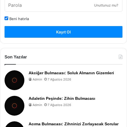
Unuttunuz mu?
Beni hatırla
Kayıt Ol
Son Yazılar
Akciğer Bulmacası: Soluk Almanın Gizemleri
Admin
7 Ağustos 2026
Adaletin Peşinde: Zihin Bulmacası
Admin
7 Ağustos 2026
Acıma Bulmacası: Zihninizi Zorlayacak Sorular