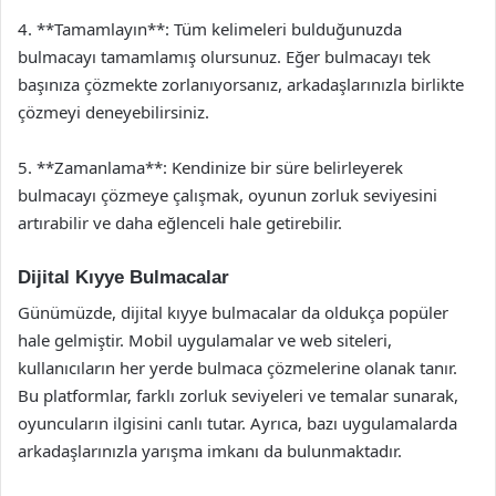
4. **Tamamlayın**: Tüm kelimeleri bulduğunuzda
bulmacayı tamamlamış olursunuz. Eğer bulmacayı tek
başınıza çözmekte zorlanıyorsanız, arkadaşlarınızla birlikte
çözmeyi deneyebilirsiniz.
5. **Zamanlama**: Kendinize bir süre belirleyerek
bulmacayı çözmeye çalışmak, oyunun zorluk seviyesini
artırabilir ve daha eğlenceli hale getirebilir.
Dijital Kıyye Bulmacalar
Günümüzde, dijital kıyye bulmacalar da oldukça popüler
hale gelmiştir. Mobil uygulamalar ve web siteleri,
kullanıcıların her yerde bulmaca çözmelerine olanak tanır.
Bu platformlar, farklı zorluk seviyeleri ve temalar sunarak,
oyuncuların ilgisini canlı tutar. Ayrıca, bazı uygulamalarda
arkadaşlarınızla yarışma imkanı da bulunmaktadır.