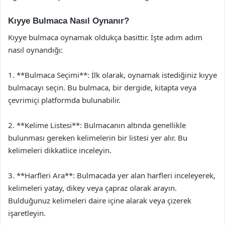
Kıyye Bulmaca Nasıl Oynanır?
Kıyye bulmaca oynamak oldukça basittir. İşte adım adım
nasıl oynandığı:
1. **Bulmaca Seçimi**: İlk olarak, oynamak istediğiniz kıyye
bulmacayı seçin. Bu bulmaca, bir dergide, kitapta veya
çevrimiçi platformda bulunabilir.
2. **Kelime Listesi**: Bulmacanın altında genellikle
bulunması gereken kelimelerin bir listesi yer alır. Bu
kelimeleri dikkatlice inceleyin.
3. **Harfleri Ara**: Bulmacada yer alan harfleri inceleyerek,
kelimeleri yatay, dikey veya çapraz olarak arayın.
Bulduğunuz kelimeleri daire içine alarak veya çizerek
işaretleyin.