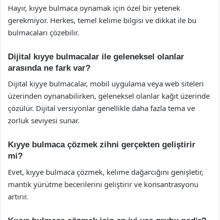
Hayır, kıyye bulmaca oynamak için özel bir yetenek
gerekmiyor. Herkes, temel kelime bilgisi ve dikkat ile bu
bulmacaları çözebilir.
Dijital kıyye bulmacalar ile geleneksel olanlar
arasında ne fark var?
Dijital kıyye bulmacalar, mobil uygulama veya web siteleri
üzerinden oynanabilirken, geleneksel olanlar kağıt üzerinde
çözülür. Dijital versiyonlar genellikle daha fazla tema ve
zorluk seviyesi sunar.
Kıyye bulmaca çözmek zihni gerçekten geliştirir
mi?
Evet, kıyye bulmaca çözmek, kelime dağarcığını genişletir,
mantık yürütme becerilerini geliştirir ve konsantrasyonu
artırır.