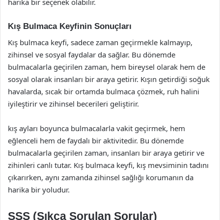
harika bir seçenek olabilir.
Kış Bulmaca Keyfinin Sonuçları
Kış bulmaca keyfi, sadece zaman geçirmekle kalmayıp,
zihinsel ve sosyal faydalar da sağlar. Bu dönemde
bulmacalarla geçirilen zaman, hem bireysel olarak hem de
sosyal olarak insanları bir araya getirir. Kışın getirdiği soğuk
havalarda, sıcak bir ortamda bulmaca çözmek, ruh halini
iyileştirir ve zihinsel becerileri geliştirir.
kış ayları boyunca bulmacalarla vakit geçirmek, hem
eğlenceli hem de faydalı bir aktivitedir. Bu dönemde
bulmacalarla geçirilen zaman, insanları bir araya getirir ve
zihinleri canlı tutar. Kış bulmaca keyfi, kış mevsiminin tadını
çıkarırken, aynı zamanda zihinsel sağlığı korumanın da
harika bir yoludur.
SSS (Sıkça Sorulan Sorular)