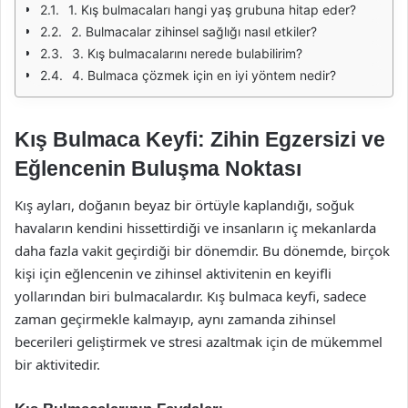
1. Kış bulmacaları hangi yaş grubuna hitap eder?
2. Bulmacalar zihinsel sağlığı nasıl etkiler?
3. Kış bulmacalarını nerede bulabilirim?
4. Bulmaca çözmek için en iyi yöntem nedir?
Kış Bulmaca Keyfi: Zihin Egzersizi ve
Eğlencenin Buluşma Noktası
Kış ayları, doğanın beyaz bir örtüyle kaplandığı, soğuk
havaların kendini hissettirdiği ve insanların iç mekanlarda
daha fazla vakit geçirdiği bir dönemdir. Bu dönemde, birçok
kişi için eğlencenin ve zihinsel aktivitenin en keyifli
yollarından biri bulmacalardır. Kış bulmaca keyfi, sadece
zaman geçirmekle kalmayıp, aynı zamanda zihinsel
becerileri geliştirmek ve stresi azaltmak için de mükemmel
bir aktivitedir.