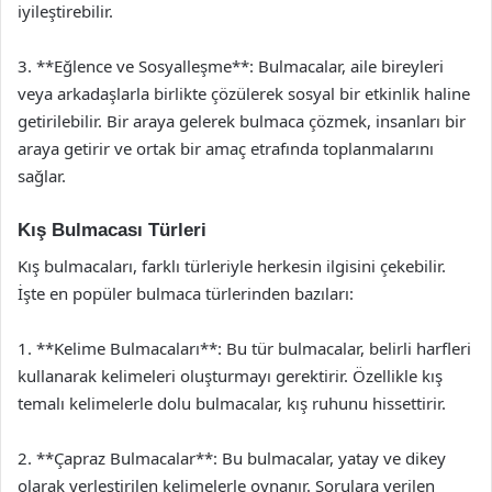
iyileştirebilir.
3. **Eğlence ve Sosyalleşme**: Bulmacalar, aile bireyleri
veya arkadaşlarla birlikte çözülerek sosyal bir etkinlik haline
getirilebilir. Bir araya gelerek bulmaca çözmek, insanları bir
araya getirir ve ortak bir amaç etrafında toplanmalarını
sağlar.
Kış Bulmacası Türleri
Kış bulmacaları, farklı türleriyle herkesin ilgisini çekebilir.
İşte en popüler bulmaca türlerinden bazıları:
1. **Kelime Bulmacaları**: Bu tür bulmacalar, belirli harfleri
kullanarak kelimeleri oluşturmayı gerektirir. Özellikle kış
temalı kelimelerle dolu bulmacalar, kış ruhunu hissettirir.
2. **Çapraz Bulmacalar**: Bu bulmacalar, yatay ve dikey
olarak yerleştirilen kelimelerle oynanır. Sorulara verilen