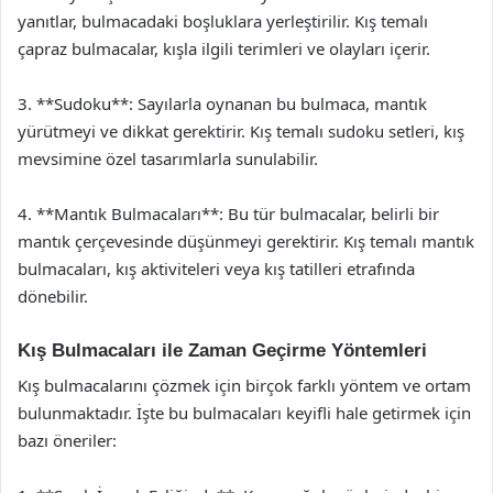
yanıtlar, bulmacadaki boşluklara yerleştirilir. Kış temalı
çapraz bulmacalar, kışla ilgili terimleri ve olayları içerir.
3. **Sudoku**: Sayılarla oynanan bu bulmaca, mantık
yürütmeyi ve dikkat gerektirir. Kış temalı sudoku setleri, kış
mevsimine özel tasarımlarla sunulabilir.
4. **Mantık Bulmacaları**: Bu tür bulmacalar, belirli bir
mantık çerçevesinde düşünmeyi gerektirir. Kış temalı mantık
bulmacaları, kış aktiviteleri veya kış tatilleri etrafında
dönebilir.
Kış Bulmacaları ile Zaman Geçirme Yöntemleri
Kış bulmacalarını çözmek için birçok farklı yöntem ve ortam
bulunmaktadır. İşte bu bulmacaları keyifli hale getirmek için
bazı öneriler: