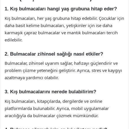
1. Kış bulmacaları hangi yaş grubuna hitap eder?
Kış bulmacaları, her yaş grubuna hitap edebilir. Çocuklar için
daha basit kelime bulmacaları, yetişkinler için ise daha
karmaşık çapraz bulmacalar ve mantık bulmacaları tercih
edilebilir.
2. Bulmacalar zihinsel sağlığı nasıl etkiler?
Bulmacalar, zihinsel uyarım sağlar, hafızayı güçlendirir ve
problem çözme yeteneğini geliştirir. Ayrıca, stres ve kaygıyı
azaltmaya yardımcı olabilir.
3. Kış bulmacalarını nerede bulabilirim?
Kış bulmacaları, kitapçılarda, dergilerde ve online
platformlarda bulunabilir. Ayrıca, mobil uygulamalar
aracılığıyla da bulmacalar çözmek mümkündür.