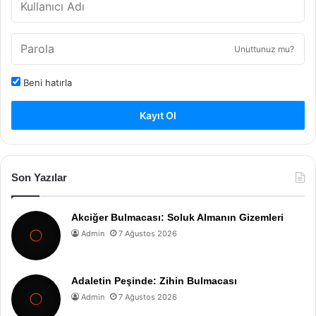
Unuttunuz mu?
Beni hatırla
Kayıt Ol
Son Yazılar
Akciğer Bulmacası: Soluk Almanın Gizemleri
Admin
7 Ağustos 2026
Adaletin Peşinde: Zihin Bulmacası
Admin
7 Ağustos 2026