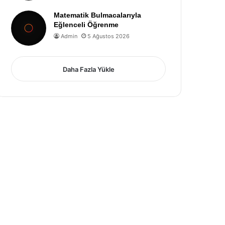
Matematik Bulmacalarıyla
Eğlenceli Öğrenme
Admin
5 Ağustos 2026
Daha Fazla Yükle