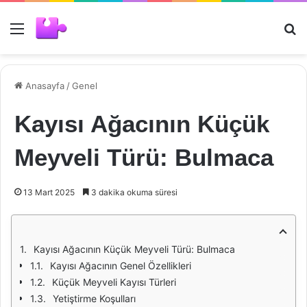
Menü
Ar
Anasayfa
/
Genel
Kayısı Ağacının Küçük
Meyveli Türü: Bulmaca
13 Mart 2025
3 dakika okuma süresi
Kayısı Ağacının Küçük Meyveli Türü: Bulmaca
Kayısı Ağacının Genel Özellikleri
Küçük Meyveli Kayısı Türleri
Yetiştirme Koşulları