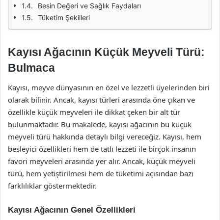
Besin Değeri ve Sağlık Faydaları
Tüketim Şekilleri
Kayısı Ağacının Küçük Meyveli Türü:
Bulmaca
Kayısı, meyve dünyasının en özel ve lezzetli üyelerinden biri
olarak bilinir. Ancak, kayısı türleri arasında öne çıkan ve
özellikle küçük meyveleri ile dikkat çeken bir alt tür
bulunmaktadır. Bu makalede, kayısı ağacının bu küçük
meyveli türü hakkında detaylı bilgi vereceğiz. Kayısı, hem
besleyici özellikleri hem de tatlı lezzeti ile birçok insanın
favori meyveleri arasında yer alır. Ancak, küçük meyveli
türü, hem yetiştirilmesi hem de tüketimi açısından bazı
farklılıklar göstermektedir.
Kayısı Ağacının Genel Özellikleri