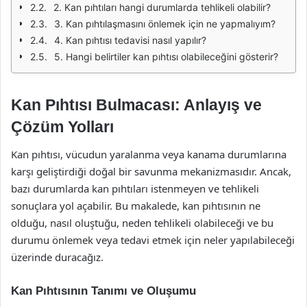
2. Kan pıhtıları hangi durumlarda tehlikeli olabilir?
3. Kan pıhtılaşmasını önlemek için ne yapmalıyım?
4. Kan pıhtısı tedavisi nasıl yapılır?
5. Hangi belirtiler kan pıhtısı olabileceğini gösterir?
Kan Pıhtısı Bulmacası: Anlayış ve
Çözüm Yolları
Kan pıhtısı, vücudun yaralanma veya kanama durumlarına
karşı geliştirdiği doğal bir savunma mekanizmasıdır. Ancak,
bazı durumlarda kan pıhtıları istenmeyen ve tehlikeli
sonuçlara yol açabilir. Bu makalede, kan pıhtısının ne
olduğu, nasıl oluştuğu, neden tehlikeli olabileceği ve bu
durumu önlemek veya tedavi etmek için neler yapılabileceği
üzerinde duracağız.
Kan Pıhtısının Tanımı ve Oluşumu