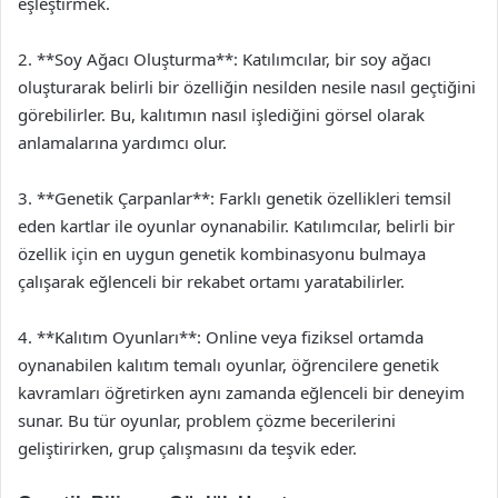
eşleştirmek.
2. **Soy Ağacı Oluşturma**: Katılımcılar, bir soy ağacı
oluşturarak belirli bir özelliğin nesilden nesile nasıl geçtiğini
görebilirler. Bu, kalıtımın nasıl işlediğini görsel olarak
anlamalarına yardımcı olur.
3. **Genetik Çarpanlar**: Farklı genetik özellikleri temsil
eden kartlar ile oyunlar oynanabilir. Katılımcılar, belirli bir
özellik için en uygun genetik kombinasyonu bulmaya
çalışarak eğlenceli bir rekabet ortamı yaratabilirler.
4. **Kalıtım Oyunları**: Online veya fiziksel ortamda
oynanabilen kalıtım temalı oyunlar, öğrencilere genetik
kavramları öğretirken aynı zamanda eğlenceli bir deneyim
sunar. Bu tür oyunlar, problem çözme becerilerini
geliştirirken, grup çalışmasını da teşvik eder.