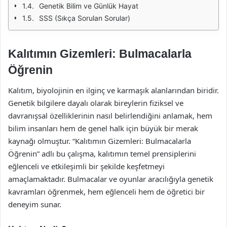
Genetik Bilim ve Günlük Hayat
SSS (Sıkça Sorulan Sorular)
Kalıtımın Gizemleri: Bulmacalarla
Öğrenin
Kalıtım, biyolojinin en ilginç ve karmaşık alanlarından biridir.
Genetik bilgilere dayalı olarak bireylerin fiziksel ve
davranışsal özelliklerinin nasıl belirlendiğini anlamak, hem
bilim insanları hem de genel halk için büyük bir merak
kaynağı olmuştur. “Kalıtımın Gizemleri: Bulmacalarla
Öğrenin” adlı bu çalışma, kalıtımın temel prensiplerini
eğlenceli ve etkileşimli bir şekilde keşfetmeyi
amaçlamaktadır. Bulmacalar ve oyunlar aracılığıyla genetik
kavramları öğrenmek, hem eğlenceli hem de öğretici bir
deneyim sunar.