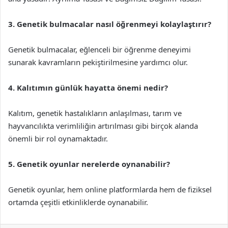
3. Genetik bulmacalar nasıl öğrenmeyi kolaylaştırır?
Genetik bulmacalar, eğlenceli bir öğrenme deneyimi
sunarak kavramların pekiştirilmesine yardımcı olur.
4. Kalıtımın günlük hayatta önemi nedir?
Kalıtım, genetik hastalıkların anlaşılması, tarım ve
hayvancılıkta verimliliğin artırılması gibi birçok alanda
önemli bir rol oynamaktadır.
5. Genetik oyunlar nerelerde oynanabilir?
Genetik oyunlar, hem online platformlarda hem de fiziksel
ortamda çeşitli etkinliklerde oynanabilir.