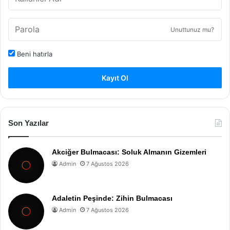
Unuttunuz mu?
Beni hatırla
Kayıt Ol
Son Yazılar
Akciğer Bulmacası: Soluk Almanın Gizemleri
Admin
7 Ağustos 2026
Adaletin Peşinde: Zihin Bulmacası
Admin
7 Ağustos 2026