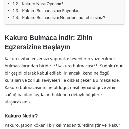
Kakuro Nasıl Oynanır?
Kakuro Bulmacasının Faydaları
Kakuro Bulmacasını Nereden İndirebilirsiniz?
Kakuro Bulmaca İndir: Zihin
Egzersizine Başlayın
Kakuro, zihin egzersizi yapmak isteyenlerin vazgeçilmez
bulmacalarından biridir. **Kakuro bulmacası**, Sudoku’nun
bir çeşidi olarak kabul edilebilir; ancak, kendine özgü
kuralları ve zorluk seviyeleri ile dikkat çeker. Bu makalede,
Kakuro bulmacasının ne olduğu, nasıl oynandığı ve zihin
sağlığına olan faydaları hakkında detaylı bilgilere
ulaşacaksınız.
Kakuro Nedir?
Kakuro, Japon kökenli bir kelimeden türetilmiştir ve “kaku”