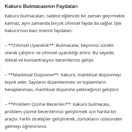
Kakuro Bulmacasının Faydaları
Kakuro bulmacaları, sadece eğlenceli bir zaman geçirmekle
kalmaz, aynı zamanda birçok zihinsel fayda da sağlar. İşte
Kakuro’nun bazı önemli faydaları:
– **Zihinsel Uyanıklık**: Bulmacalar, beyninizi sürekli
olarak çalıştırır ve zihinsel uyanıklığı artırır. Bu sayede,
dikkat ve konsantrasyon becerileriniz gelişir.
– **Mantıksal Düşünme**: Kakuro, mantıksal düşünmeyi
teşvik eder. Sayıların düzenlenmesi ve toplamların
hesaplanması, mantıksal düşünme yeteneğinizi geliştirir.
– **Problem Çözme Becerileri**: Kakuro bulmacası,
problem çözme becerilerinizi geliştirmek için harika bir
araçtır. Farklı stratejiler geliştirerek, zorlukların üstesinden
gelmeyi öğrenirsiniz.