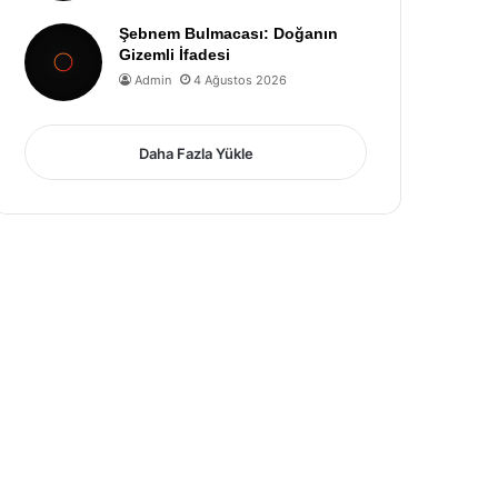
Şebnem Bulmacası: Doğanın
Gizemli İfadesi
Admin
4 Ağustos 2026
Daha Fazla Yükle