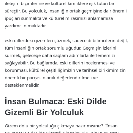
iletişim biçimlerine ve kültürel kimliklere ışık tutan bir
süreçtir. Bu yolculuk, insanlığın ortak geçmişine dair önemli
ipuçları sunmakta ve kültürel mirasımızı anlamamıza
yardımcı olmaktadır.
eski dillerdeki gizemleri çözmek, sadece dilbilimcilerin değil,
tüm insanlığın ortak sorumluluğudur. Geçmişin izlerini
sürmek, geleceğe daha sağlam adımlarla ilerlememizi
sağlayabilir. Bu bağlamda, eski dillerin incelenmesi ve
korunması, kültürel çeşitliliğimizin ve tarihsel birikimimizin
önemli bir parçası olarak değerlendirilmeli ve
desteklenmelidir.
İnsan Bulmaca: Eski Dilde
Gizemli Bir Yolculuk
Gizem dolu bir yolculuğa çıkmaya hazır mısınız? "İnsan