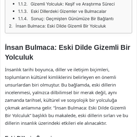
Gizemli Yolculuk: Keşif ve Araştırma Süreci
Eski Dillerdeki Gizemler ve Bulmacalar
Sonuç: Geçmişten Günümüze Bir Bağlantı
İnsan Bulmaca: Eski Dilde Gizemli Bir Yolculuk
İnsan Bulmaca: Eski Dilde Gizemli Bir
Yolculuk
İnsanlık tarihi boyunca, diller ve iletişim biçimleri,
toplumların kültürel kimliklerini belirleyen en önemli
unsurlardan biri olmuştur. Bu bağlamda, eski dillerin
incelenmesi, yalnızca dilbilimsel bir merak değil, aynı
zamanda tarihsel, kültürel ve sosyolojik bir yolculuğa
çıkmak anlamına gelir. “İnsan Bulmaca: Eski Dilde Gizemli
Bir Yolculuk” başlıklı bu makalede, eski dillerin sırları ve bu
dillerin insanlık üzerindeki etkileri ele alınacaktır.