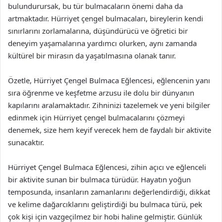
bulundurursak, bu tür bulmacaların önemi daha da
artmaktadır. Hürriyet çengel bulmacaları, bireylerin kendi
sınırlarını zorlamalarına, düşündürücü ve öğretici bir
deneyim yaşamalarına yardımcı olurken, aynı zamanda
kültürel bir mirasın da yaşatılmasına olanak tanır.
Özetle, Hürriyet Çengel Bulmaca Eğlencesi, eğlencenin yanı
sıra öğrenme ve keşfetme arzusu ile dolu bir dünyanın
kapılarını aralamaktadır. Zihninizi tazelemek ve yeni bilgiler
edinmek için Hürriyet çengel bulmacalarını çözmeyi
denemek, size hem keyif verecek hem de faydalı bir aktivite
sunacaktır.
Hürriyet Çengel Bulmaca Eğlencesi, zihin açıcı ve eğlenceli
bir aktivite sunan bir bulmaca türüdür. Hayatın yoğun
temposunda, insanların zamanlarını değerlendirdiği, dikkat
ve kelime dağarcıklarını geliştirdiği bu bulmaca türü, pek
çok kişi için vazgeçilmez bir hobi haline gelmiştir. Günlük