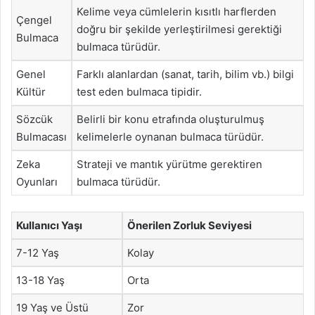
Kelime veya cümlelerin kısıtlı harflerden
Çengel
doğru bir şekilde yerleştirilmesi gerektiği
Bulmaca
bulmaca türüdür.
Genel
Farklı alanlardan (sanat, tarih, bilim vb.) bilgi
Kültür
test eden bulmaca tipidir.
Sözcük
Belirli bir konu etrafında oluşturulmuş
Bulmacası
kelimelerle oynanan bulmaca türüdür.
Zeka
Strateji ve mantık yürütme gerektiren
Oyunları
bulmaca türüdür.
Kullanıcı Yaşı
Önerilen Zorluk Seviyesi
7-12 Yaş
Kolay
13-18 Yaş
Orta
19 Yaş ve Üstü
Zor