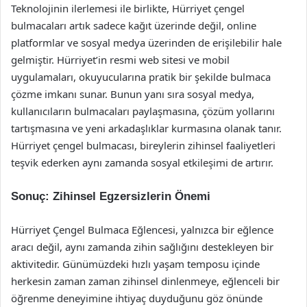
Teknolojinin ilerlemesi ile birlikte, Hürriyet çengel
bulmacaları artık sadece kağıt üzerinde değil, online
platformlar ve sosyal medya üzerinden de erişilebilir hale
gelmiştir. Hürriyet’in resmi web sitesi ve mobil
uygulamaları, okuyucularına pratik bir şekilde bulmaca
çözme imkanı sunar. Bunun yanı sıra sosyal medya,
kullanıcıların bulmacaları paylaşmasına, çözüm yollarını
tartışmasına ve yeni arkadaşlıklar kurmasına olanak tanır.
Hürriyet çengel bulmacası, bireylerin zihinsel faaliyetleri
teşvik ederken aynı zamanda sosyal etkileşimi de artırır.
Sonuç: Zihinsel Egzersizlerin Önemi
Hürriyet Çengel Bulmaca Eğlencesi, yalnızca bir eğlence
aracı değil, aynı zamanda zihin sağlığını destekleyen bir
aktivitedir. Günümüzdeki hızlı yaşam temposu içinde
herkesin zaman zaman zihinsel dinlenmeye, eğlenceli bir
öğrenme deneyimine ihtiyaç duyduğunu göz önünde