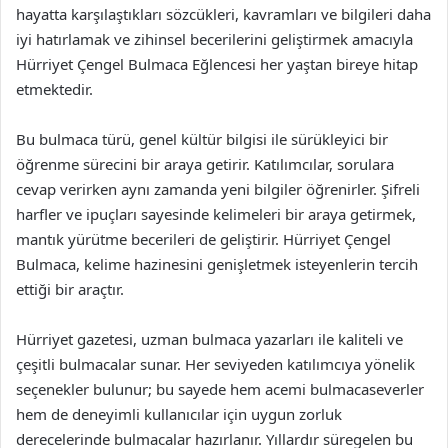
hayatta karşılaştıkları sözcükleri, kavramları ve bilgileri daha
iyi hatırlamak ve zihinsel becerilerini geliştirmek amacıyla
Hürriyet Çengel Bulmaca Eğlencesi her yaştan bireye hitap
etmektedir.
Bu bulmaca türü, genel kültür bilgisi ile sürükleyici bir
öğrenme sürecini bir araya getirir. Katılımcılar, sorulara
cevap verirken aynı zamanda yeni bilgiler öğrenirler. Şifreli
harfler ve ipuçları sayesinde kelimeleri bir araya getirmek,
mantık yürütme becerileri de geliştirir. Hürriyet Çengel
Bulmaca, kelime hazinesini genişletmek isteyenlerin tercih
ettiği bir araçtır.
Hürriyet gazetesi, uzman bulmaca yazarları ile kaliteli ve
çeşitli bulmacalar sunar. Her seviyeden katılımcıya yönelik
seçenekler bulunur; bu sayede hem acemi bulmacaseverler
hem de deneyimli kullanıcılar için uygun zorluk
derecelerinde bulmacalar hazırlanır. Yıllardır süregelen bu