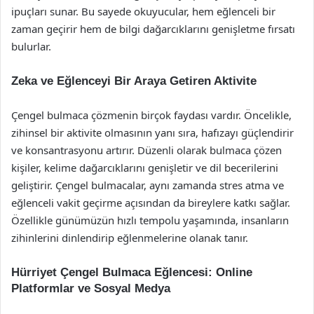
ipuçları sunar. Bu sayede okuyucular, hem eğlenceli bir
zaman geçirir hem de bilgi dağarcıklarını genişletme fırsatı
bulurlar.
Zeka ve Eğlenceyi Bir Araya Getiren Aktivite
Çengel bulmaca çözmenin birçok faydası vardır. Öncelikle,
zihinsel bir aktivite olmasının yanı sıra, hafızayı güçlendirir
ve konsantrasyonu artırır. Düzenli olarak bulmaca çözen
kişiler, kelime dağarcıklarını genişletir ve dil becerilerini
geliştirir. Çengel bulmacalar, aynı zamanda stres atma ve
eğlenceli vakit geçirme açısından da bireylere katkı sağlar.
Özellikle günümüzün hızlı tempolu yaşamında, insanların
zihinlerini dinlendirip eğlenmelerine olanak tanır.
Hürriyet Çengel Bulmaca Eğlencesi: Online
Platformlar ve Sosyal Medya