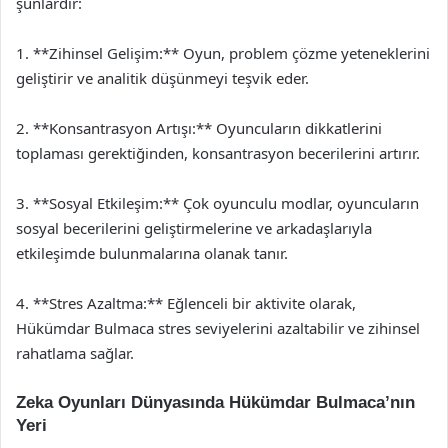
şunlardır:
1. **Zihinsel Gelişim:** Oyun, problem çözme yeteneklerini
geliştirir ve analitik düşünmeyi teşvik eder.
2. **Konsantrasyon Artışı:** Oyuncuların dikkatlerini
toplaması gerektiğinden, konsantrasyon becerilerini artırır.
3. **Sosyal Etkileşim:** Çok oyunculu modlar, oyuncuların
sosyal becerilerini geliştirmelerine ve arkadaşlarıyla
etkileşimde bulunmalarına olanak tanır.
4. **Stres Azaltma:** Eğlenceli bir aktivite olarak,
Hükümdar Bulmaca stres seviyelerini azaltabilir ve zihinsel
rahatlama sağlar.
Zeka Oyunları Dünyasında Hükümdar Bulmaca’nın
Yeri