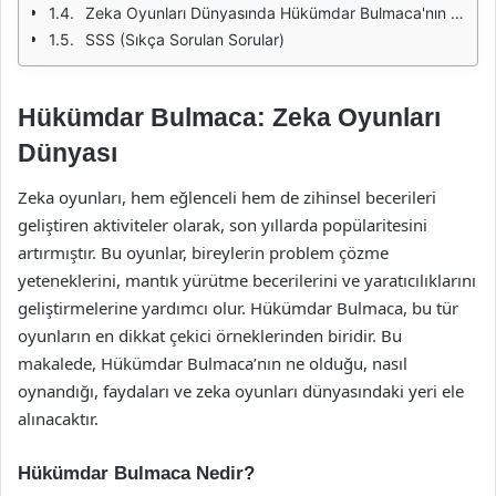
Zeka Oyunları Dünyasında Hükümdar Bulmaca'nın Yeri
SSS (Sıkça Sorulan Sorular)
Hükümdar Bulmaca: Zeka Oyunları
Dünyası
Zeka oyunları, hem eğlenceli hem de zihinsel becerileri
geliştiren aktiviteler olarak, son yıllarda popülaritesini
artırmıştır. Bu oyunlar, bireylerin problem çözme
yeteneklerini, mantık yürütme becerilerini ve yaratıcılıklarını
geliştirmelerine yardımcı olur. Hükümdar Bulmaca, bu tür
oyunların en dikkat çekici örneklerinden biridir. Bu
makalede, Hükümdar Bulmaca’nın ne olduğu, nasıl
oynandığı, faydaları ve zeka oyunları dünyasındaki yeri ele
alınacaktır.
Hükümdar Bulmaca Nedir?