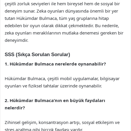
çeşitli zorluk seviyeleri ile hem bireysel hem de sosyal bir
deneyim sunar. Zeka oyunları dünyasında önemli bir yer
tutan Hükümdar Bulmaca, tüm yaş gruplarına hitap
edebilen bir oyun olarak dikkat çekmektedir. Bu nedenle,
zeka oyunları meraklılarının mutlaka denemesi gereken bir
deneyimdir.
SSS (Sıkça Sorulan Sorular)
1. Hükümdar Bulmaca nerelerde oynanabilir?
Hükümdar Bulmaca, çeşitli mobil uygulamalar, bilgisayar
oyunları ve fiziksel tahtalar üzerinde oynanabilir.
2. Hükümdar Bulmaca’nın en büyük faydaları
nelerdir?
Zihinsel gelişim, konsantrasyon artışı, sosyal etkileşim ve
stres azaltma gibi birçok faydası vardır.