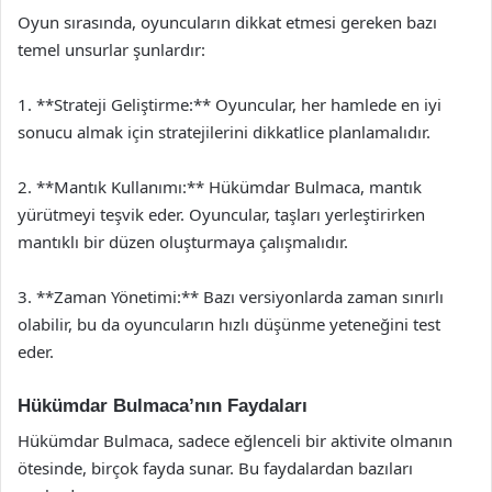
Oyun sırasında, oyuncuların dikkat etmesi gereken bazı
temel unsurlar şunlardır:
1. **Strateji Geliştirme:** Oyuncular, her hamlede en iyi
sonucu almak için stratejilerini dikkatlice planlamalıdır.
2. **Mantık Kullanımı:** Hükümdar Bulmaca, mantık
yürütmeyi teşvik eder. Oyuncular, taşları yerleştirirken
mantıklı bir düzen oluşturmaya çalışmalıdır.
3. **Zaman Yönetimi:** Bazı versiyonlarda zaman sınırlı
olabilir, bu da oyuncuların hızlı düşünme yeteneğini test
eder.
Hükümdar Bulmaca’nın Faydaları
Hükümdar Bulmaca, sadece eğlenceli bir aktivite olmanın
ötesinde, birçok fayda sunar. Bu faydalardan bazıları