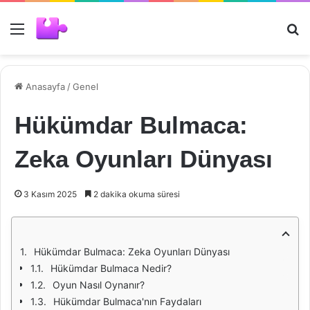
Menü
Ar
Anasayfa
/
Genel
Hükümdar Bulmaca:
Zeka Oyunları Dünyası
3 Kasım 2025
2 dakika okuma süresi
Hükümdar Bulmaca: Zeka Oyunları Dünyası
Hükümdar Bulmaca Nedir?
Oyun Nasıl Oynanır?
Hükümdar Bulmaca'nın Faydaları