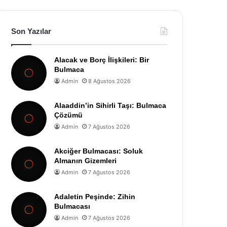
Son Yazılar
Alacak ve Borç İlişkileri: Bir
Bulmaca
Admin
8 Ağustos 2026
Alaaddin’in Sihirli Taşı: Bulmaca
Çözümü
Admin
7 Ağustos 2026
Akciğer Bulmacası: Soluk
Almanın Gizemleri
Admin
7 Ağustos 2026
Adaletin Peşinde: Zihin
Bulmacası
Admin
7 Ağustos 2026