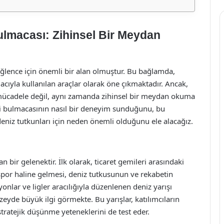
ulmacası: Zihinsel Bir Meydan
eğlence için önemli bir alan olmuştur. Bu bağlamda,
ıyla kullanılan araçlar olarak öne çıkmaktadır. Ancak,
ir mücadele değil, aynı zamanda zihinsel bir meydan okuma
eri bulmacasının nasıl bir deneyim sunduğunu, bu
deniz tutkunları için neden önemli olduğunu ele alacağız.
n bir gelenektir. İlk olarak, ticaret gemileri arasındaki
spor haline gelmesi, deniz tutkusunun ve rekabetin
yonlar ve ligler aracılığıyla düzenlenen deniz yarışı
eyde büyük ilgi görmekte. Bu yarışlar, katılımcıların
stratejik düşünme yeteneklerini de test eder.