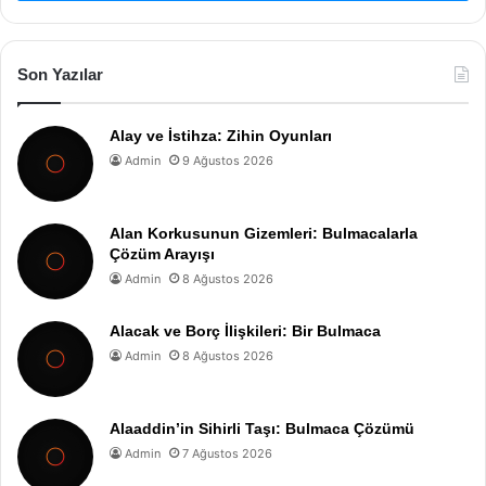
Son Yazılar
Alay ve İstihza: Zihin Oyunları
Admin
9 Ağustos 2026
Alan Korkusunun Gizemleri: Bulmacalarla
Çözüm Arayışı
Admin
8 Ağustos 2026
Alacak ve Borç İlişkileri: Bir Bulmaca
Admin
8 Ağustos 2026
Alaaddin’in Sihirli Taşı: Bulmaca Çözümü
Admin
7 Ağustos 2026