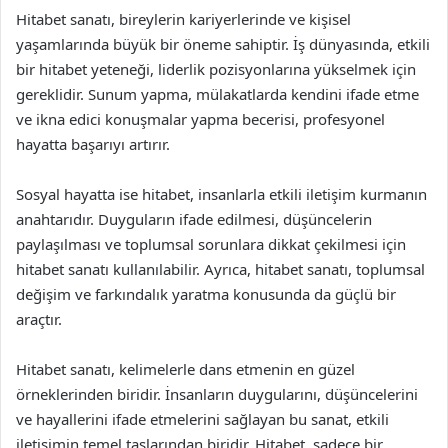
Hitabet sanatı, bireylerin kariyerlerinde ve kişisel
yaşamlarında büyük bir öneme sahiptir. İş dünyasında, etkili
bir hitabet yeteneği, liderlik pozisyonlarına yükselmek için
gereklidir. Sunum yapma, mülakatlarda kendini ifade etme
ve ikna edici konuşmalar yapma becerisi, profesyonel
hayatta başarıyı artırır.
Sosyal hayatta ise hitabet, insanlarla etkili iletişim kurmanın
anahtarıdır. Duyguların ifade edilmesi, düşüncelerin
paylaşılması ve toplumsal sorunlara dikkat çekilmesi için
hitabet sanatı kullanılabilir. Ayrıca, hitabet sanatı, toplumsal
değişim ve farkındalık yaratma konusunda da güçlü bir
araçtır.
Hitabet sanatı, kelimelerle dans etmenin en güzel
örneklerinden biridir. İnsanların duygularını, düşüncelerini
ve hayallerini ifade etmelerini sağlayan bu sanat, etkili
iletişimin temel taşlarından biridir. Hitabet, sadece bir