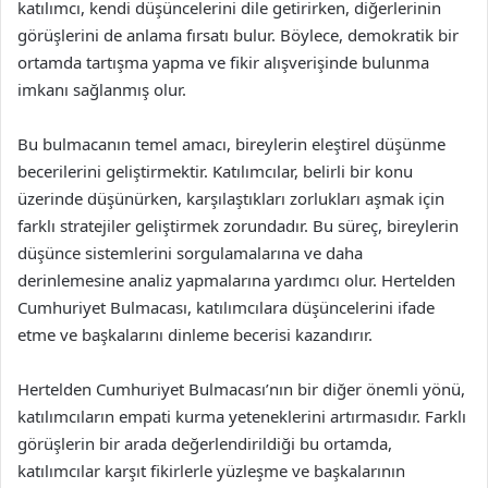
katılımcı, kendi düşüncelerini dile getirirken, diğerlerinin
görüşlerini de anlama fırsatı bulur. Böylece, demokratik bir
ortamda tartışma yapma ve fikir alışverişinde bulunma
imkanı sağlanmış olur.
Bu bulmacanın temel amacı, bireylerin eleştirel düşünme
becerilerini geliştirmektir. Katılımcılar, belirli bir konu
üzerinde düşünürken, karşılaştıkları zorlukları aşmak için
farklı stratejiler geliştirmek zorundadır. Bu süreç, bireylerin
düşünce sistemlerini sorgulamalarına ve daha
derinlemesine analiz yapmalarına yardımcı olur. Hertelden
Cumhuriyet Bulmacası, katılımcılara düşüncelerini ifade
etme ve başkalarını dinleme becerisi kazandırır.
Hertelden Cumhuriyet Bulmacası’nın bir diğer önemli yönü,
katılımcıların empati kurma yeteneklerini artırmasıdır. Farklı
görüşlerin bir arada değerlendirildiği bu ortamda,
katılımcılar karşıt fikirlerle yüzleşme ve başkalarının