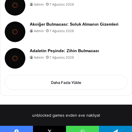
Admin
7 Ağustos 2026
Akciğer Bulmacası: Soluk Almanın Gizemleri
Admin
7 Ağustos 2026
Adaletin Peşinde: Zihin Bulmacası
Admin
7 Ağustos 2026
Daha Fazla Yükle
unblocked games
evden eve nakliyat