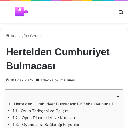
Menü
Ar
Anasayfa
/
Genel
Hertelden Cumhuriyet
Bulmacası
30 Ocak 2025
3 dakika okuma süresi
Hertelden Cumhuriyet Bulmacası: Bir Zeka Oyununa Dönüşen Tarih
Oyun Tarihçesi ve Gelişimi
Oyun Dinamikleri ve Kuralları
Oyunculara Sağladığı Faydalar