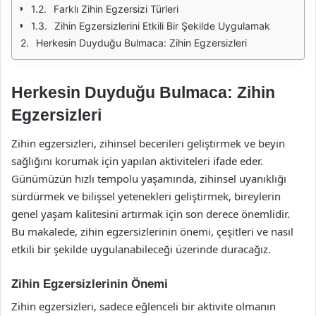
Farklı Zihin Egzersizi Türleri
Zihin Egzersizlerini Etkili Bir Şekilde Uygulamak
Herkesin Duyduğu Bulmaca: Zihin Egzersizleri
Herkesin Duyduğu Bulmaca: Zihin
Egzersizleri
Zihin egzersizleri, zihinsel becerileri geliştirmek ve beyin
sağlığını korumak için yapılan aktiviteleri ifade eder.
Günümüzün hızlı tempolu yaşamında, zihinsel uyanıklığı
sürdürmek ve bilişsel yetenekleri geliştirmek, bireylerin
genel yaşam kalitesini artırmak için son derece önemlidir.
Bu makalede, zihin egzersizlerinin önemi, çeşitleri ve nasıl
etkili bir şekilde uygulanabileceği üzerinde duracağız.
Zihin Egzersizlerinin Önemi
Zihin egzersizleri, sadece eğlenceli bir aktivite olmanın