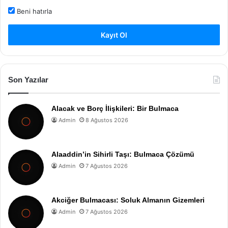
Beni hatırla
Kayıt Ol
Son Yazılar
Alacak ve Borç İlişkileri: Bir Bulmaca
Admin
8 Ağustos 2026
Alaaddin’in Sihirli Taşı: Bulmaca Çözümü
Admin
7 Ağustos 2026
Akciğer Bulmacası: Soluk Almanın Gizemleri
Admin
7 Ağustos 2026